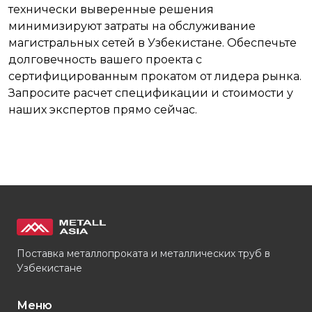
технически выверенные решения
минимизируют затраты на обслуживание
магистральных сетей в Узбекистане. Обеспечьте
долговечность вашего проекта с
сертифицированным прокатом от лидера рынка.
Запросите расчет спецификации и стоимости у
наших экспертов прямо сейчас.
Поставка металлопроката и металлических труб в
Узбекистане
Меню