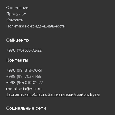
О компании
Продукция
Контакты
Политика конфиденциальности
Call-центр
+998 (78) 555-02-22
Контакты
+998 (99) 818-00-51
+998 (97) 703-11-55
+998 (90) 010-02-22
metall_asia@mail.ru
Ташкентская область, Зангиатинский район, Бут-5
Социальные сети