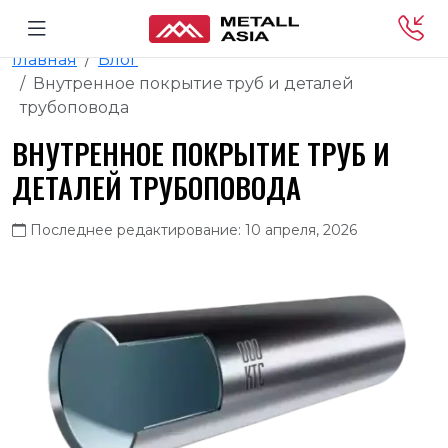
Главная
Блог
Внутренное покрытие труб и деталей
трубоповода
ВНУТРЕННОЕ ПОКРЫТИЕ ТРУБ И
ДЕТАЛЕЙ ТРУБОПОВОДА
Последнее редактирование: 10 апреля, 2026