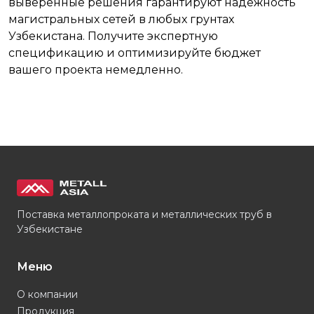
выверенные решения гарантируют надежность
магистральных сетей в любых грунтах
Узбекистана. Получите экспертную
спецификацию и оптимизируйте бюджет
вашего проекта немедленно.
Поставка металлопроката и металлических труб в
Узбекистане
Меню
О компании
Продукция