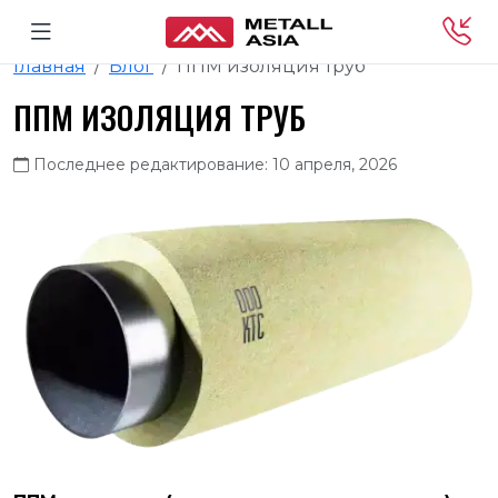
Главная
Блог
ППМ изоляция труб
ППМ ИЗОЛЯЦИЯ ТРУБ
Последнее редактирование: 10 апреля, 2026