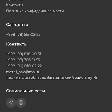
Контакты
Политика конфиденциальности
Call-центр
+998 (78) 555-02-22
Контакты
+998 (99) 818-00-51
+998 (97) 703-11-55
+998 (90) 010-02-22
metall_asia@mail.ru
Ташкентская область, Зангиатинский район, Бут-5
Социальные сети