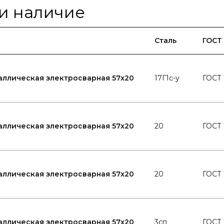
и наличие
Сталь
ГОСТ
аллическая электросварная 57x20
17Г1с-у
ГОСТ 
аллическая электросварная 57x20
20
ГОСТ 
аллическая электросварная 57x20
20
ГОСТ 
аллическая электросварная 57x20
3сп
ГОСТ 