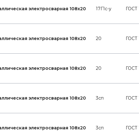
аллическая электросварная 108x20
17Г1с-у
ГОСТ 
аллическая электросварная 108x20
20
ГОСТ 
аллическая электросварная 108x20
20
ГОСТ 
аллическая электросварная 108x20
3сп
ГОСТ 
аллическая электросварная 108x20
3сп
ГОСТ 