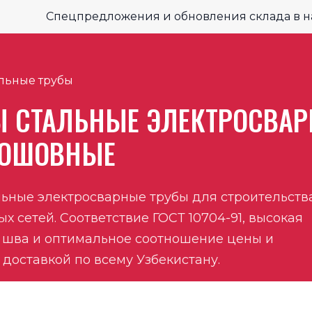
Спецпредложения и обновления склада в 
льные трубы
Ы СТАЛЬНЫЕ ЭЛЕКТРОСВА
ОШОВНЫЕ
ьные электросварные трубы для строительств
х сетей. Соответствие ГОСТ 10704-91, высокая
 шва и оптимальное соотношение цены и
 доставкой по всему Узбекистану.