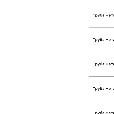
Труба мет
Труба мет
Труба мет
Труба мет
Труба мет