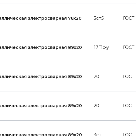
аллическая электросварная 76x20
3сп5
ГОСТ 
аллическая электросварная 89x20
17Г1с-у
ГОСТ 
аллическая электросварная 89x20
20
ГОСТ 
аллическая электросварная 89x20
20
ГОСТ 
аллическая электросварная 89x20
3сп
ГОСТ 