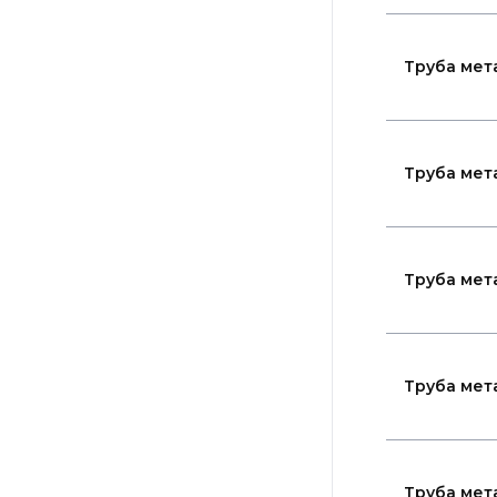
Труба мет
Труба мет
Труба мет
Труба мет
Труба мет