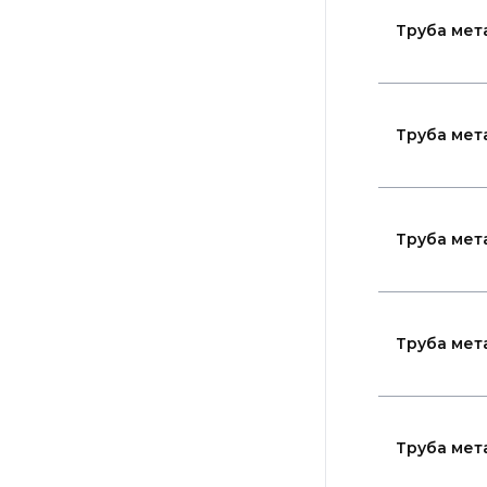
Труба мет
Труба мет
Труба мет
Труба мет
Труба мет