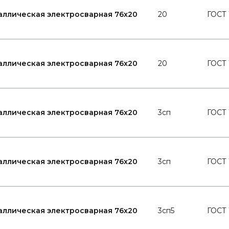
аллическая электросварная 76x20
20
ГОСТ 
аллическая электросварная 76x20
20
ГОСТ 
аллическая электросварная 76x20
3сп
ГОСТ 
аллическая электросварная 76x20
3сп
ГОСТ 
аллическая электросварная 76x20
3сп5
ГОСТ 