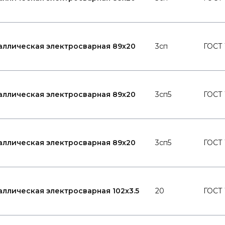
аллическая электросварная 89x20
3сп
ГОСТ 
аллическая электросварная 89x20
3сп5
ГОСТ 
аллическая электросварная 89x20
3сп5
ГОСТ 
аллическая электросварная 102x3.5
20
ГОСТ 