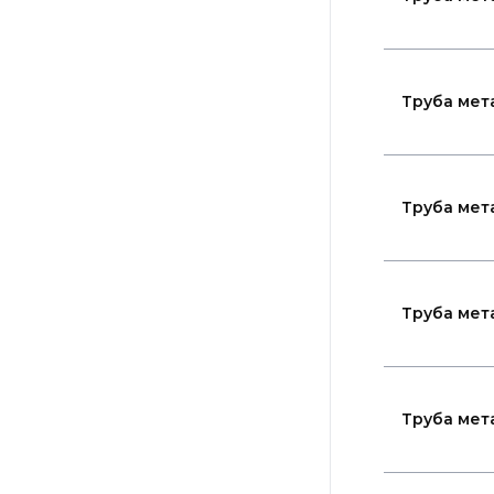
Труба мет
Труба мет
Труба мет
Труба мет