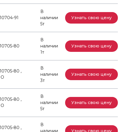
В
10704-91
наличии
Узнать свою цену
5т
В
10705-80
наличии
Узнать свою цену
1т
В
10705-80 ,
наличии
Узнать свою цену
ПО
3т
В
10705-80 ,
наличии
Узнать свою цену
ПО
5т
В
10705-80 ,
наличии
Узнать свою цену