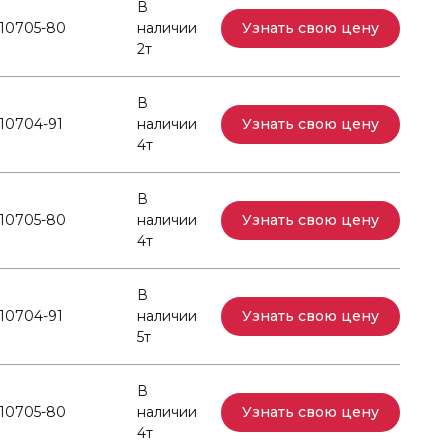
В
10705-80
наличии
Узнать свою цену
2т
В
10704-91
наличии
Узнать свою цену
4т
В
10705-80
наличии
Узнать свою цену
4т
В
10704-91
наличии
Узнать свою цену
5т
В
10705-80
наличии
Узнать свою цену
4т