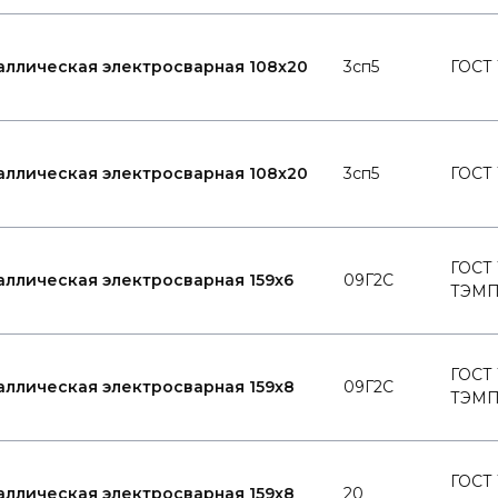
аллическая электросварная 108x20
3сп5
ГОСТ 
аллическая электросварная 108x20
3сп5
ГОСТ 
ГОСТ 
аллическая электросварная 159x6
09Г2С
ТЭМ
ГОСТ 
аллическая электросварная 159x8
09Г2С
ТЭМ
ГОСТ 
аллическая электросварная 159x8
20