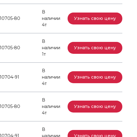
В
10705-80
наличии
Узнать свою цену
4т
В
10705-80
наличии
Узнать свою цену
1т
В
10704-91
наличии
Узнать свою цену
4т
В
10705-80
наличии
Узнать свою цену
4т
В
10704-91
наличии
Узнать свою цену