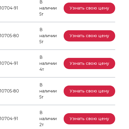
В
10704-91
наличии
Узнать свою цену
5т
В
10705-80
наличии
Узнать свою цену
5т
В
10704-91
наличии
Узнать свою цену
4т
В
10705-80
наличии
Узнать свою цену
5т
В
10704-91
наличии
Узнать свою цену
2т