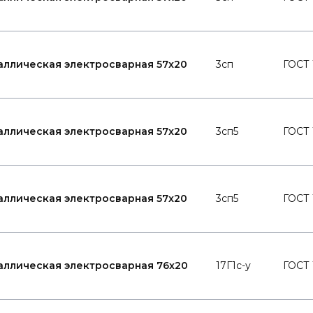
аллическая электросварная 57x20
3сп
ГОСТ 
аллическая электросварная 57x20
3сп5
ГОСТ 
аллическая электросварная 57x20
3сп5
ГОСТ 
аллическая электросварная 76x20
17Г1с-у
ГОСТ 