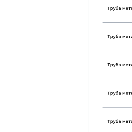
Труба мет
Труба мет
Труба мет
Труба мет
Труба мет