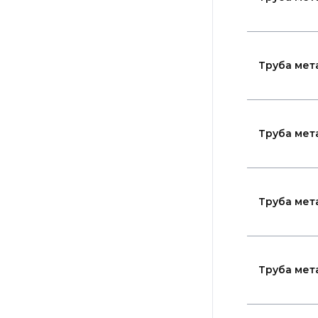
Труба мет
Труба мет
Труба мет
Труба мет