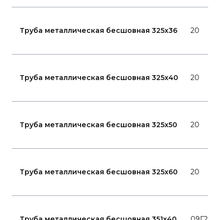
Труба металлическая бесшовная 325x36
20
Труба металлическая бесшовная 325x40
20
Труба металлическая бесшовная 325x50
20
Труба металлическая бесшовная 325x60
20
Труба металлическая бесшовная 351x40
09Г2С