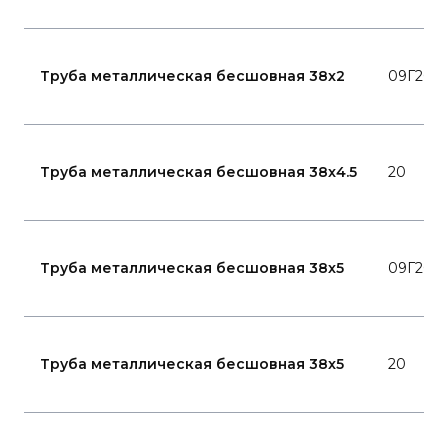
Труба металлическая бесшовная 38x2
09Г2С
Труба металлическая бесшовная 38x4.5
20
Труба металлическая бесшовная 38x5
09Г2С
Труба металлическая бесшовная 38x5
20