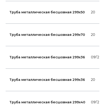
Труба металлическая бесшовная 299x50
20
Труба металлическая бесшовная 299x70
20
Труба металлическая бесшовная 299x36
09Г2С
Труба металлическая бесшовная 299x36
20
Труба металлическая бесшовная 299x40
09Г2С