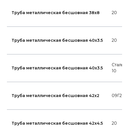
Труба металлическая бесшовная 38x8
20
Труба металлическая бесшовная 40x3.5
20
Сталь
Труба металлическая бесшовная 40x3.5
10
Труба металлическая бесшовная 42x2
09Г2С
Труба металлическая бесшовная 42x4.5
20