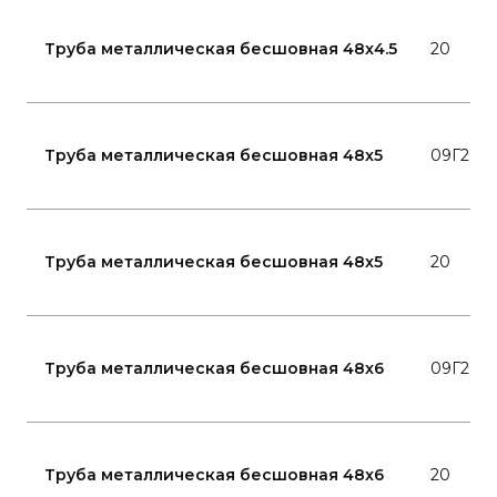
Труба металлическая бесшовная 48x4.5
20
Труба металлическая бесшовная 48x5
09Г2С
Труба металлическая бесшовная 48x5
20
Труба металлическая бесшовная 48x6
09Г2С
Труба металлическая бесшовная 48x6
20