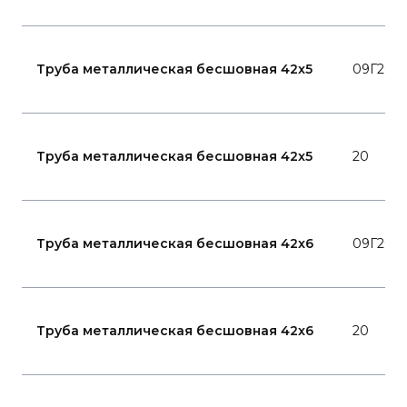
Труба металлическая бесшовная 42x5
09Г2С
Труба металлическая бесшовная 42x5
20
Труба металлическая бесшовная 42x6
09Г2С
Труба металлическая бесшовная 42x6
20