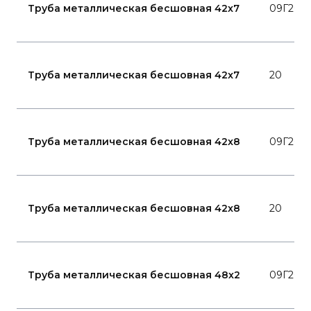
Труба металлическая бесшовная 42x7
09Г2С
Труба металлическая бесшовная 42x7
20
Труба металлическая бесшовная 42x8
09Г2С
Труба металлическая бесшовная 42x8
20
Труба металлическая бесшовная 48x2
09Г2С