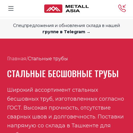
Спецпредложения и обновления склада в нашей
группе в Telegram →
Главная
/
Стальные трубы
СТАЛЬНЫЕ БЕСШОВНЫЕ ТРУБЫ
Широкий ассортимент стальных
бесшовных труб, изготовленных согласно
ГОСТ. Высокая прочность, отсутствие
сварных швов и долговечность. Поставки
напрямую со склада в Ташкенте для