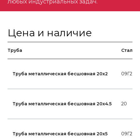
любых индустриальных задач.
Цена и наличие
Труба
Сталь
Труба металлическая бесшовная 20x2
09Г2С
Труба металлическая бесшовная 20x4.5
20
Труба металлическая бесшовная 20x5
09Г2С