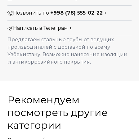
Позвонить по
+998 (78) 555-02-22
+
Написать в Телеграм
+
Предлагаем стальные трубы от ведущих
производителей с доставкой по всему
Узбекистану. Возможно нанесение изоляции
и антикоррозийного покрытия.
Рекомендуем
посмотреть другие
категории