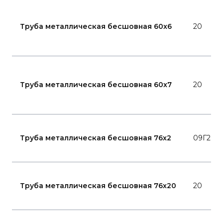
Труба металлическая бесшовная 60x6
20
Труба металлическая бесшовная 60x7
20
Труба металлическая бесшовная 76x2
09Г2С
Труба металлическая бесшовная 76x20
20