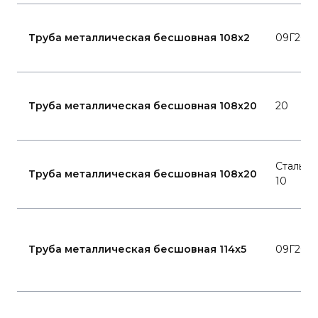
Труба металлическая бесшовная 108x2
09Г2С
Труба металлическая бесшовная 108x20
20
Сталь
Труба металлическая бесшовная 108x20
10
Труба металлическая бесшовная 114x5
09Г2С