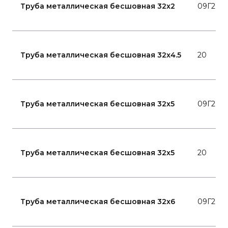
Труба металлическая бесшовная 32x2
09Г2С
Труба металлическая бесшовная 32x4.5
20
Труба металлическая бесшовная 32x5
09Г2С
Труба металлическая бесшовная 32x5
20
Труба металлическая бесшовная 32x6
09Г2С