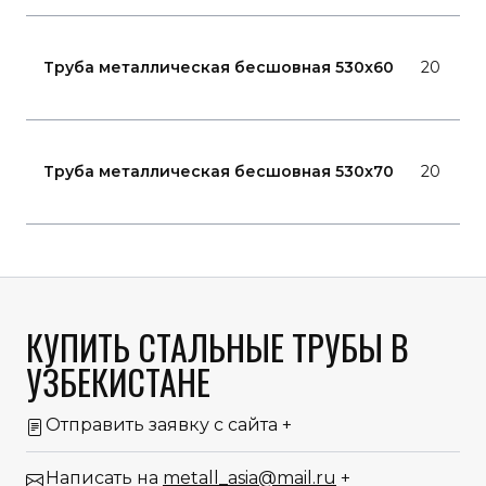
Труба металлическая бесшовная 530x60
20
Труба металлическая бесшовная 530x70
20
КУПИТЬ СТАЛЬНЫЕ ТРУБЫ В
УЗБЕКИСТАНЕ
Отправить заявку с сайта
+
Написать на
metall_asia@mail.ru
+