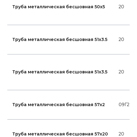
Труба металлическая бесшовная 50x5
20
Труба металлическая бесшовная 51x3.5
20
Труба металлическая бесшовная 51x3.5
20
Труба металлическая бесшовная 57x2
09Г2С
Труба металлическая бесшовная 57x20
20