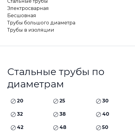
Стальные трубы
Электросварная
Бесшовная
Трубы большого диаметра
Трубы в изоляции
Стальные трубы по
диаметрам
20
25
30
32
38
40
42
48
50