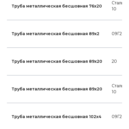
Сталь
Труба металлическая бесшовная 76x20
10
Труба металлическая бесшовная 89x2
09Г2С
Труба металлическая бесшовная 89x20
20
Сталь
Труба металлическая бесшовная 89x20
10
Труба металлическая бесшовная 102x4
09Г2С