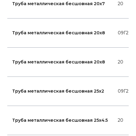
Труба металлическая бесшовная 20x7
20
Труба металлическая бесшовная 20x8
09Г2С
Труба металлическая бесшовная 20x8
20
Труба металлическая бесшовная 25x2
09Г2С
Труба металлическая бесшовная 25x4.5
20