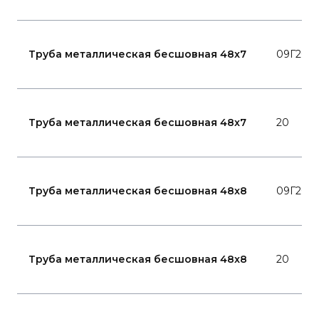
Труба металлическая бесшовная 48x7
09Г2С
Труба металлическая бесшовная 48x7
20
Труба металлическая бесшовная 48x8
09Г2С
Труба металлическая бесшовная 48x8
20