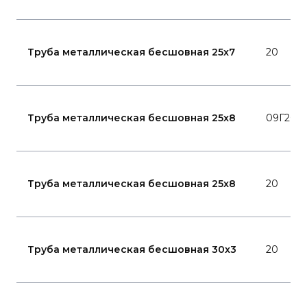
Труба металлическая бесшовная 25x7
20
Труба металлическая бесшовная 25x8
09Г2С
Труба металлическая бесшовная 25x8
20
Труба металлическая бесшовная 30x3
20