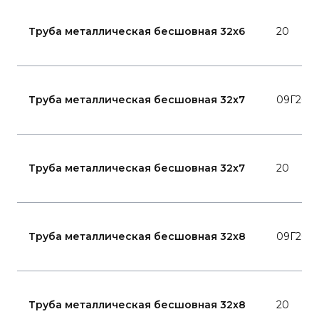
Труба металлическая бесшовная 32x6
20
Труба металлическая бесшовная 32x7
09Г2С
Труба металлическая бесшовная 32x7
20
Труба металлическая бесшовная 32x8
09Г2С
Труба металлическая бесшовная 32x8
20