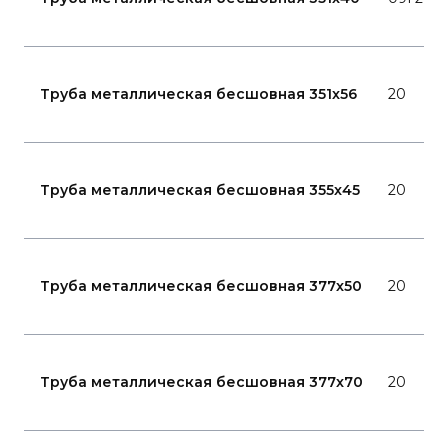
Труба металлическая бесшовная 351x56
20
Труба металлическая бесшовная 355x45
20
Труба металлическая бесшовная 377x50
20
Труба металлическая бесшовная 377x70
20