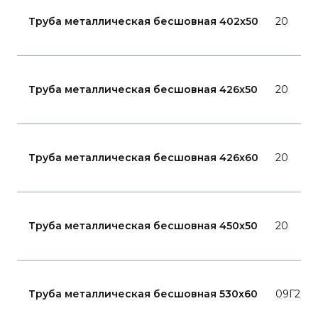
Труба металлическая бесшовная 402x50
20
Труба металлическая бесшовная 426x50
20
Труба металлическая бесшовная 426x60
20
Труба металлическая бесшовная 450x50
20
Труба металлическая бесшовная 530x60
09Г2С