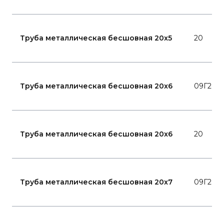
Труба металлическая бесшовная 20x5
20
Труба металлическая бесшовная 20x6
09Г2С
Труба металлическая бесшовная 20x6
20
Труба металлическая бесшовная 20x7
09Г2С