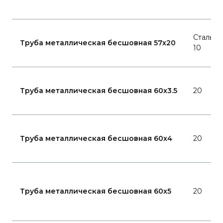
Сталь
Труба металлическая бесшовная 57x20
10
Труба металлическая бесшовная 60x3.5
20
Труба металлическая бесшовная 60x4
20
Труба металлическая бесшовная 60x5
20