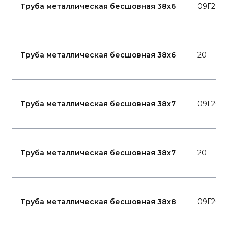
Труба металлическая бесшовная 38x6
09Г2С
Труба металлическая бесшовная 38x6
20
Труба металлическая бесшовная 38x7
09Г2С
Труба металлическая бесшовная 38x7
20
Труба металлическая бесшовная 38x8
09Г2С