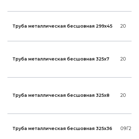
Труба металлическая бесшовная 299x45
20
Труба металлическая бесшовная 325x7
20
Труба металлическая бесшовная 325x8
20
Труба металлическая бесшовная 325x36
09Г2С