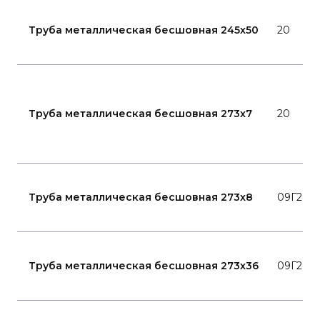
Труба металлическая бесшовная 245x50
20
Труба металлическая бесшовная 273x7
20
Труба металлическая бесшовная 273x8
09Г2С
Труба металлическая бесшовная 273x36
09Г2С