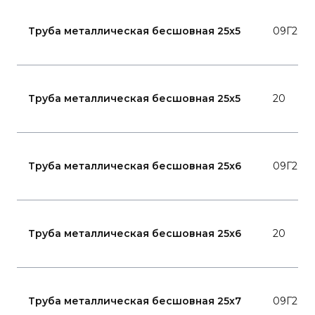
Труба металлическая бесшовная 25x5
09Г2С
Труба металлическая бесшовная 25x5
20
Труба металлическая бесшовная 25x6
09Г2С
Труба металлическая бесшовная 25x6
20
Труба металлическая бесшовная 25x7
09Г2С