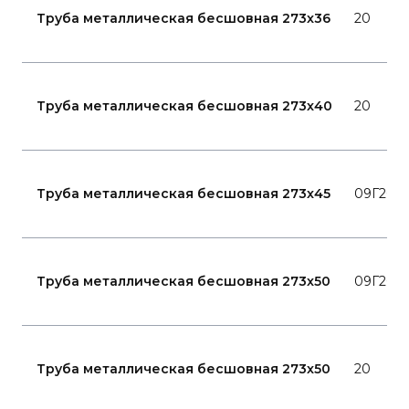
Труба металлическая бесшовная 273x36
20
Труба металлическая бесшовная 273x40
20
Труба металлическая бесшовная 273x45
09Г2С
Труба металлическая бесшовная 273x50
09Г2С
Труба металлическая бесшовная 273x50
20