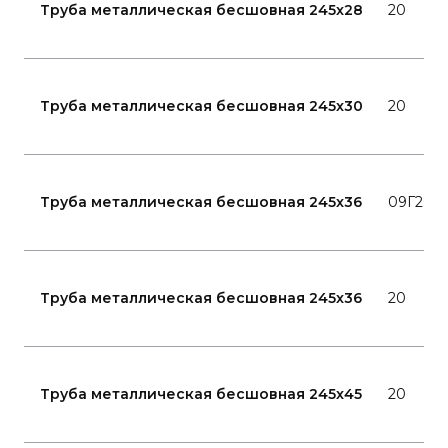
Труба металлическая бесшовная 245x28
20
Труба металлическая бесшовная 245x30
20
Труба металлическая бесшовная 245x36
09Г2С
Труба металлическая бесшовная 245x36
20
Труба металлическая бесшовная 245x45
20