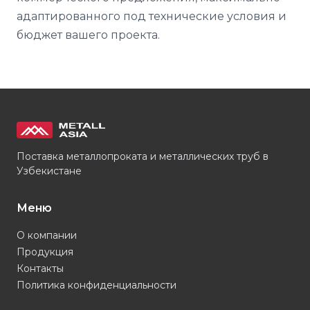
адаптированного под технические условия и
бюджет вашего проекта.
Поставка металлопроката и металлических труб в
Узбекистане
Меню
О компании
Продукция
Контакты
Политика конфиденциальности