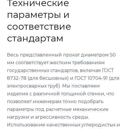
Технические
параметры и
соответствие
стандартам
Весь представленный прокат диаметром 50
мм соответствует жестким требованиям
государственных стандартов, включая ГОСТ
8732-78 (для бесшовных) и ГОСТ 10704-91 (для
электросварных труб). Мы поставляем
изделия с различной толщиной стенки, что
позволяет инженерам точно подобрать
параметры под расчетные механические
нагрузки и агрессивность среды.
Использование качественных углеродистых и