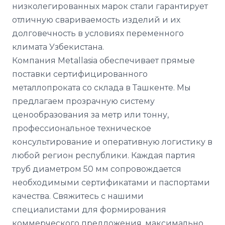
низколегированных марок стали гарантирует
отличную свариваемость изделий и их
долговечность в условиях переменного
климата Узбекистана.
Компания Metallasia обеспечивает прямые
поставки сертифицированного
металлопроката со склада в Ташкенте. Мы
предлагаем прозрачную систему
ценообразования за метр или тонну,
профессиональное техническое
консультирование и оперативную логистику в
любой регион республики. Каждая партия
труб диаметром 50 мм сопровождается
необходимыми сертификатами и паспортами
качества. Свяжитесь с нашими
специалистами для формирования
коммерческого предложения, максимально