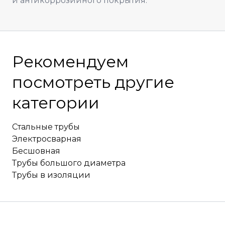
и антикоррозийного покрытия.
Рекомендуем
посмотреть другие
категории
Стальные трубы
Электросварная
Бесшовная
Трубы большого диаметра
Трубы в изоляции