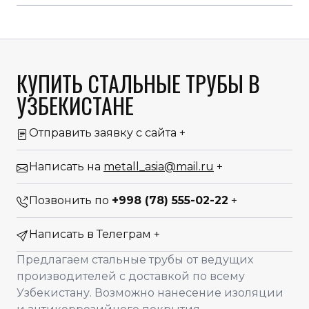
КУПИТЬ СТАЛЬНЫЕ ТРУБЫ В
УЗБЕКИСТАНЕ
Отправить заявку с сайта
+
Написать на
metall_asia@mail.ru
+
Позвонить по
+998 (78) 555-02-22
+
Написать в Телеграм
+
Предлагаем стальные трубы от ведущих
производителей с доставкой по всему
Узбекистану. Возможно нанесение изоляции