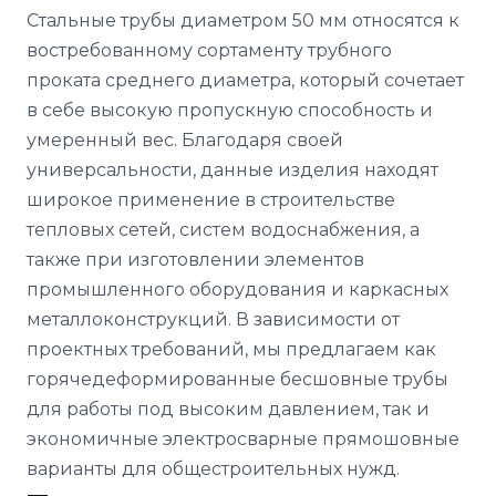
Стальные трубы диаметром 50 мм относятся к
востребованному сортаменту трубного
проката среднего диаметра, который сочетает
в себе высокую пропускную способность и
умеренный вес. Благодаря своей
универсальности, данные изделия находят
широкое применение в строительстве
тепловых сетей, систем водоснабжения, а
также при изготовлении элементов
промышленного оборудования и каркасных
металлоконструкций. В зависимости от
проектных требований, мы предлагаем как
горячедеформированные бесшовные трубы
для работы под высоким давлением, так и
экономичные электросварные прямошовные
варианты для общестроительных нужд.