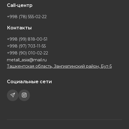
Call-центр
+998 (78) 555-02-22
Контакты
+998 (99) 818-00-51
+998 (97) 703-11-55
+998 (90) 010-02-22
metall_asia@mail.ru
Ташкентская область, Зангиатинский район, Бут-5
Социальные сети