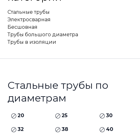
Стальные трубы
Электросварная
Бесшовная
Трубы большого диаметра
Трубы в изоляции
Стальные трубы по
диаметрам
20
25
30
32
38
40