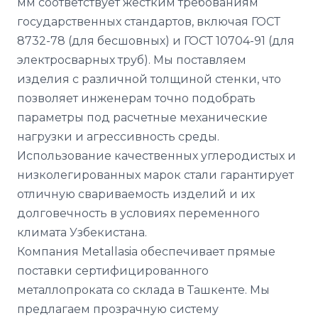
мм соответствует жестким требованиям
государственных стандартов, включая ГОСТ
8732-78 (для бесшовных) и ГОСТ 10704-91 (для
электросварных труб). Мы поставляем
изделия с различной толщиной стенки, что
позволяет инженерам точно подобрать
параметры под расчетные механические
нагрузки и агрессивность среды.
Использование качественных углеродистых и
низколегированных марок стали гарантирует
отличную свариваемость изделий и их
долговечность в условиях переменного
климата Узбекистана.
Компания Metallasia обеспечивает прямые
поставки сертифицированного
металлопроката со склада в Ташкенте. Мы
предлагаем прозрачную систему