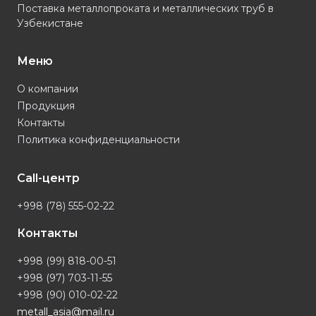
Поставка металлопроката и металлических труб в
Узбекистане
Меню
О компании
Продукция
Контакты
Политика конфиденциальности
Call-центр
+998 (78) 555-02-22
Контакты
+998 (99) 818-00-51
+998 (97) 703-11-55
+998 (90) 010-02-22
metall_asia@mail.ru