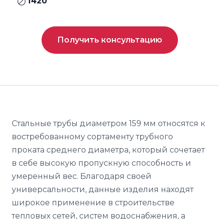
1420
Получить консультацию
Стальные трубы диаметром 159 мм относятся к
востребованному сортаменту трубного
проката среднего диаметра, который сочетает
в себе высокую пропускную способность и
умеренный вес. Благодаря своей
универсальности, данные изделия находят
широкое применение в строительстве
тепловых сетей, систем водоснабжения, а