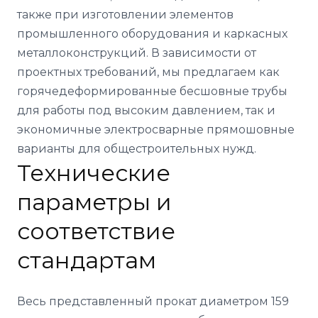
также при изготовлении элементов
промышленного оборудования и каркасных
металлоконструкций. В зависимости от
проектных требований, мы предлагаем как
горячедеформированные бесшовные трубы
для работы под высоким давлением, так и
экономичные электросварные прямошовные
варианты для общестроительных нужд.
Технические
параметры и
соответствие
стандартам
Весь представленный прокат диаметром 159