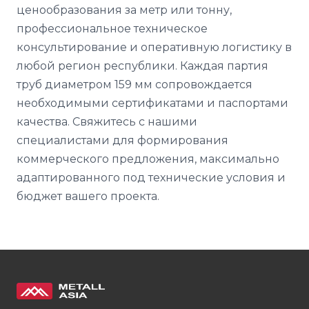
ценообразования за метр или тонну,
профессиональное техническое
консультирование и оперативную логистику в
любой регион республики. Каждая партия
труб диаметром 159 мм сопровождается
необходимыми сертификатами и паспортами
качества. Свяжитесь с нашими
специалистами для формирования
коммерческого предложения, максимально
адаптированного под технические условия и
бюджет вашего проекта.