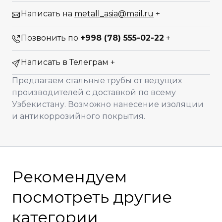
Написать на
metall_asia@mail.ru
+
Позвонить по
+998 (78) 555-02-22
+
Написать в Телеграм
+
Предлагаем стальные трубы от ведущих
производителей с доставкой по всему
Узбекистану. Возможно нанесение изоляции
и антикоррозийного покрытия.
Рекомендуем
посмотреть другие
категории