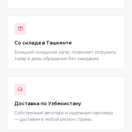
Со склада в Ташкенте
Большой складской запас позволяет отгружать
товар в день обращения без ожидания.
Доставка по Узбекистану
Собственный автопарк и надёжные партнёры
— доставим в любой регион страны.