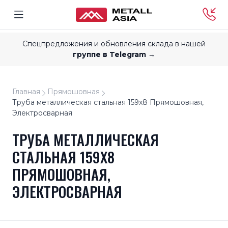
Спецпредложения и обновления склада в нашей
группе в Telegram →
Главная
Прямошовная
Труба металлическая стальная 159x8 Прямошовная,
Электросварная
ТРУБА МЕТАЛЛИЧЕСКАЯ
СТАЛЬНАЯ 159X8
ПРЯМОШОВНАЯ,
ЭЛЕКТРОСВАРНАЯ