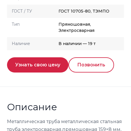
ГОСТ / ТУ
ГОСТ 10705-80, ТЭМПО
Тип
Прямошовная,
Электросварная
Наличие
В наличии — 19 т
Узнать свою цену
Позвонить
Описание
Металлическая труба металлическая стальная
труба электросварная,прямошовная 159×8 мм,