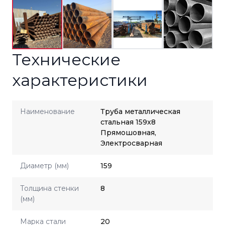
Технические
характеристики
Наименование
Труба металлическая
стальная 159x8
Прямошовная,
Электросварная
Диаметр (мм)
159
Толщина стенки
8
(мм)
Марка стали
20