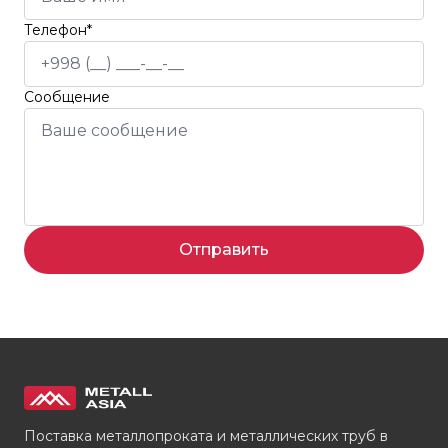
Телефон*
Сообщение
Отправить
Поставка металлопроката и металлических труб в