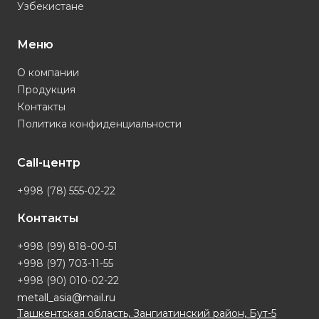
Узбекистане
Меню
О компании
Продукция
Контакты
Политика конфиденциальности
Call-центр
+998 (78) 555-02-22
Контакты
+998 (99) 818-00-51
+998 (97) 703-11-55
+998 (90) 010-02-22
metall_asia@mail.ru
Ташкентская область, Зангиатинский район, Бут-5