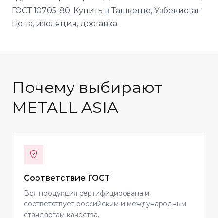
ГОСТ 10705-80. Купить в Ташкенте, Узбекистан.
Цена, изоляция, доставка.
Почему выбирают
METALL ASIA
Соответствие ГОСТ
Вся продукция сертифицирована и
соответствует российским и международным
стандартам качества.