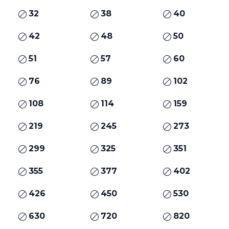
32
38
40
42
48
50
51
57
60
76
89
102
108
114
159
219
245
273
299
325
351
355
377
402
426
450
530
630
720
820