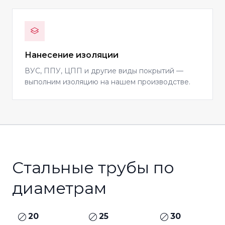
Нанесение изоляции
ВУС, ППУ, ЦПП и другие виды покрытий —
выполним изоляцию на нашем производстве.
Стальные трубы по
диаметрам
20
25
30