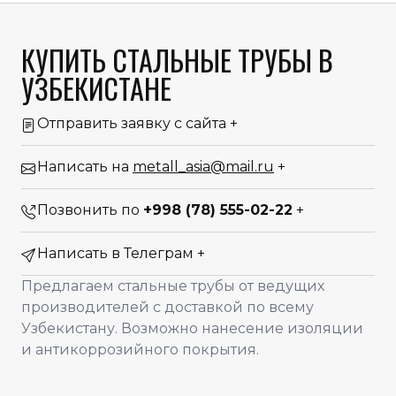
КУПИТЬ СТАЛЬНЫЕ ТРУБЫ В
УЗБЕКИСТАНЕ
Отправить заявку с сайта
+
Написать на
metall_asia@mail.ru
+
Позвонить по
+998 (78) 555-02-22
+
Написать в Телеграм
+
Предлагаем стальные трубы от ведущих
производителей с доставкой по всему
Узбекистану. Возможно нанесение изоляции
и антикоррозийного покрытия.