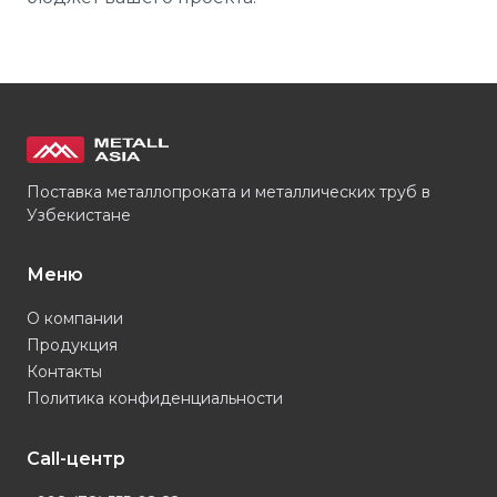
Поставка металлопроката и металлических труб в
Узбекистане
Меню
О компании
Продукция
Контакты
Политика конфиденциальности
Call-центр