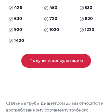
426
450
530
630
720
820
920
1020
1220
1420
Получить консультацию
Стальные трубы диаметром 25 мм относятся к
востребованному сортаменту трубного