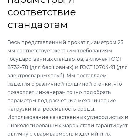
соответствие
стандартам
Весь представленный прокат диаметром 25
мм соответствует жестким требованиям
государственных стандартов, включая ГОСТ
8732-78 (для бесшовных) и ГОСТ 10704-91 (для
электросварных труб). Мы поставляем
изделия с различной толщиной стенки, что
позволяет инженерам точно подобрать
параметры под расчетные механические
нагрузки и агрессивность среды.
Использование качественных углеродистых и
низколегированных марок стали гарантирует
отличную свариваемость изделий и их