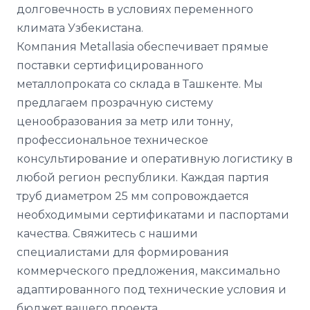
долговечность в условиях переменного
климата Узбекистана.
Компания Metallasia обеспечивает прямые
поставки сертифицированного
металлопроката со склада в Ташкенте. Мы
предлагаем прозрачную систему
ценообразования за метр или тонну,
профессиональное техническое
консультирование и оперативную логистику в
любой регион республики. Каждая партия
труб диаметром 25 мм сопровождается
необходимыми сертификатами и паспортами
качества. Свяжитесь с нашими
специалистами для формирования
коммерческого предложения, максимально
адаптированного под технические условия и
бюджет вашего проекта.