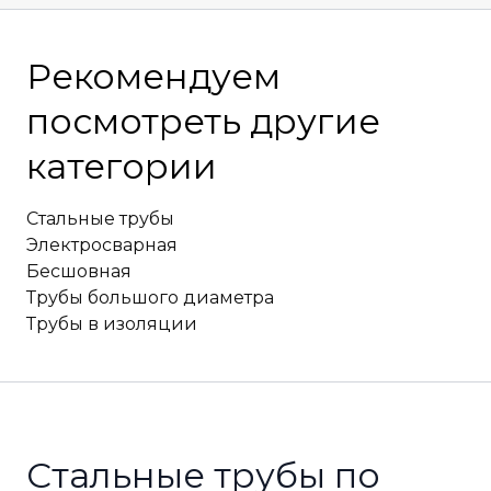
Рекомендуем
посмотреть другие
категории
Стальные трубы
Электросварная
Бесшовная
Трубы большого диаметра
Трубы в изоляции
Стальные трубы по