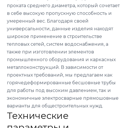
проката среднего диаметра, который сочетает
в себе высокую пропускную способность и
умеренный вес. Благодаря своей
универсальности, данные изделия находят
широкое применение в строительстве
тепловых сетей, систем водоснабжения, а
также при изготовлении элементов
промышленного оборудования и каркасных
металлоконструкций. В зависимости от
проектных требований, мы предлагаем как
горячедеформированные бесшовные трубы
для работы под высоким давлением, так и
экономичные электросварные прямошовные
варианты для общестроительных нужд.
Технические
параметры и