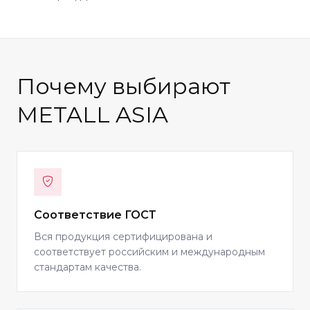
Почему выбирают
METALL ASIA
Соответствие ГОСТ
Вся продукция сертифицирована и
соответствует российским и международным
стандартам качества.