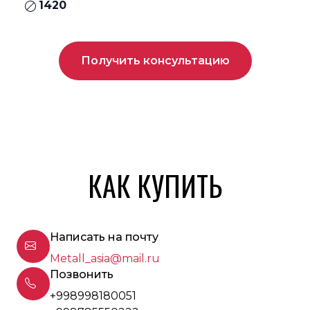
1420
Получить консультацию
КАК КУПИТЬ
Написать на почту
Metall_asia@mail.ru
Позвонить
+998998180051