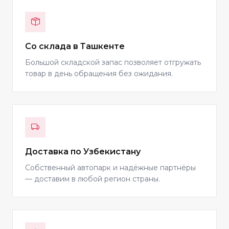
Со склада в Ташкенте
Большой складской запас позволяет отгружать
товар в день обращения без ожидания.
Доставка по Узбекистану
Собственный автопарк и надёжные партнёры
— доставим в любой регион страны.