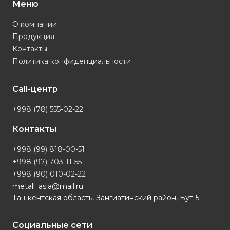
Меню
О компании
Продукция
Контакты
Политика конфиденциальности
Call-центр
+998 (78) 555-02-22
Контакты
+998 (99) 818-00-51
+998 (97) 703-11-55
+998 (90) 010-02-22
metall_asia@mail.ru
Ташкентская область, Зангиатинский район, Бут-5
Социальные сети