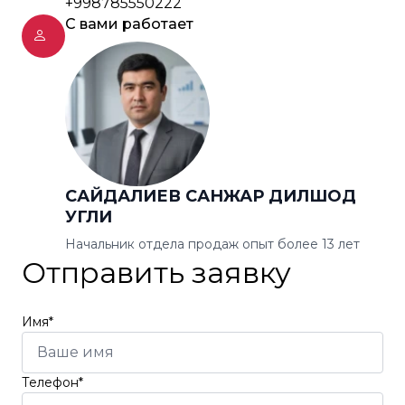
+998785550222
С вами работает
САЙДАЛИЕВ САНЖАР ДИЛШОД
УГЛИ
Начальник отдела продаж опыт более 13 лет
Отправить заявку
Имя*
Телефон*