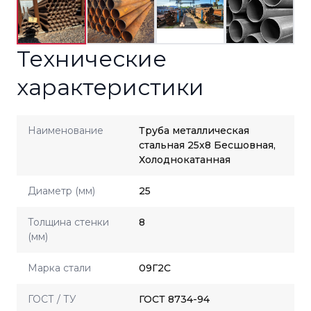
Технические
характеристики
Наименование
Труба металлическая
стальная 25x8 Бесшовная,
Холоднокатанная
Диаметр (мм)
25
Толщина стенки
8
(мм)
Марка стали
09Г2С
ГОСТ / ТУ
ГОСТ 8734-94