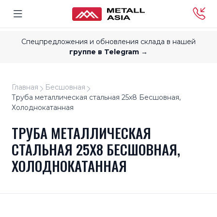
Спецпредложения и обновления склада в нашей
группе в Telegram →
Главная
Бесшовная
Труба металлическая стальная 25x8 Бесшовная,
Холоднокатанная
ТРУБА МЕТАЛЛИЧЕСКАЯ
СТАЛЬНАЯ 25X8 БЕСШОВНАЯ,
ХОЛОДНОКАТАННАЯ