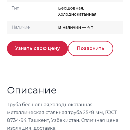
Тип
Бесшовная,
Холоднокатанная
Наличие
В наличии — 4 т
Узнать свою цену
Позвонить
Описание
Труба бесшовная,холоднокатанная
металлическая стальная труба 25×8 мм, ГОСТ
8734-94. Ташкент, Узбекистан. Отличная цена,
изоляция, доставка.