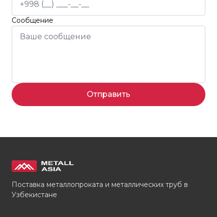
Сообщение
Отправить
Поставка металлопроката и металлических труб в
Узбекистане