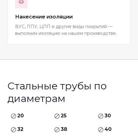
Нанесение изоляции
ВУС, ППУ, ЦПП и другие виды покрытий —
выполним изоляцию на нашем производстве.
Стальные трубы по
диаметрам
20
25
30
32
38
40