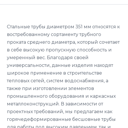
Стальные трубы диаметром 351 мм относятся к
востребованному сортаменту трубного
проката среднего диаметра, который сочетает
в себе высокую пропускную способность и
умеренный вес. Благодаря своей
универсальности, данные изделия находят
широкое применение в строительстве
тепловых сетей, систем водоснабжения, а
также при изготовлении элементов
промышленного оборудования и каркасных
металлоконструкций. В зависимости от
проектных требований, мы предлагаем как
горячедеформированные бесшовные трубы
для работы под высоким давлением, так и