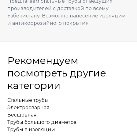
Предлагаем стальные трубы от ведущих
производителей с доставкой по всему
Узбекистану. Возможно нанесение изоляции
и антикоррозийного покрытия.
Рекомендуем
посмотреть другие
категории
Стальные трубы
Электросварная
Бесшовная
Трубы большого диаметра
Трубы в изоляции