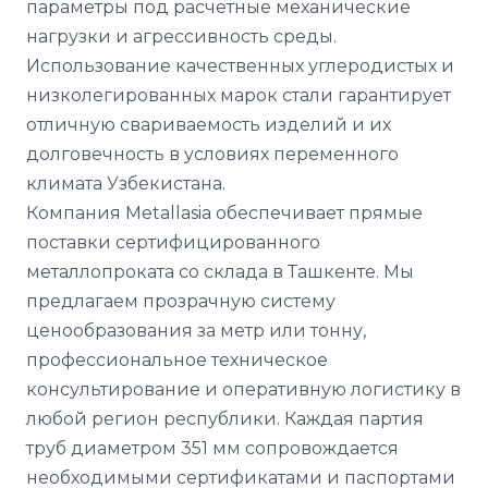
параметры под расчетные механические
нагрузки и агрессивность среды.
Использование качественных углеродистых и
низколегированных марок стали гарантирует
отличную свариваемость изделий и их
долговечность в условиях переменного
климата Узбекистана.
Компания Metallasia обеспечивает прямые
поставки сертифицированного
металлопроката со склада в Ташкенте. Мы
предлагаем прозрачную систему
ценообразования за метр или тонну,
профессиональное техническое
консультирование и оперативную логистику в
любой регион республики. Каждая партия
труб диаметром 351 мм сопровождается
необходимыми сертификатами и паспортами