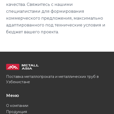
качества. Свяжитесь с нашими
специалистами для формирования
коммерческого предложения, максимально
адаптированного под технические условия и
бюджет вашего проекта.
Поставка металлопроката и металлических труб в
Узбекистане
Меню
О компании
Продукция