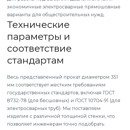
экономичные электросварные прямошовные
варианты для общестроительных нужд.
Технические
параметры и
соответствие
стандартам
Весь представленный прокат диаметром 351
мм соответствует жестким требованиям
государственных стандартов, включая ГОСТ
8732-78 (для бесшовных) и ГОСТ 10704-91 (для
электросварных труб). Мы поставляем
изделия с различной толщиной стенки, что
позволяет инженерам точно подобрать