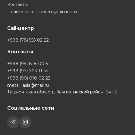
Контакты
Политика конфиденциальности
Call-центр
+998 (78) 555-02-22
Контакты
+998 (99) 818-00-51
+998 (97) 703-11-55
+998 (90) 010-02-22
metall_asia@mail.ru
Ташкентская область, Зангиатинский район, Бут-5
Социальные сети