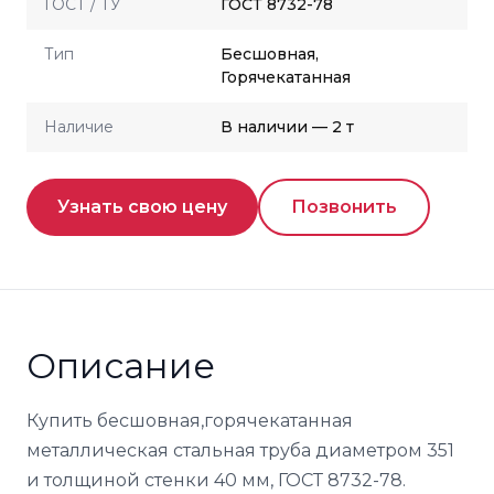
ГОСТ / ТУ
ГОСТ 8732-78
Тип
Бесшовная,
Горячекатанная
Наличие
В наличии — 2 т
Узнать свою цену
Позвонить
Описание
Купить бесшовная,горячекатанная
металлическая стальная труба диаметром 351
и толщиной стенки 40 мм, ГОСТ 8732-78.