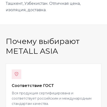
Ташкент, Узбекистан. Отличная цена,
изоляция, доставка.
Почему выбирают
METALL ASIA
Соответствие ГОСТ
Вся продукция сертифицирована и
соответствует российским и международным
стандартам качества.