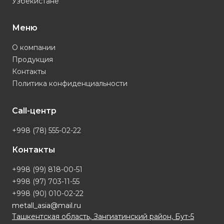
Узбекистане
Меню
О компании
Продукция
Контакты
Политика конфиденциальности
Call-центр
+998 (78) 555-02-22
Контакты
+998 (99) 818-00-51
+998 (97) 703-11-55
+998 (90) 010-02-22
metall_asia@mail.ru
Ташкентская область, Зангиатинский район, Бут-5