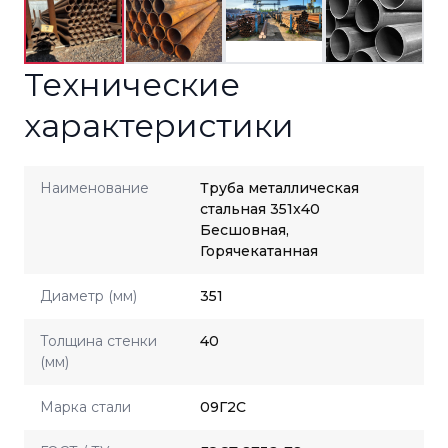
Технические
характеристики
Наименование
Труба металлическая
стальная 351x40
Бесшовная,
Горячекатанная
Диаметр (мм)
351
Толщина стенки
40
(мм)
Марка стали
09Г2С