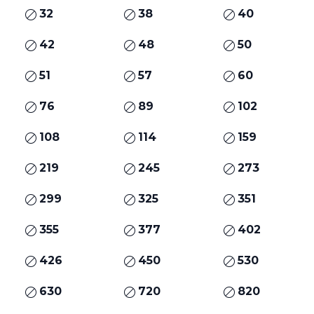
32
38
40
42
48
50
51
57
60
76
89
102
108
114
159
219
245
273
299
325
351
355
377
402
426
450
530
630
720
820