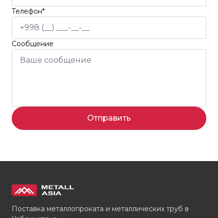
Телефон*
Сообщение
Отправить
Поставка металлопроката и металлических труб в