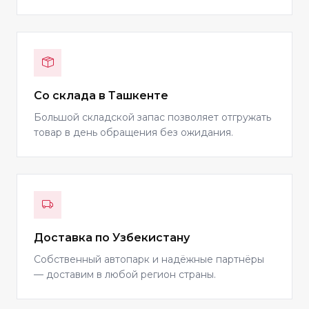
Со склада в Ташкенте
Большой складской запас позволяет отгружать
товар в день обращения без ожидания.
Доставка по Узбекистану
Собственный автопарк и надёжные партнёры
— доставим в любой регион страны.