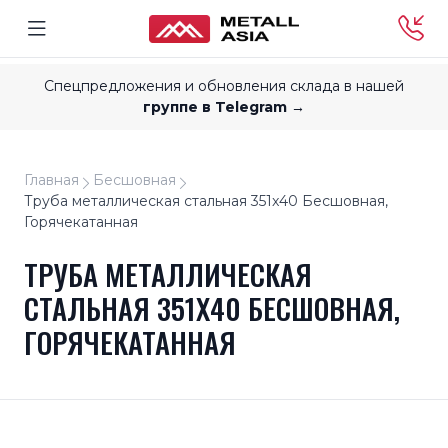
Спецпредложения и обновления склада в нашей
группе в Telegram →
Главная
Бесшовная
Труба металлическая стальная 351x40 Бесшовная,
Горячекатанная
ТРУБА МЕТАЛЛИЧЕСКАЯ
СТАЛЬНАЯ 351X40 БЕСШОВНАЯ,
ГОРЯЧЕКАТАННАЯ