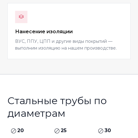
Нанесение изоляции
ВУС, ППУ, ЦПП и другие виды покрытий —
выполним изоляцию на нашем производстве.
Стальные трубы по
диаметрам
20
25
30