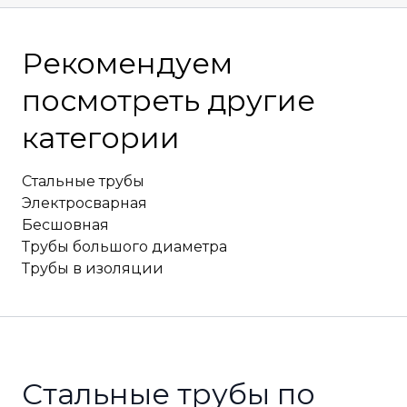
Рекомендуем
посмотреть другие
категории
Стальные трубы
Электросварная
Бесшовная
Трубы большого диаметра
Трубы в изоляции
Стальные трубы по