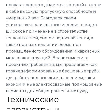
проката среднего диаметра, который сочетает
в себе высокую пропускную способность и
умеренный вес. Благодаря своей
универсальности, данные изделия находят
широкое применение в строительстве
тепловых сетей, систем водоснабжения, а
также при изготовлении элементов
промышленного оборудования и каркасных
металлоконструкций. В зависимости от
проектных требований, мы предлагаем как
горячедеформированные бесшовные трубы
для работы под высоким давлением, так и
экономичные электросварные прямошовные
варианты для общестроительных нужд.
Технические
параметры и