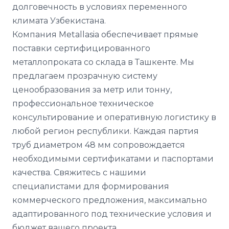
долговечность в условиях переменного
климата Узбекистана.
Компания Metallasia обеспечивает прямые
поставки сертифицированного
металлопроката со склада в Ташкенте. Мы
предлагаем прозрачную систему
ценообразования за метр или тонну,
профессиональное техническое
консультирование и оперативную логистику в
любой регион республики. Каждая партия
труб диаметром 48 мм сопровождается
необходимыми сертификатами и паспортами
качества. Свяжитесь с нашими
специалистами для формирования
коммерческого предложения, максимально
адаптированного под технические условия и
бюджет вашего проекта.