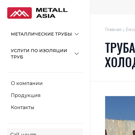
Главная
Бес
МЕТАЛЛИЧЕСКИЕ ТРУБЫ
ТРУБ
УСЛУГИ ПО ИЗОЛЯЦИИ
ХОЛО
ТРУБ
О компании
Продукция
Контакты
Call-центр