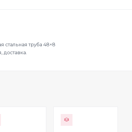
я стальная труба 48×8
, доставка.