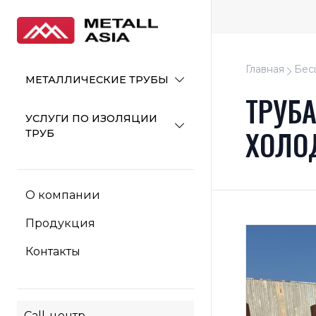
Главная
Бес
МЕТАЛЛИЧЕСКИЕ ТРУБЫ
ТРУБ
УСЛУГИ ПО ИЗОЛЯЦИИ
ХОЛО
ТРУБ
О компании
Продукция
Контакты
Call-центр