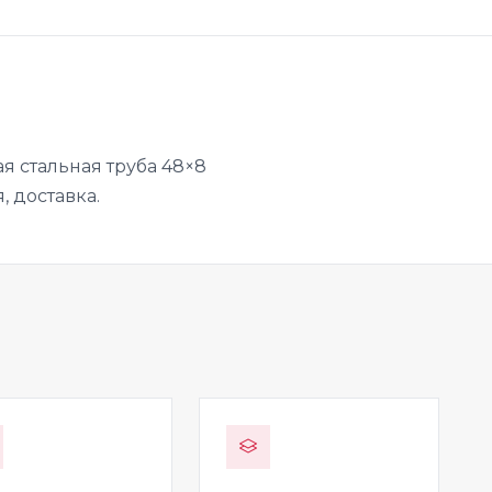
я стальная труба 48×8
, доставка.