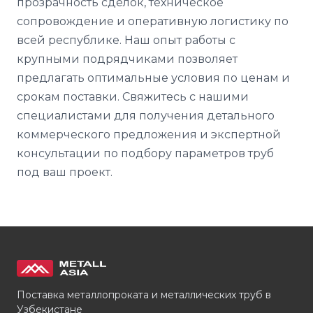
прозрачность сделок, техническое
сопровождение и оперативную логистику по
всей республике. Наш опыт работы с
крупными подрядчиками позволяет
предлагать оптимальные условия по ценам и
срокам поставки. Свяжитесь с нашими
специалистами для получения детального
коммерческого предложения и экспертной
консультации по подбору параметров труб
под ваш проект.
Поставка металлопроката и металлических труб в
Узбекистане