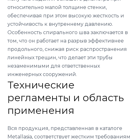
относительно малой толщине стенки,
обеспечивая при этом высокую жесткость и
устойчивость к внутреннему давлению.
Особенность спирального шва заключается в
том, что он работает на разрыв эффективнее
продольного, снижая риск распространения
линейных трещин, что делает эти трубы
незаменимыми для ответственных
инженерных сооружений.
Технические
регламенты и область
применения
Вся продукция, представленная в каталоге
Metallasia, соответствует жестким требованиям