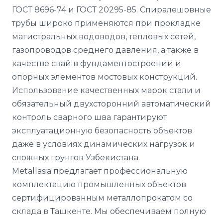
ГОСТ 8696-74 и ГОСТ 20295-85. Спиралешовные
трубы широко применяются при прокладке
магистральных водоводов, тепловых сетей,
газопроводов среднего давления, а также в
качестве свай в фундаментостроении и
опорных элементов мостовых конструкций.
Использование качественных марок стали и
обязательный двухсторонний автоматический
контроль сварного шва гарантируют
эксплуатационную безопасность объектов
даже в условиях динамических нагрузок и
сложных грунтов Узбекистана.
Metallasia предлагает профессиональную
комплектацию промышленных объектов
сертифицированным металлопрокатом со
склада в Ташкенте. Мы обеспечиваем полную