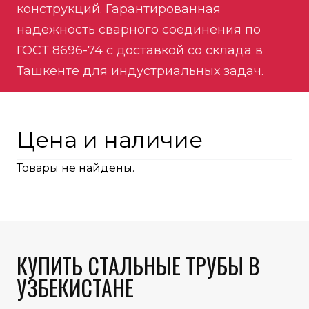
конструкций. Гарантированная
надежность сварного соединения по
ГОСТ 8696-74 с доставкой со склада в
Ташкенте для индустриальных задач.
Цена и наличие
Товары не найдены.
КУПИТЬ СТАЛЬНЫЕ ТРУБЫ В
УЗБЕКИСТАНЕ