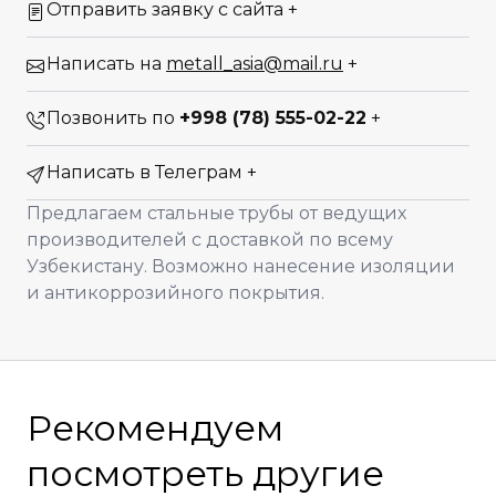
Отправить заявку с сайта
+
Написать на
metall_asia@mail.ru
+
Позвонить по
+998 (78) 555-02-22
+
Написать в Телеграм
+
Предлагаем стальные трубы от ведущих
производителей с доставкой по всему
Узбекистану. Возможно нанесение изоляции
и антикоррозийного покрытия.
Рекомендуем
посмотреть другие