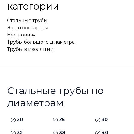
категории
Стальные трубы
Электросварная
Бесшовная
Трубы большого диаметра
Трубы в изоляции
Стальные трубы по
диаметрам
20
25
30
32
38
40