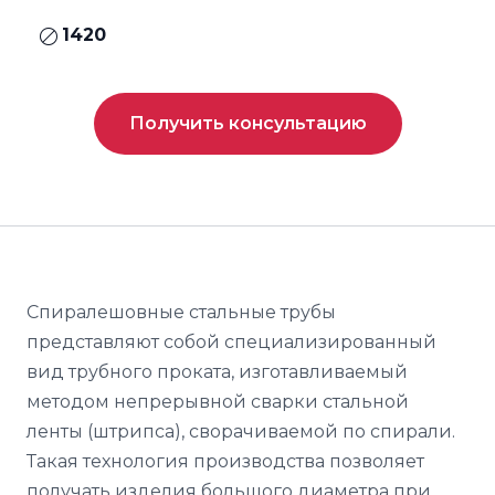
1420
Получить консультацию
Спиралешовные стальные трубы
представляют собой специализированный
вид трубного проката, изготавливаемый
методом непрерывной сварки стальной
ленты (штрипса), сворачиваемой по спирали.
Такая технология производства позволяет
получать изделия большого диаметра при