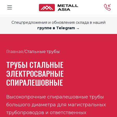
Спецпредложения и обновления склада в нашей
группе в Telegram →
Главная
/
Стальные трубы
ТРУБЫ СТАЛЬНЫЕ
ЭЛЕКТРОСВАРНЫЕ
СПИРАЛЕШОВНЫЕ
Высокопрочные спиралешовные трубы
большого диаметра для магистральных
трубопроводов и ответственных