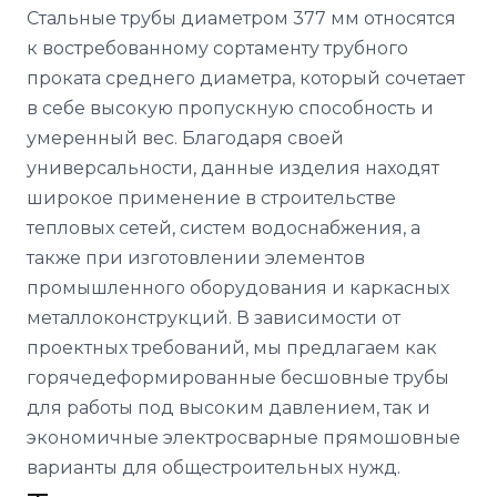
Стальные трубы диаметром 377 мм относятся
к востребованному сортаменту трубного
проката среднего диаметра, который сочетает
в себе высокую пропускную способность и
умеренный вес. Благодаря своей
универсальности, данные изделия находят
широкое применение в строительстве
тепловых сетей, систем водоснабжения, а
также при изготовлении элементов
промышленного оборудования и каркасных
металлоконструкций. В зависимости от
проектных требований, мы предлагаем как
горячедеформированные бесшовные трубы
для работы под высоким давлением, так и
экономичные электросварные прямошовные
варианты для общестроительных нужд.