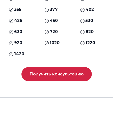
355
377
402
426
450
530
630
720
820
920
1020
1220
1420
Получить консультацию