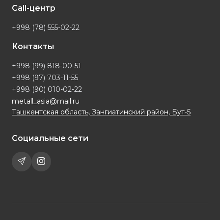
Call-центр
+998 (78) 555-02-22
Контакты
+998 (99) 818-00-51
+998 (97) 703-11-55
+998 (90) 010-02-22
metall_asia@mail.ru
Ташкентская область, Зангиатинский район, Бут-5
Социальные сети