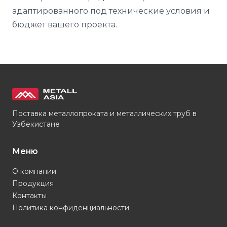
адаптированного под технические условия и
бюджет вашего проекта.
Поставка металлопроката и металлических труб в
Узбекистане
Меню
О компании
Продукция
Контакты
Политика конфиденциальности