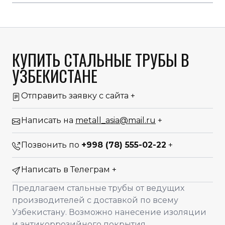
КУПИТЬ СТАЛЬНЫЕ ТРУБЫ В
УЗБЕКИСТАНЕ
Отправить заявку с сайта
+
Написать на
metall_asia@mail.ru
+
Позвонить по
+998 (78) 555-02-22
+
Написать в Телеграм
+
Предлагаем стальные трубы от ведущих
производителей с доставкой по всему
Узбекистану. Возможно нанесение изоляции
и антикоррозийного покрытия.