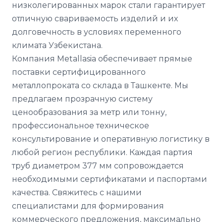
низколегированных марок стали гарантирует
отличную свариваемость изделий и их
долговечность в условиях переменного
климата Узбекистана.
Компания Metallasia обеспечивает прямые
поставки сертифицированного
металлопроката со склада в Ташкенте. Мы
предлагаем прозрачную систему
ценообразования за метр или тонну,
профессиональное техническое
консультирование и оперативную логистику в
любой регион республики. Каждая партия
труб диаметром 377 мм сопровождается
необходимыми сертификатами и паспортами
качества. Свяжитесь с нашими
специалистами для формирования
коммерческого предложения, максимально