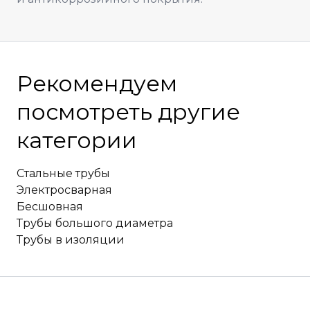
Рекомендуем
посмотреть другие
категории
Стальные трубы
Электросварная
Бесшовная
Трубы большого диаметра
Трубы в изоляции