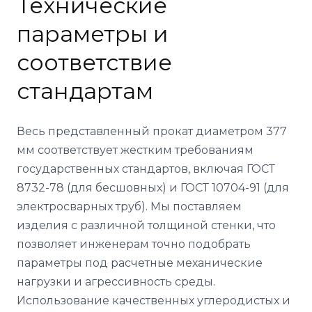
Технические
параметры и
соответствие
стандартам
Весь представленный прокат диаметром 377
мм соответствует жестким требованиям
государственных стандартов, включая ГОСТ
8732-78 (для бесшовных) и ГОСТ 10704-91 (для
электросварных труб). Мы поставляем
изделия с различной толщиной стенки, что
позволяет инженерам точно подобрать
параметры под расчетные механические
нагрузки и агрессивность среды.
Использование качественных углеродистых и