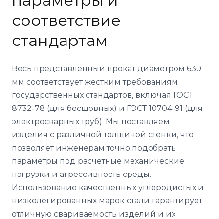
параметры и
соответствие
стандартам
Весь представленный прокат диаметром 630
мм соответствует жестким требованиям
государственных стандартов, включая ГОСТ
8732-78 (для бесшовных) и ГОСТ 10704-91 (для
электросварных труб). Мы поставляем
изделия с различной толщиной стенки, что
позволяет инженерам точно подобрать
параметры под расчетные механические
нагрузки и агрессивность среды.
Использование качественных углеродистых и
низколегированных марок стали гарантирует
отличную свариваемость изделий и их