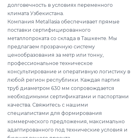
долговечность в условиях переменного
климата Узбекистана.
Компания Metallasia обеспечивает прямые
поставки сертифицированного
металлопроката со склада в Ташкенте. Мы
предлагаем прозрачную систему
ценообразования за метр или тонну,
профессиональное техническое
консультирование и оперативную логистику в
любой регион республики. Каждая партия
труб диаметром 630 мм сопровождается
необходимыми сертификатами и паспортами
качества. Свяжитесь с нашими
специалистами для формирования
коммерческого предложения, максимально
адаптированного под технические условия и