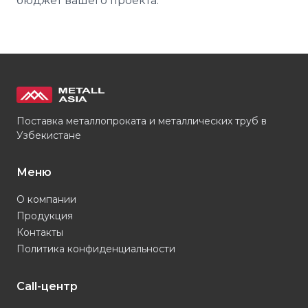
бюджет вашего проекта.
Поставка металлопроката и металлических труб в
Узбекистане
Меню
О компании
Продукция
Контакты
Политика конфиденциальности
Call-центр