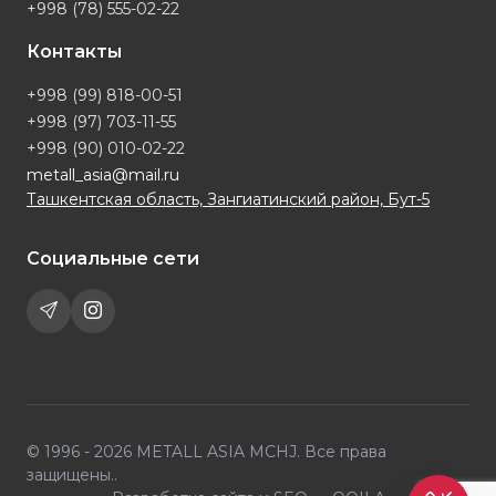
+998 (78) 555-02-22
Контакты
+998 (99) 818-00-51
+998 (97) 703-11-55
+998 (90) 010-02-22
metall_asia@mail.ru
Ташкентская область, Зангиатинский район, Бут-5
Социальные сети
© 1996 - 2026 METALL ASIA MCHJ. Все права
защищены..