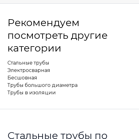
Рекомендуем
посмотреть другие
категории
Стальные трубы
Электросварная
Бесшовная
Трубы большого диаметра
Трубы в изоляции
Стальные трубы по