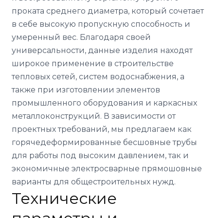
проката среднего диаметра, который сочетает
в себе высокую пропускную способность и
умеренный вес. Благодаря своей
универсальности, данные изделия находят
широкое применение в строительстве
тепловых сетей, систем водоснабжения, а
также при изготовлении элементов
промышленного оборудования и каркасных
металлоконструкций. В зависимости от
проектных требований, мы предлагаем как
горячедеформированные бесшовные трубы
для работы под высоким давлением, так и
экономичные электросварные прямошовные
варианты для общестроительных нужд.
Технические