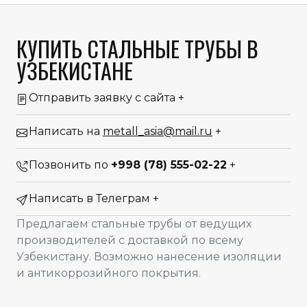
КУПИТЬ СТАЛЬНЫЕ ТРУБЫ В
УЗБЕКИСТАНЕ
Отправить заявку с сайта
+
Написать на
metall_asia@mail.ru
+
Позвонить по
+998 (78) 555-02-22
+
Написать в Телеграм
+
Предлагаем стальные трубы от ведущих
производителей с доставкой по всему
Узбекистану. Возможно нанесение изоляции
и антикоррозийного покрытия.