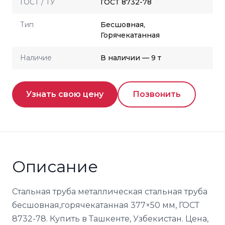
ГОСТ / ТУ
ГОСТ 8732-78
Тип
Бесшовная,
Горячекатанная
Наличие
В наличии — 9 т
Узнать свою цену
Позвонить
Описание
Стальная труба металлическая стальная труба
бесшовная,горячекатанная 377×50 мм, ГОСТ
8732-78. Купить в Ташкенте, Узбекистан. Цена,