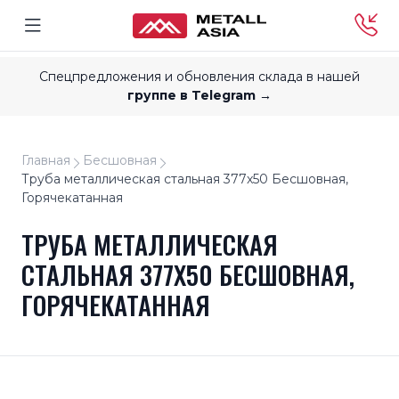
Спецпредложения и обновления склада в нашей
группе в Telegram →
Главная
Бесшовная
Труба металлическая стальная 377x50 Бесшовная,
Горячекатанная
ТРУБА МЕТАЛЛИЧЕСКАЯ
СТАЛЬНАЯ 377X50 БЕСШОВНАЯ,
ГОРЯЧЕКАТАННАЯ