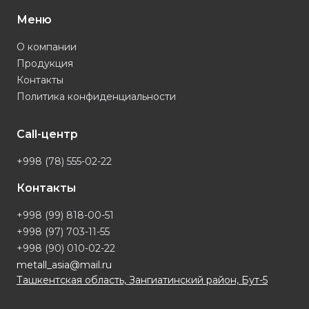
Меню
О компании
Продукция
Контакты
Политика конфиденциальности
Call-центр
+998 (78) 555-02-22
Контакты
+998 (99) 818-00-51
+998 (97) 703-11-55
+998 (90) 010-02-22
metall_asia@mail.ru
Ташкентская область, Зангиатинский район, Бут-5