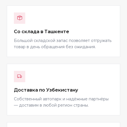
Со склада в Ташкенте
Большой складской запас позволяет отгружать
товар в день обращения без ожидания.
Доставка по Узбекистану
Собственный автопарк и надёжные партнёры
— доставим в любой регион страны.