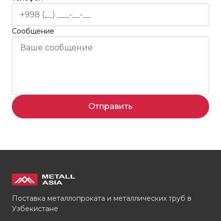
Сообщение
Отправить
Поставка металлопроката и металлических труб в
Узбекистане