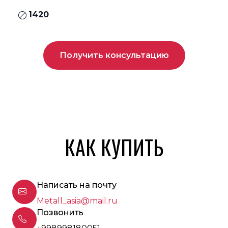
1420
Получить консультацию
КАК КУПИТЬ
Написать на почту
Metall_asia@mail.ru
Позвонить