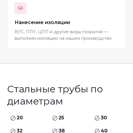
Нанесение изоляции
ВУС, ППУ, ЦПП и другие виды покрытий —
выполним изоляцию на нашем производстве.
Стальные трубы по
диаметрам
20
25
30
32
38
40