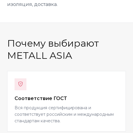
изоляция, доставка.
Почему выбирают
METALL ASIA
Соответствие ГОСТ
Вся продукция сертифицирована и
соответствует российским и международным
стандартам качества.