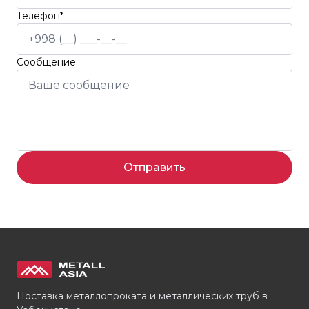
Телефон*
Сообщение
Отправить
Поставка металлопроката и металлических труб в