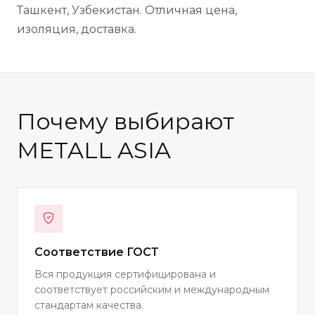
Ташкент, Узбекистан. Отличная цена,
изоляция, доставка.
Почему выбирают
METALL ASIA
Соответствие ГОСТ
Вся продукция сертифицирована и
соответствует российским и международным
стандартам качества.