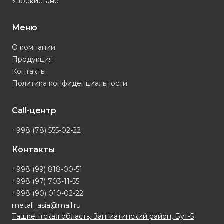
Узбекистане
Меню
О компании
Продукция
Контакты
Политика конфиденциальности
Call-центр
+998 (78) 555-02-22
Контакты
+998 (99) 818-00-51
+998 (97) 703-11-55
+998 (90) 010-02-22
metall_asia@mail.ru
Ташкентская область, Зангиатинский район, Бут-5