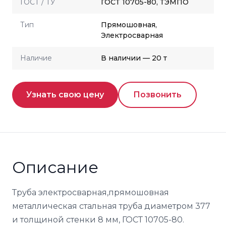
ГОСТ / ТУ
ГОСТ 10705-80, ТЭМПО
Тип
Прямошовная,
Электросварная
Наличие
В наличии — 20 т
Узнать свою цену
Позвонить
Описание
Труба электросварная,прямошовная
металлическая стальная труба диаметром 377
и толщиной стенки 8 мм, ГОСТ 10705-80.