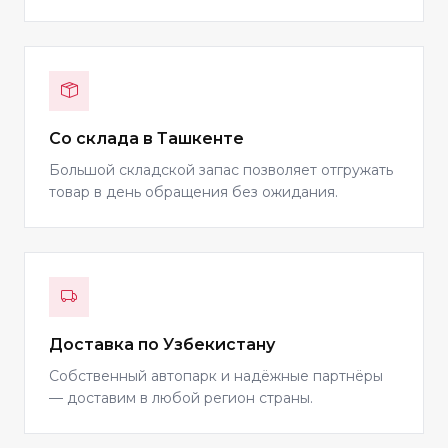
Со склада в Ташкенте
Большой складской запас позволяет отгружать
товар в день обращения без ожидания.
Доставка по Узбекистану
Собственный автопарк и надёжные партнёры
— доставим в любой регион страны.