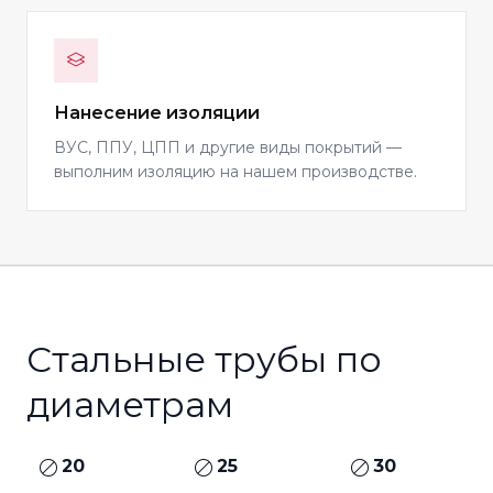
Нанесение изоляции
ВУС, ППУ, ЦПП и другие виды покрытий —
выполним изоляцию на нашем производстве.
Стальные трубы по
диаметрам
20
25
30