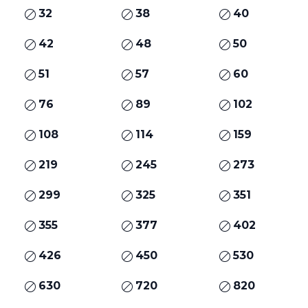
32
38
40
42
48
50
51
57
60
76
89
102
108
114
159
219
245
273
299
325
351
355
377
402
426
450
530
630
720
820