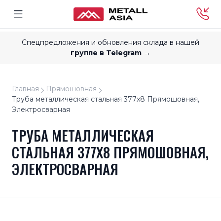
Спецпредложения и обновления склада в нашей
группе в Telegram →
Главная
Прямошовная
Труба металлическая стальная 377x8 Прямошовная,
Электросварная
ТРУБА МЕТАЛЛИЧЕСКАЯ
СТАЛЬНАЯ 377X8 ПРЯМОШОВНАЯ,
ЭЛЕКТРОСВАРНАЯ