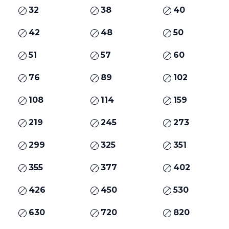
32
38
40
42
48
50
51
57
60
76
89
102
108
114
159
219
245
273
299
325
351
355
377
402
426
450
530
630
720
820