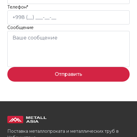
Телефон*
Сообщение
Отправить
Поставка металлопроката и металлических труб в