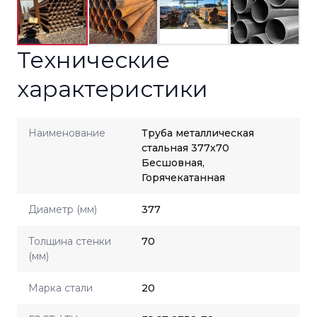
Технические
характеристики
Наименование
Труба металлическая
стальная 377x70
Бесшовная,
Горячекатанная
Диаметр (мм)
377
Толщина стенки
70
(мм)
Марка стали
20