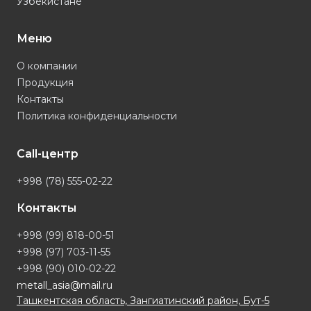
Узбекистане
Меню
О компании
Продукция
Контакты
Политика конфиденциальности
Call-центр
+998 (78) 555-02-22
Контакты
+998 (99) 818-00-51
+998 (97) 703-11-55
+998 (90) 010-02-22
metall_asia@mail.ru
Ташкентская область, Зангиатинский район, Бут-5