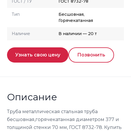
ГОСТ / ТУ
ГОСТ 8732-78
Тип
Бесшовная,
Горячекатанная
Наличие
В наличии — 20 т
Узнать свою цену
Позвонить
Описание
Труба металлическая стальная труба
бесшовная,горячекатанная диаметром 377 и
толщиной стенки 70 мм, ГОСТ 8732-78. Купить