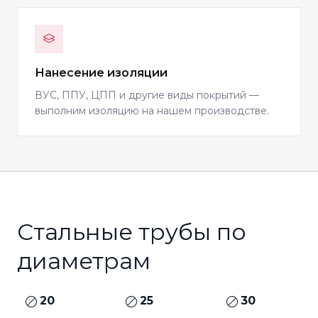
Нанесение изоляции
ВУС, ППУ, ЦПП и другие виды покрытий —
выполним изоляцию на нашем производстве.
Стальные трубы по
диаметрам
20
25
30