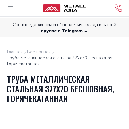
Спецпредложения и обновления склада в нашей
группе в Telegram →
Главная
Бесшовная
Труба металлическая стальная 377x70 Бесшовная,
Горячекатанная
ТРУБА МЕТАЛЛИЧЕСКАЯ
СТАЛЬНАЯ 377X70 БЕСШОВНАЯ,
ГОРЯЧЕКАТАННАЯ