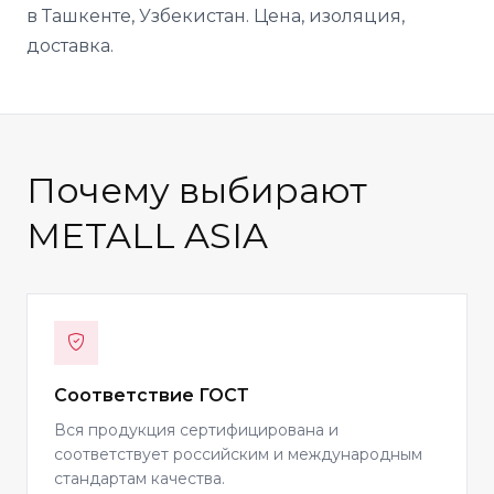
в Ташкенте, Узбекистан. Цена, изоляция,
доставка.
Почему выбирают
METALL ASIA
Соответствие ГОСТ
Вся продукция сертифицирована и
соответствует российским и международным
стандартам качества.