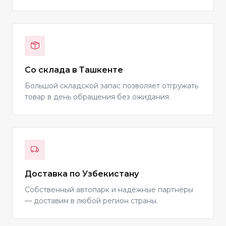
Со склада в Ташкенте
Большой складской запас позволяет отгружать
товар в день обращения без ожидания.
Доставка по Узбекистану
Собственный автопарк и надёжные партнёры
— доставим в любой регион страны.