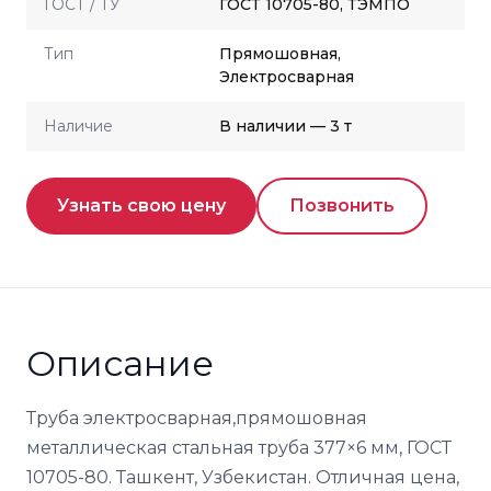
ГОСТ / ТУ
ГОСТ 10705-80, ТЭМПО
Тип
Прямошовная,
Электросварная
Наличие
В наличии — 3 т
Узнать свою цену
Позвонить
Описание
Труба электросварная,прямошовная
металлическая стальная труба 377×6 мм, ГОСТ
10705-80. Ташкент, Узбекистан. Отличная цена,