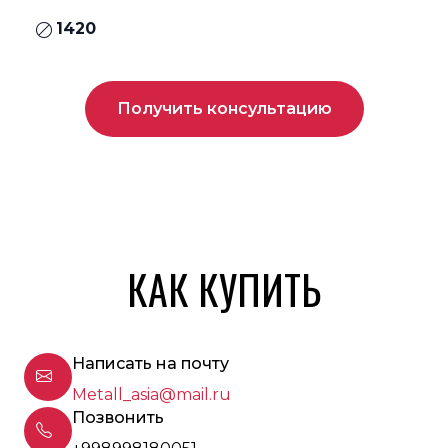
1420
Получить консультацию
КАК КУПИТЬ
Написать на почту
Metall_asia@mail.ru
Позвонить