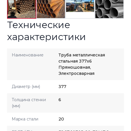
Технические
характеристики
Наименование
Труба металлическая
стальная 377x6
Прямошовная,
Электросварная
Диаметр (мм)
377
Толщина стенки
6
(мм)
Марка стали
20