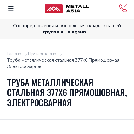
Спецпредложения и обновления склада в нашей
группе в Telegram →
Главная
Прямошовная
Труба металлическая стальная 377x6 Прямошовная,
Электросварная
ТРУБА МЕТАЛЛИЧЕСКАЯ
СТАЛЬНАЯ 377X6 ПРЯМОШОВНАЯ,
ЭЛЕКТРОСВАРНАЯ