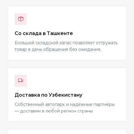
Со склада в Ташкенте
Большой складской запас позволяет отгружать
товар в день обращения без ожидания.
Доставка по Узбекистану
Собственный автопарк и надёжные партнёры
— доставим в любой регион страны.