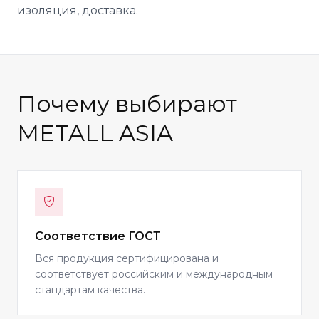
изоляция, доставка.
Почему выбирают
METALL ASIA
Соответствие ГОСТ
Вся продукция сертифицирована и
соответствует российским и международным
стандартам качества.