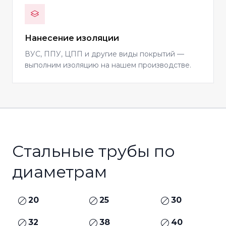
Нанесение изоляции
ВУС, ППУ, ЦПП и другие виды покрытий —
выполним изоляцию на нашем производстве.
Стальные трубы по
диаметрам
20
25
30
32
38
40