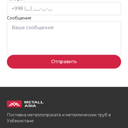
Сообщение
Отправить
Поставка металлопроката и металлических труб в
Узбекистане