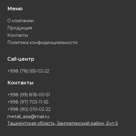
Меню
О компании
Продукция
Контакты
Политика конфиденциальности
Call-центр
+998 (78) 555-02-22
Контакты
+998 (99) 818-00-51
+998 (97) 703-11-55
+998 (90) 010-02-22
metall_asia@mail.ru
Ташкентская область, Зангиатинский район, Бут-5