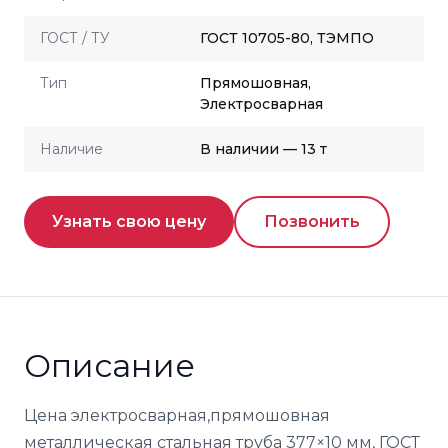
ГОСТ / ТУ
ГОСТ 10705-80, ТЭМПО
Тип
Прямошовная,
Электросварная
Наличие
В наличии — 13 т
Узнать свою цену
Позвонить
Описание
Цена электросварная,прямошовная
металлическая стальная труба 377×10 мм, ГОСТ