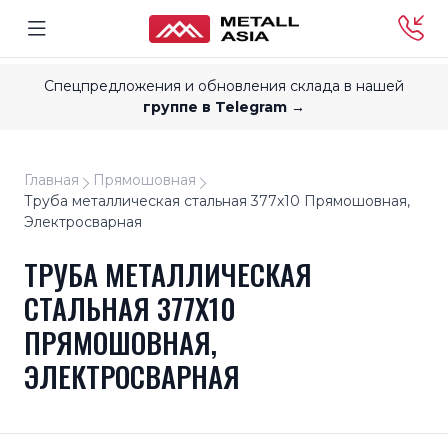
Спецпредложения и обновления склада в нашей
группе в Telegram →
Главная
Прямошовная
Труба металлическая стальная 377x10 Прямошовная,
Электросварная
ТРУБА МЕТАЛЛИЧЕСКАЯ
СТАЛЬНАЯ 377X10
ПРЯМОШОВНАЯ,
ЭЛЕКТРОСВАРНАЯ