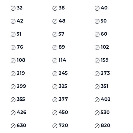
32
38
40
42
48
50
51
57
60
76
89
102
108
114
159
219
245
273
299
325
351
355
377
402
426
450
530
630
720
820