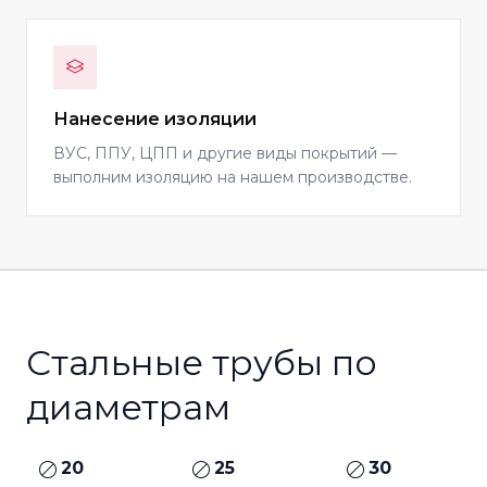
Нанесение изоляции
ВУС, ППУ, ЦПП и другие виды покрытий —
выполним изоляцию на нашем производстве.
Стальные трубы по
диаметрам
20
25
30