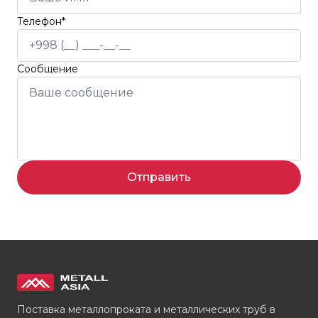
Телефон*
Сообщение
Отправить
Поставка металлопроката и металлических труб в