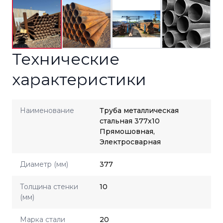
Технические
характеристики
Наименование
Труба металлическая
стальная 377x10
Прямошовная,
Электросварная
Диаметр (мм)
377
Толщина стенки
10
(мм)
Марка стали
20