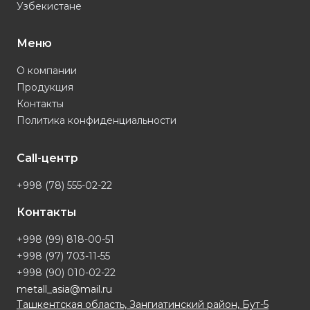
Узбекистане
Меню
О компании
Продукция
Контакты
Политика конфиденциальности
Call-центр
+998 (78) 555-02-22
Контакты
+998 (99) 818-00-51
+998 (97) 703-11-55
+998 (90) 010-02-22
metall_asia@mail.ru
Ташкентская область, Зангиатинский район, Бут-5