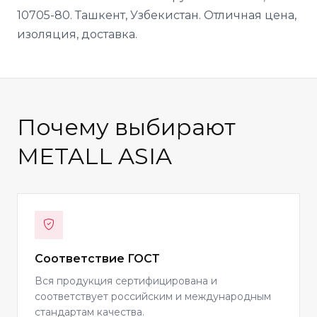
10705-80. Ташкент, Узбекистан. Отличная цена,
изоляция, доставка.
Почему выбирают
METALL ASIA
Соответствие ГОСТ
Вся продукция сертифицирована и
соответствует российским и международным
стандартам качества.