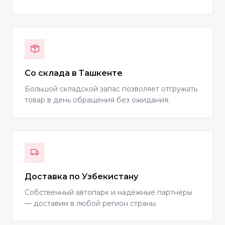
Со склада в Ташкенте
Большой складской запас позволяет отгружать
товар в день обращения без ожидания.
Доставка по Узбекистану
Собственный автопарк и надёжные партнёры
— доставим в любой регион страны.