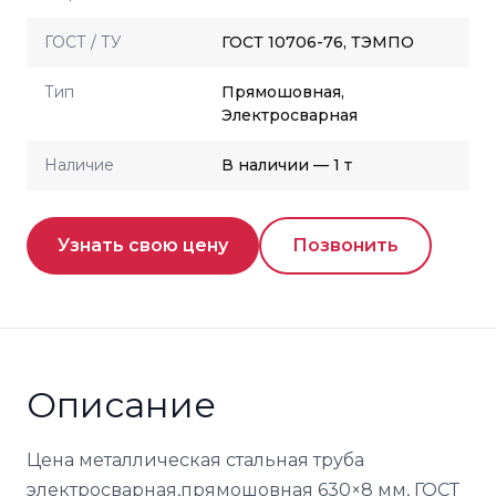
ГОСТ / ТУ
ГОСТ 10706-76, ТЭМПО
Тип
Прямошовная,
Электросварная
Наличие
В наличии — 1 т
Узнать свою цену
Позвонить
Описание
Цена металлическая стальная труба
электросварная,прямошовная 630×8 мм, ГОСТ