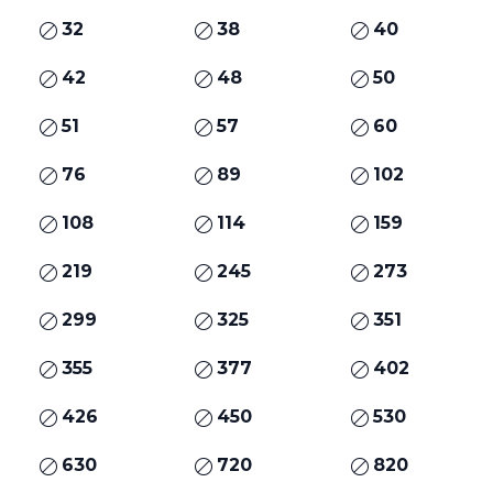
32
38
40
42
48
50
51
57
60
76
89
102
108
114
159
219
245
273
299
325
351
355
377
402
426
450
530
630
720
820