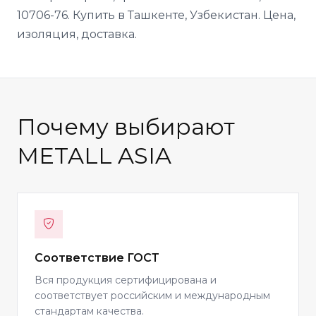
10706-76. Купить в Ташкенте, Узбекистан. Цена,
изоляция, доставка.
Почему выбирают
METALL ASIA
Соответствие ГОСТ
Вся продукция сертифицирована и
соответствует российским и международным
стандартам качества.