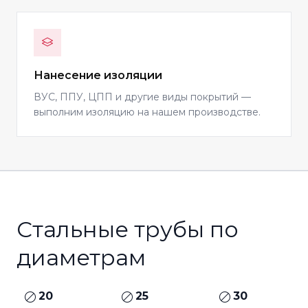
Нанесение изоляции
ВУС, ППУ, ЦПП и другие виды покрытий —
выполним изоляцию на нашем производстве.
Стальные трубы по
диаметрам
20
25
30