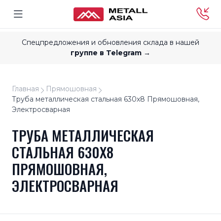
Спецпредложения и обновления склада в нашей
группе в Telegram →
Главная
Прямошовная
Труба металлическая стальная 630x8 Прямошовная,
Электросварная
ТРУБА МЕТАЛЛИЧЕСКАЯ
СТАЛЬНАЯ 630X8
ПРЯМОШОВНАЯ,
ЭЛЕКТРОСВАРНАЯ