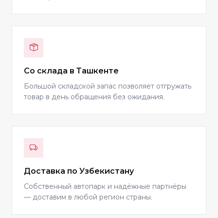
Со склада в Ташкенте
Большой складской запас позволяет отгружать
товар в день обращения без ожидания.
Доставка по Узбекистану
Собственный автопарк и надёжные партнёры
— доставим в любой регион страны.