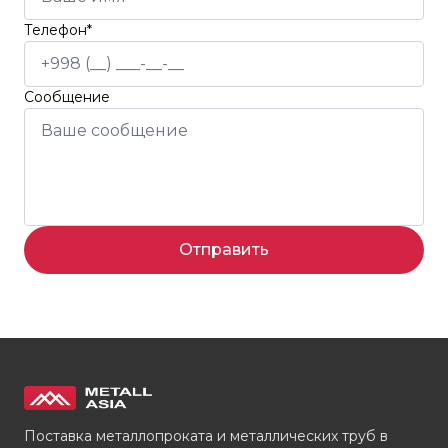
Телефон*
Сообщение
Отправить
Поставка металлопроката и металлических труб в