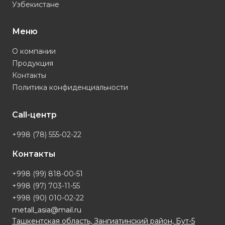
Узбекистане
Меню
О компании
Продукция
Контакты
Политика конфиденциальности
Call-центр
+998 (78) 555-02-22
Контакты
+998 (99) 818-00-51
+998 (97) 703-11-55
+998 (90) 010-02-22
metall_asia@mail.ru
Ташкентская область, Зангиатинский район, Бут-5