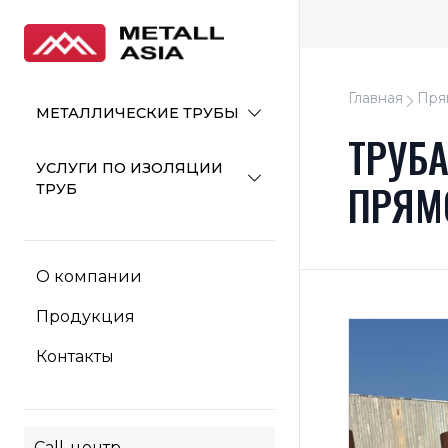
Главная
Пря
МЕТАЛЛИЧЕСКИЕ ТРУБЫ
ТРУБ
УСЛУГИ ПО ИЗОЛЯЦИИ
ПРЯМ
ТРУБ
О компании
Продукция
Контакты
Call-центр