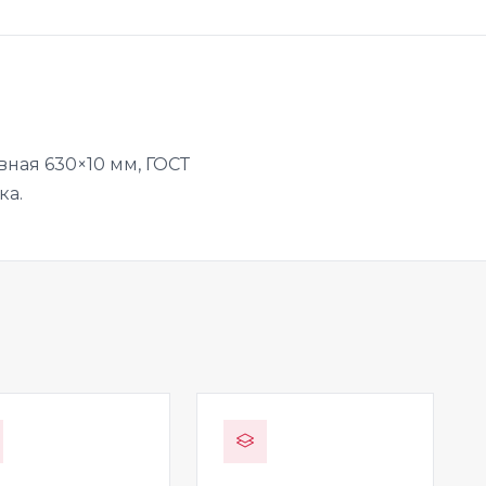
ная 630×10 мм, ГОСТ
ка.