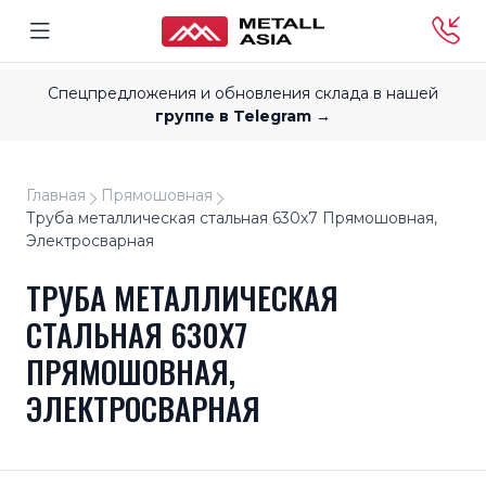
Спецпредложения и обновления склада в нашей
группе в Telegram →
Главная
Прямошовная
Труба металлическая стальная 630x7 Прямошовная,
Электросварная
ТРУБА МЕТАЛЛИЧЕСКАЯ
СТАЛЬНАЯ 630X7
ПРЯМОШОВНАЯ,
ЭЛЕКТРОСВАРНАЯ