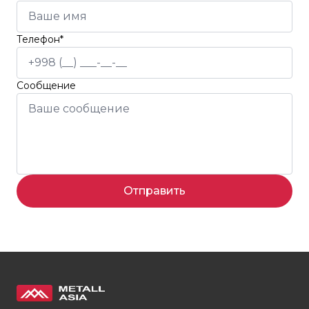
Телефон*
Сообщение
Отправить