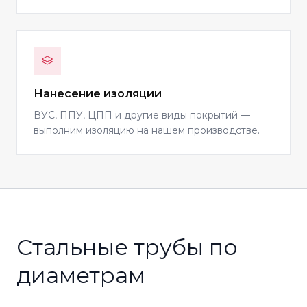
Нанесение изоляции
ВУС, ППУ, ЦПП и другие виды покрытий —
выполним изоляцию на нашем производстве.
Стальные трубы по
диаметрам