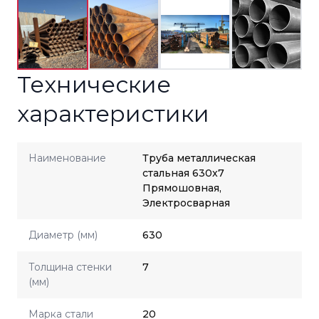
Технические
характеристики
Наименование
Труба металлическая
стальная 630x7
Прямошовная,
Электросварная
Диаметр (мм)
630
Толщина стенки
7
(мм)
Марка стали
20