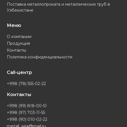
Поставка металлопроката и металлических труб в
Узбекистане
Меню
О компании
Продукция
Контакты
Политика конфиденциальности
Call-центр
+998 (78) 555-02-22
Контакты
+998 (99) 818-00-51
+998 (97) 703-11-55
+998 (90) 010-02-22
metall_asia@mail.ru