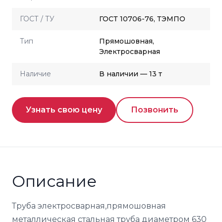
ГОСТ / ТУ
ГОСТ 10706-76, ТЭМПО
Тип
Прямошовная,
Электросварная
Наличие
В наличии — 13 т
Узнать свою цену
Позвонить
Описание
Труба электросварная,прямошовная
металлическая стальная труба диаметром 630