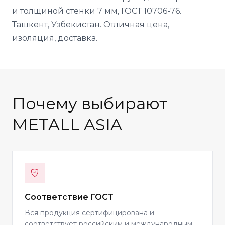
и толщиной стенки 7 мм, ГОСТ 10706-76.
Ташкент, Узбекистан. Отличная цена,
изоляция, доставка.
Почему выбирают
METALL ASIA
Соответствие ГОСТ
Вся продукция сертифицирована и
соответствует российским и международным