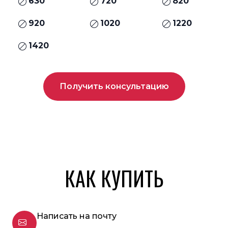
630
720
820
920
1020
1220
1420
Получить консультацию
КАК КУПИТЬ
Написать на почту