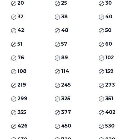
20
25
30
32
38
40
42
48
50
51
57
60
76
89
102
108
114
159
219
245
273
299
325
351
355
377
402
426
450
530