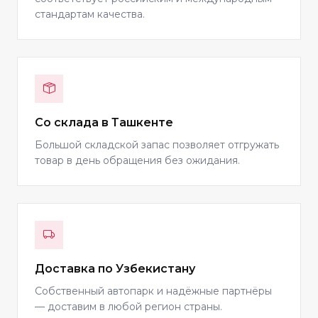
стандартам качества.
Со склада в Ташкенте
Большой складской запас позволяет отгружать
товар в день обращения без ожидания.
Доставка по Узбекистану
Собственный автопарк и надёжные партнёры
— доставим в любой регион страны.