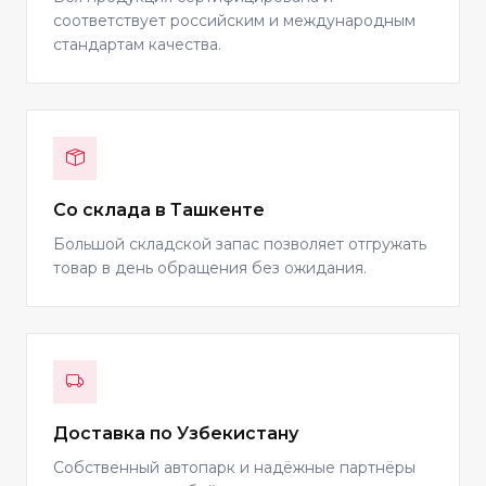
соответствует российским и международным
стандартам качества.
Со склада в Ташкенте
Большой складской запас позволяет отгружать
товар в день обращения без ожидания.
Доставка по Узбекистану
Собственный автопарк и надёжные партнёры