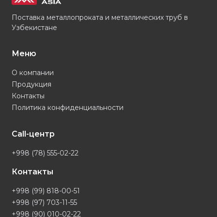
Поставка металлопроката и металлических труб в
Узбекистане
Меню
О компании
Продукция
Контакты
Политика конфиденциальности
Call-центр
+998 (78) 555-02-22
Контакты
+998 (99) 818-00-51
+998 (97) 703-11-55
+998 (90) 010-02-22