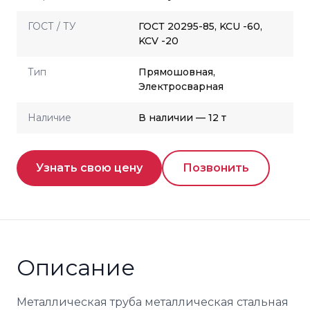
ГОСТ / ТУ
ГОСТ 20295-85, KCU -60,
KCV -20
Тип
Прямошовная,
Электросварная
Наличие
В наличии — 12 т
Узнать свою цену
Позвонить
Описание
Металлическая труба металлическая стальная