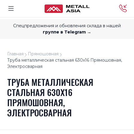
Спецпредложения и обновления склада в нашей
группе в Telegram →
Главная
Прямошовная
Труба металлическая стальная 630x16 Прямошовная,
Электросварная
ТРУБА МЕТАЛЛИЧЕСКАЯ
СТАЛЬНАЯ 630X16
ПРЯМОШОВНАЯ,
ЭЛЕКТРОСВАРНАЯ