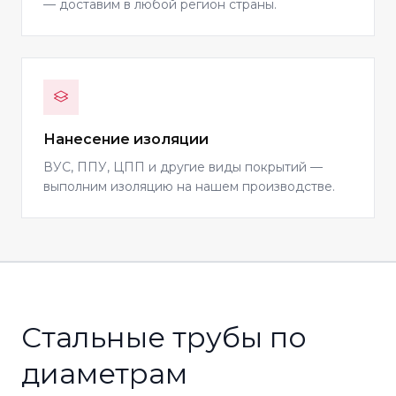
— доставим в любой регион страны.
Нанесение изоляции
ВУС, ППУ, ЦПП и другие виды покрытий —
выполним изоляцию на нашем производстве.
Стальные трубы по
диаметрам