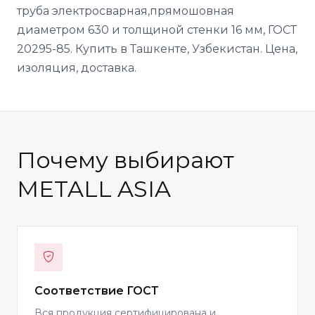
труба электросварная,прямошовная
диаметром 630 и толщиной стенки 16 мм, ГОСТ
20295-85. Купить в Ташкенте, Узбекистан. Цена,
изоляция, доставка.
Почему выбирают
METALL ASIA
Соответствие ГОСТ
Вся продукция сертифицирована и