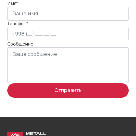
Имя*
Телефон*
Сообщение
Отправить