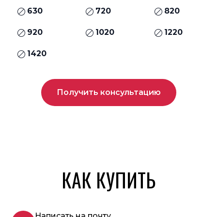
630
720
820
920
1020
1220
1420
Получить консультацию
КАК КУПИТЬ
Написать на почту