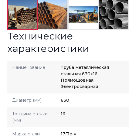
Технические
характеристики
Наименование
Труба металлическая
стальная 630x16
Прямошовная,
Электросварная
Диаметр (мм)
630
Толщина стенки
16
(мм)
Марка стали
17Г1с-у