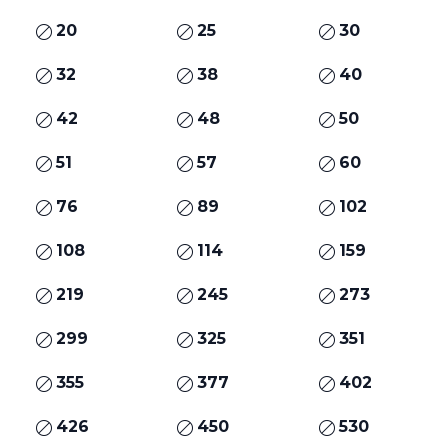
20
25
30
32
38
40
42
48
50
51
57
60
76
89
102
108
114
159
219
245
273
299
325
351
355
377
402
426
450
530