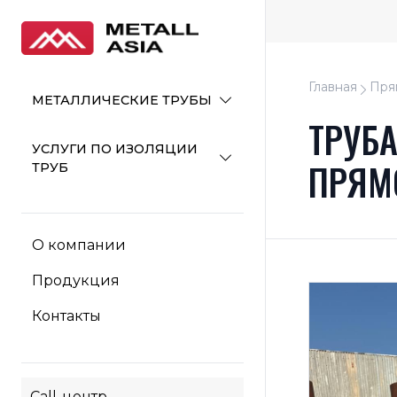
Главная
Пря
МЕТАЛЛИЧЕСКИЕ ТРУБЫ
ТРУБ
УСЛУГИ ПО ИЗОЛЯЦИИ
ПРЯМ
ТРУБ
О компании
Продукция
Контакты
Call-центр