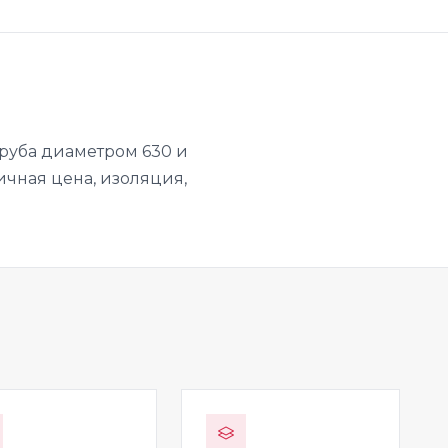
руба диаметром 630 и
личная цена, изоляция,