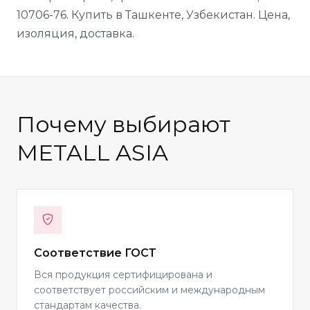
10706-76. Купить в Ташкенте, Узбекистан. Цена,
изоляция, доставка.
Почему выбирают
METALL ASIA
Соответствие ГОСТ
Вся продукция сертифицирована и
соответствует российским и международным
стандартам качества.