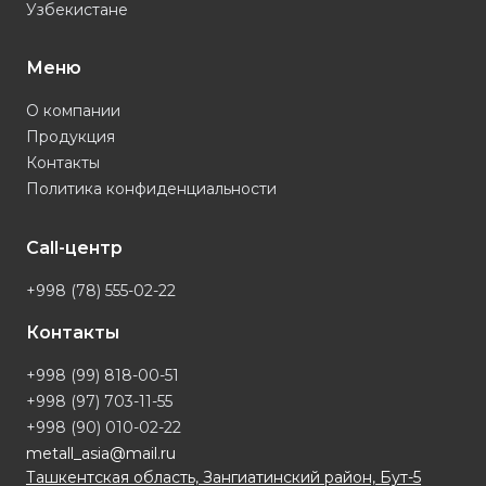
Узбекистане
Меню
О компании
Продукция
Контакты
Политика конфиденциальности
Call-центр
+998 (78) 555-02-22
Контакты
+998 (99) 818-00-51
+998 (97) 703-11-55
+998 (90) 010-02-22
metall_asia@mail.ru
Ташкентская область, Зангиатинский район, Бут-5