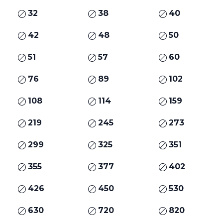
32
38
40
42
48
50
51
57
60
76
89
102
108
114
159
219
245
273
299
325
351
355
377
402
426
450
530
630
720
820