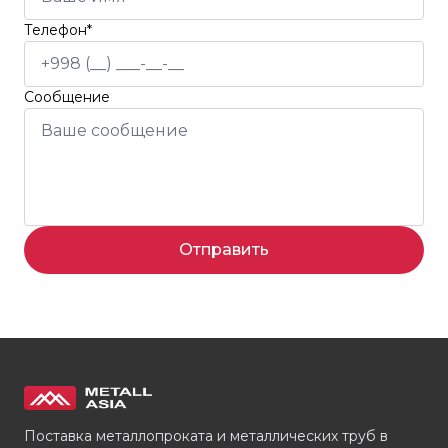
Телефон*
Сообщение
Отправить
Поставка металлопроката и металлических труб в