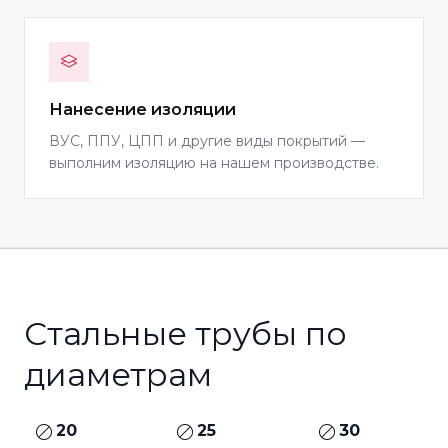
Нанесение изоляции
ВУС, ППУ, ЦПП и другие виды покрытий —
выполним изоляцию на нашем производстве.
Стальные трубы по
диаметрам
20
25
30