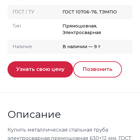
ГОСТ / ТУ
ГОСТ 10706-76, ТЭМПО
Тип
Прямошовная,
Электросварная
Наличие
В наличии — 9 т
Узнать свою цену
Позвонить
Описание
Купить металлическая стальная труба
электросварная,прямошовная 630×12 мм, ГОСТ