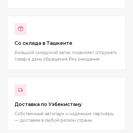
Со склада в Ташкенте
Большой складской запас позволяет отгружать
товар в день обращения без ожидания.
Доставка по Узбекистану
Собственный автопарк и надёжные партнёры
— доставим в любой регион страны.