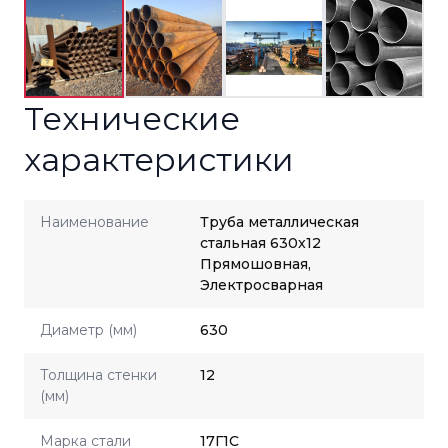
Технические
характеристики
Наименование
Труба металлическая
стальная 630x12
Прямошовная,
Электросварная
Диаметр (мм)
630
Толщина стенки
12
(мм)
Марка стали
17Г1С