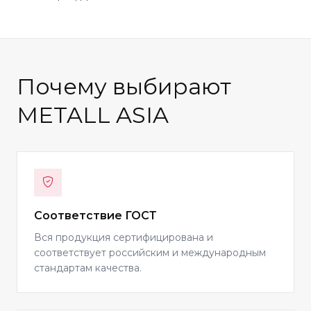
Почему выбирают
METALL ASIA
Соответствие ГОСТ
Вся продукция сертифицирована и
соответствует российским и международным
стандартам качества.