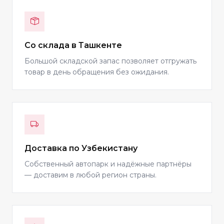
Со склада в Ташкенте
Большой складской запас позволяет отгружать
товар в день обращения без ожидания.
Доставка по Узбекистану
Собственный автопарк и надёжные партнёры
— доставим в любой регион страны.