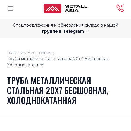
Спецпредложения и обновления склада в нашей
группе в Telegram →
Главная
Бесшовная
Труба металлическая стальная 20x7 Бесшовная,
Холоднокатанная
ТРУБА МЕТАЛЛИЧЕСКАЯ
СТАЛЬНАЯ 20X7 БЕСШОВНАЯ,
ХОЛОДНОКАТАННАЯ