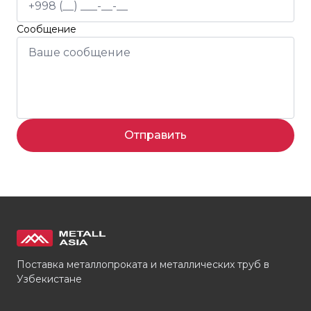
Сообщение
Отправить
Поставка металлопроката и металлических труб в
Узбекистане