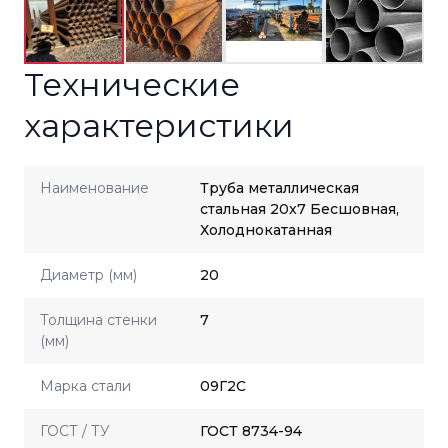
Технические
характеристики
Наименование
Труба металлическая
стальная 20x7 Бесшовная,
Холоднокатанная
Диаметр (мм)
20
Толщина стенки
7
(мм)
Марка стали
09Г2С
ГОСТ / ТУ
ГОСТ 8734-94