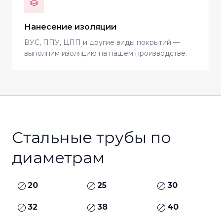
Нанесение изоляции
ВУС, ППУ, ЦПП и другие виды покрытий —
выполним изоляцию на нашем производстве.
Стальные трубы по
диаметрам
20
25
30
32
38
40