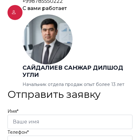
+998785550222
С вами работает
САЙДАЛИЕВ САНЖАР ДИЛШОД
УГЛИ
Начальник отдела продаж опыт более 13 лет
Отправить заявку
Имя*
Телефон*