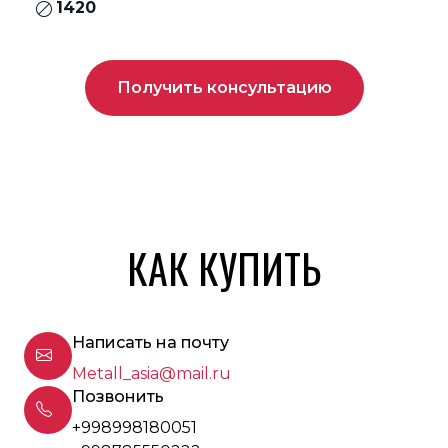
1420
Получить консультацию
КАК КУПИТЬ
Написать на почту
Metall_asia@mail.ru
Позвонить
+998998180051