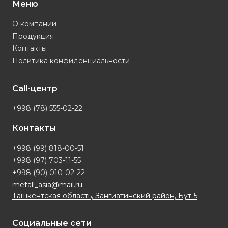
Меню
О компании
Продукция
Контакты
Политика конфиденциальности
Call-центр
+998 (78) 555-02-22
Контакты
+998 (99) 818-00-51
+998 (97) 703-11-55
+998 (90) 010-02-22
metall_asia@mail.ru
Ташкентская область, Зангиатинский район, Бут-5
Социальные сети