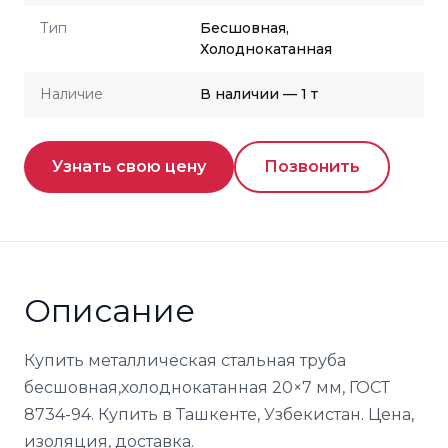
Тип
Бесшовная,
Холоднокатанная
Наличие
В наличии — 1 т
Узнать свою цену
Позвонить
Описание
Купить металлическая стальная труба
бесшовная,холоднокатанная 20×7 мм, ГОСТ
8734-94. Купить в Ташкенте, Узбекистан. Цена,
изоляция, доставка.