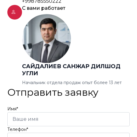
+998785550222
С вами работает
САЙДАЛИЕВ САНЖАР ДИЛШОД
УГЛИ
Начальник отдела продаж опыт более 13 лет
Отправить заявку
Имя*
Телефон*