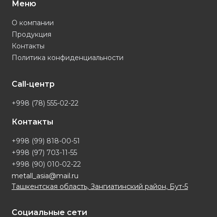
Меню
О компании
Продукция
Контакты
Политика конфиденциальности
Call-центр
+998 (78) 555-02-22
Контакты
+998 (99) 818-00-51
+998 (97) 703-11-55
+998 (90) 010-02-22
metall_asia@mail.ru
Ташкентская область, Зангиатинский район, Бут-5
Социальные сети