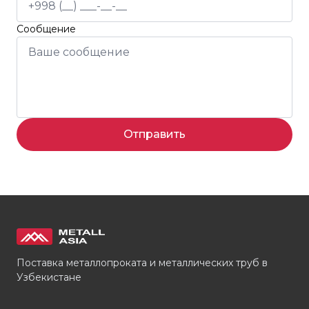
Сообщение
Отправить
Поставка металлопроката и металлических труб в
Узбекистане