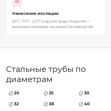
Нанесение изоляции
ВУС, ППУ, ЦПП и другие виды покрытий —
выполним изоляцию на нашем производстве.
Стальные трубы по
диаметрам
20
25
30
32
38
40