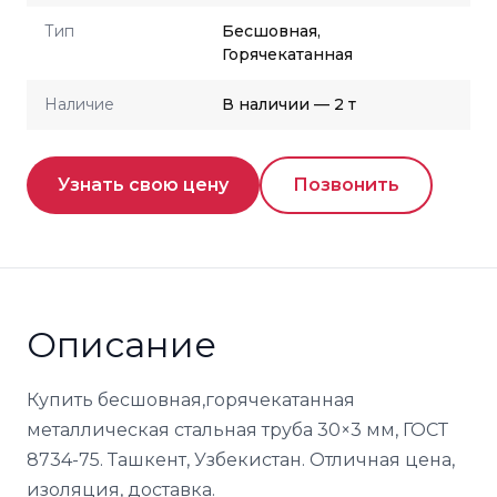
Тип
Бесшовная,
Горячекатанная
Наличие
В наличии — 2 т
Узнать свою цену
Позвонить
Описание
Купить бесшовная,горячекатанная
металлическая стальная труба 30×3 мм, ГОСТ
8734-75. Ташкент, Узбекистан. Отличная цена,
изоляция, доставка.