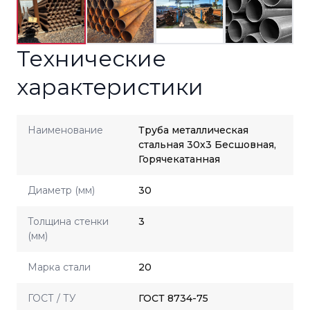
Технические
характеристики
Наименование
Труба металлическая
стальная 30x3 Бесшовная,
Горячекатанная
Диаметр (мм)
30
Толщина стенки
3
(мм)
Марка стали
20
ГОСТ / ТУ
ГОСТ 8734-75