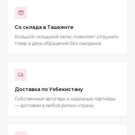
Со склада в Ташкенте
Большой складской запас позволяет отгружать
товар в день обращения без ожидания.
Доставка по Узбекистану
Собственный автопарк и надёжные партнёры
— доставим в любой регион страны.