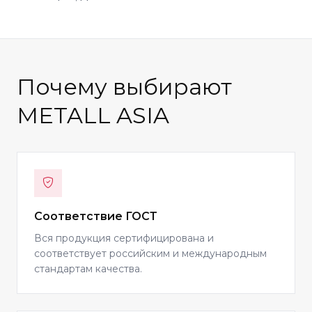
Почему выбирают
METALL ASIA
Соответствие ГОСТ
Вся продукция сертифицирована и
соответствует российским и международным
стандартам качества.