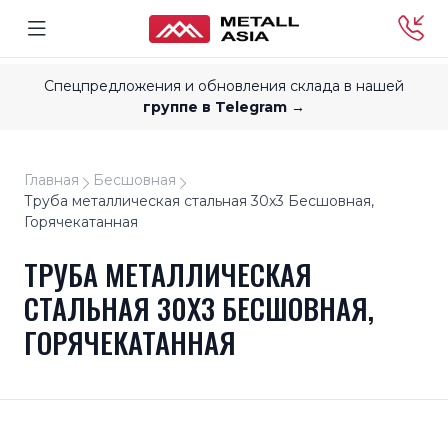
Спецпредложения и обновления склада в нашей
группе в Telegram →
Главная
Бесшовная
Труба металлическая стальная 30x3 Бесшовная,
Горячекатанная
ТРУБА МЕТАЛЛИЧЕСКАЯ
СТАЛЬНАЯ 30X3 БЕСШОВНАЯ,
ГОРЯЧЕКАТАННАЯ