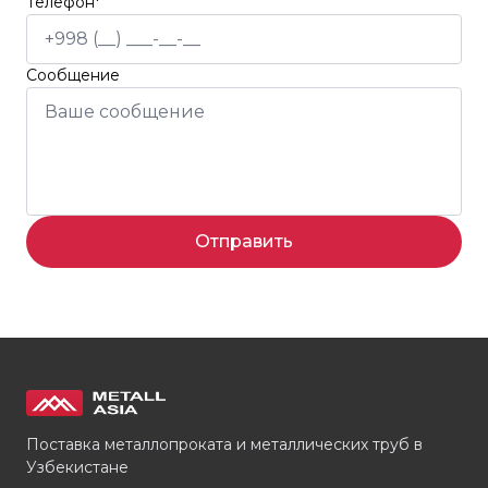
Телефон*
Сообщение
Отправить
Поставка металлопроката и металлических труб в
Узбекистане