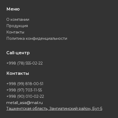
Меню
О компании
Продукция
Контакты
Политика конфиденциальности
Call-центр
+998 (78) 555-02-22
Контакты
+998 (99) 818-00-51
+998 (97) 703-11-55
+998 (90) 010-02-22
metall_asia@mail.ru
Ташкентская область, Зангиатинский район, Бут-5