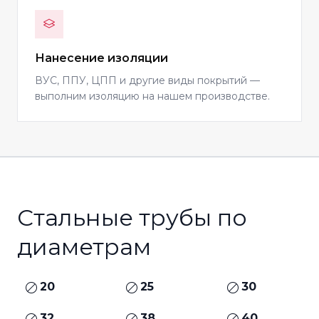
Нанесение изоляции
ВУС, ППУ, ЦПП и другие виды покрытий —
выполним изоляцию на нашем производстве.
Стальные трубы по
диаметрам
20
25
30
32
38
40