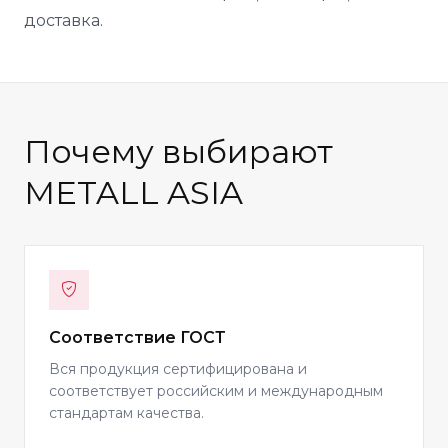
доставка.
Почему выбирают
METALL ASIA
Соответствие ГОСТ
Вся продукция сертифицирована и
соответствует российским и международным
стандартам качества.