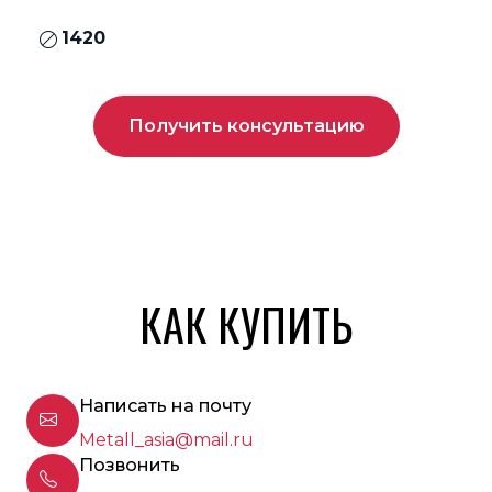
1420
Получить консультацию
КАК КУПИТЬ
Написать на почту
Metall_asia@mail.ru
Позвонить