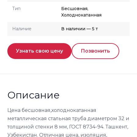
Тип
Бесшовная,
Холоднокатанная
Наличие
В наличии — 5 т
Узнать свою цену
Позвонить
Описание
Цена бесшовная,холоднокатанная
металлическая стальная труба диаметром 32 и
толщиной стенки 8 мм, ГОСТ 8734-94. Ташкент,
Узбекистан. Отличная цена, изоляция,