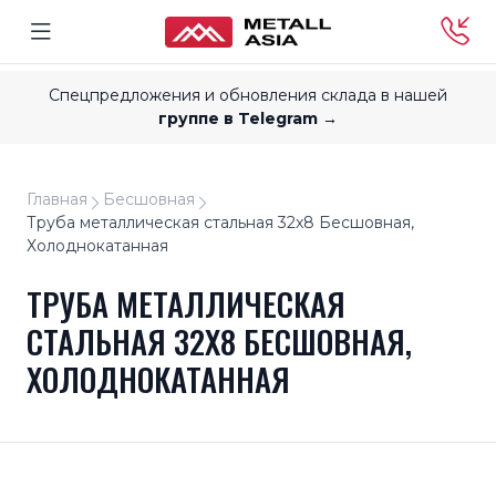
Спецпредложения и обновления склада в нашей
группе в Telegram →
Главная
Бесшовная
Труба металлическая стальная 32x8 Бесшовная,
Холоднокатанная
ТРУБА МЕТАЛЛИЧЕСКАЯ
СТАЛЬНАЯ 32X8 БЕСШОВНАЯ,
ХОЛОДНОКАТАННАЯ