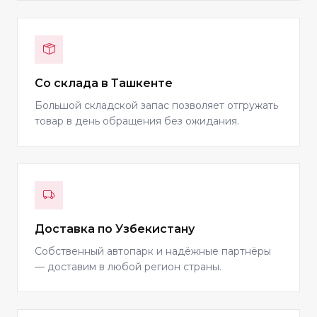
Со склада в Ташкенте
Большой складской запас позволяет отгружать
товар в день обращения без ожидания.
Доставка по Узбекистану
Собственный автопарк и надёжные партнёры
— доставим в любой регион страны.