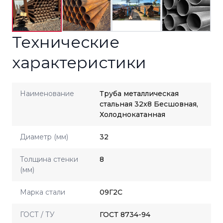
Технические
характеристики
Наименование
Труба металлическая
стальная 32x8 Бесшовная,
Холоднокатанная
Диаметр (мм)
32
Толщина стенки
8
(мм)
Марка стали
09Г2С
ГОСТ / ТУ
ГОСТ 8734-94