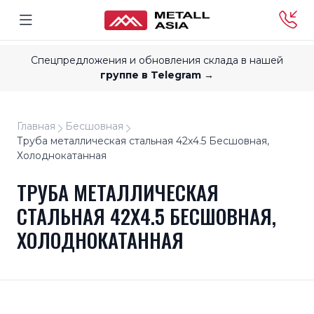
Спецпредложения и обновления склада в нашей
группе в Telegram →
Главная
Бесшовная
Труба металлическая стальная 42x4.5 Бесшовная,
Холоднокатанная
ТРУБА МЕТАЛЛИЧЕСКАЯ
СТАЛЬНАЯ 42X4.5 БЕСШОВНАЯ,
ХОЛОДНОКАТАННАЯ