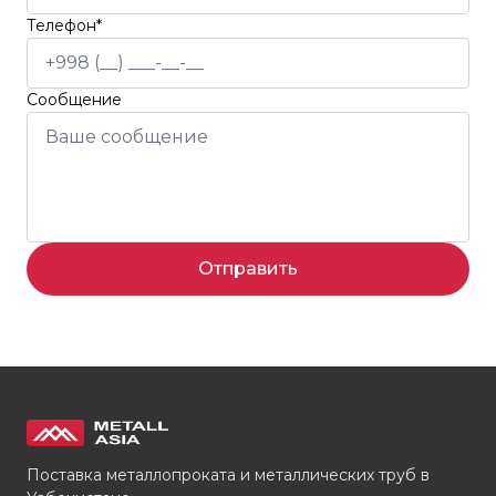
Телефон*
Сообщение
Отправить
Поставка металлопроката и металлических труб в