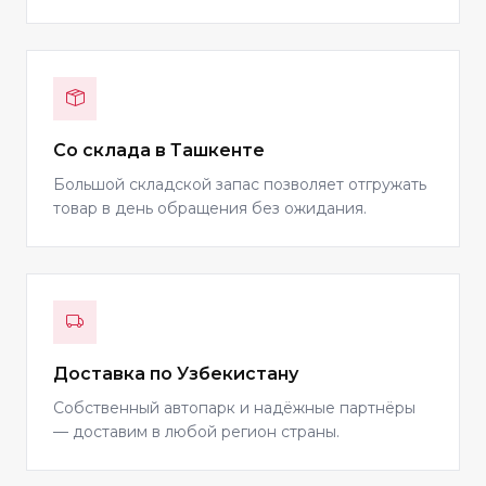
Со склада в Ташкенте
Большой складской запас позволяет отгружать
товар в день обращения без ожидания.
Доставка по Узбекистану
Собственный автопарк и надёжные партнёры
— доставим в любой регион страны.