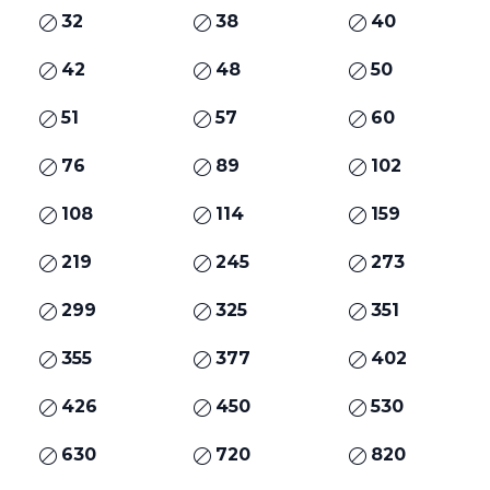
32
38
40
42
48
50
51
57
60
76
89
102
108
114
159
219
245
273
299
325
351
355
377
402
426
450
530
630
720
820