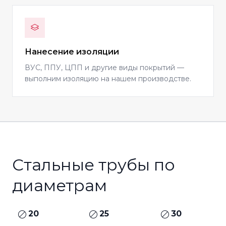
Нанесение изоляции
ВУС, ППУ, ЦПП и другие виды покрытий —
выполним изоляцию на нашем производстве.
Стальные трубы по
диаметрам
20
25
30