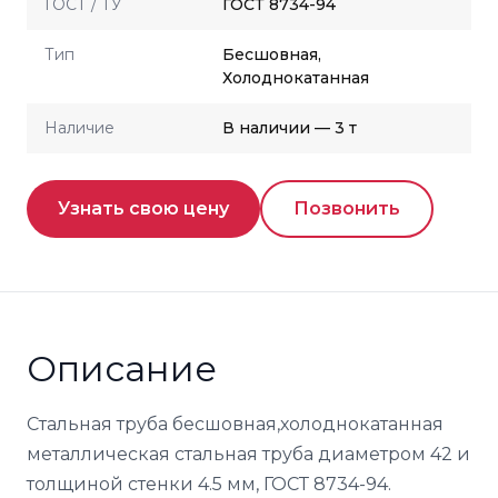
ГОСТ / ТУ
ГОСТ 8734-94
Тип
Бесшовная,
Холоднокатанная
Наличие
В наличии — 3 т
Узнать свою цену
Позвонить
Описание
Стальная труба бесшовная,холоднокатанная
металлическая стальная труба диаметром 42 и
толщиной стенки 4.5 мм, ГОСТ 8734-94.