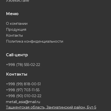
Узбекистане
Меню
О компании
Продукция
Контакты
Политика конфиденциальности
Call-центр
+998 (78) 555-02-22
Контакты
+998 (99) 818-00-51
+998 (97) 703-11-55
+998 (90) 010-02-22
metall_asia@mail.ru
Ташкентская область, Зангиатинский район, Бут-5