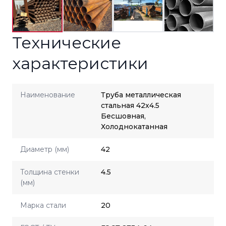
Технические
характеристики
Наименование
Труба металлическая
стальная 42x4.5
Бесшовная,
Холоднокатанная
Диаметр (мм)
42
Толщина стенки
4.5
(мм)
Марка стали
20