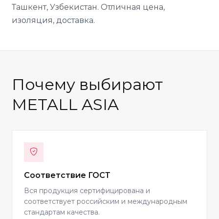
Ташкент, Узбекистан. Отличная цена,
изоляция, доставка.
Почему выбирают
METALL ASIA
Соответствие ГОСТ
Вся продукция сертифицирована и
соответствует российским и международным
стандартам качества.