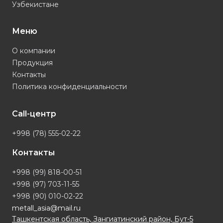
Узбекистане
Меню
О компании
Продукция
Контакты
Политика конфиденциальности
Call-центр
+998 (78) 555-02-22
Контакты
+998 (99) 818-00-51
+998 (97) 703-11-55
+998 (90) 010-02-22
metall_asia@mail.ru
Ташкентская область, Зангиатинский район, Бут-5