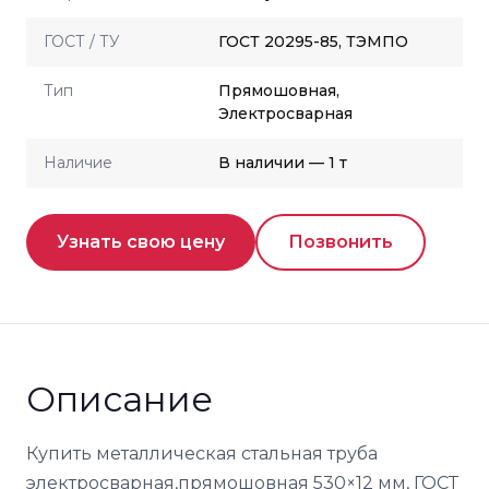
ГОСТ / ТУ
ГОСТ 20295-85, ТЭМПО
Тип
Прямошовная,
Электросварная
Наличие
В наличии — 1 т
Узнать свою цену
Позвонить
Описание
Купить металлическая стальная труба
электросварная,прямошовная 530×12 мм, ГОСТ