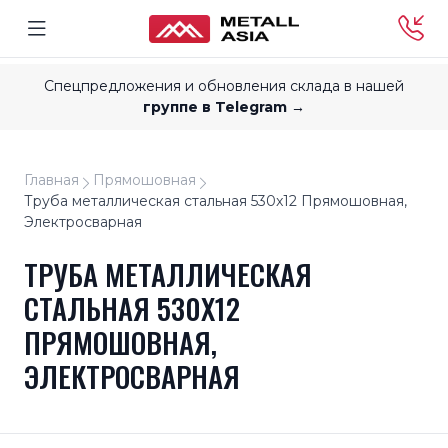
Спецпредложения и обновления склада в нашей
группе в Telegram →
Главная
Прямошовная
Труба металлическая стальная 530x12 Прямошовная,
Электросварная
ТРУБА МЕТАЛЛИЧЕСКАЯ
СТАЛЬНАЯ 530X12
ПРЯМОШОВНАЯ,
ЭЛЕКТРОСВАРНАЯ