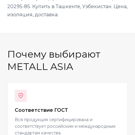
20295-85. Купить в Ташкенте, Узбекистан. Цена,
изоляция, доставка.
Почему выбирают
METALL ASIA
Соответствие ГОСТ
Вся продукция сертифицирована и
соответствует российским и международным
стандартам качества.