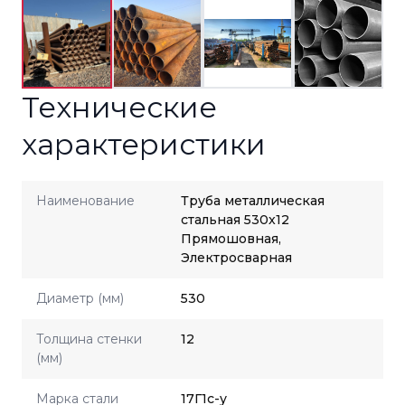
Технические
характеристики
Наименование
Труба металлическая
стальная 530x12
Прямошовная,
Электросварная
Диаметр (мм)
530
Толщина стенки
12
(мм)
Марка стали
17Г1с-у