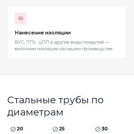
Нанесение изоляции
ВУС, ППУ, ЦПП и другие виды покрытий —
выполним изоляцию на нашем производстве.
Стальные трубы по
диаметрам
20
25
30