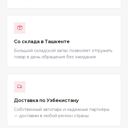
Со склада в Ташкенте
Большой складской запас позволяет отгружать
товар в день обращения без ожидания.
Доставка по Узбекистану
Собственный автопарк и надёжные партнёры
— доставим в любой регион страны.