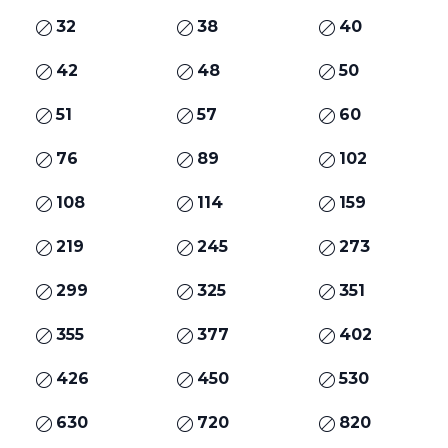
32
38
40
42
48
50
51
57
60
76
89
102
108
114
159
219
245
273
299
325
351
355
377
402
426
450
530
630
720
820