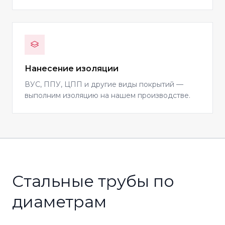
Нанесение изоляции
ВУС, ППУ, ЦПП и другие виды покрытий —
выполним изоляцию на нашем производстве.
Стальные трубы по
диаметрам