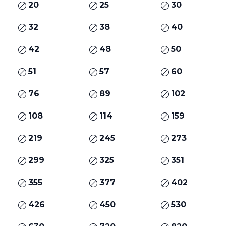
20
25
30
32
38
40
42
48
50
51
57
60
76
89
102
108
114
159
219
245
273
299
325
351
355
377
402
426
450
530