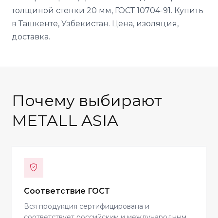
толщиной стенки 20 мм, ГОСТ 10704-91. Купить
в Ташкенте, Узбекистан. Цена, изоляция,
доставка.
Почему выбирают
METALL ASIA
Соответствие ГОСТ
Вся продукция сертифицирована и
соответствует российским и международным