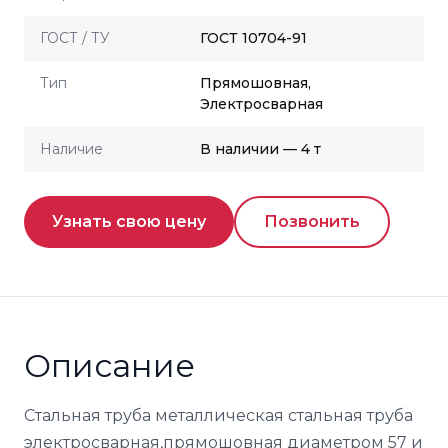
ГОСТ / ТУ
ГОСТ 10704-91
Тип
Прямошовная,
Электросварная
Наличие
В наличии — 4 т
Узнать свою цену
Позвонить
Описание
Стальная труба металлическая стальная труба
электросварная,прямошовная диаметром 57 и