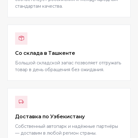
стандартам качества.
Со склада в Ташкенте
Большой складской запас позволяет отгружать
товар в день обращения без ожидания.
Доставка по Узбекистану
Собственный автопарк и надёжные партнёры
— доставим в любой регион страны.