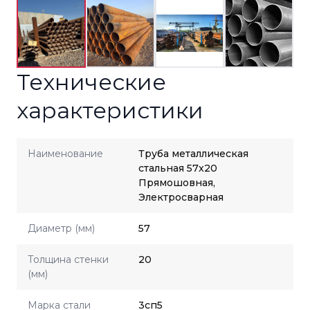
Технические
характеристики
Наименование
Труба металлическая
стальная 57x20
Прямошовная,
Электросварная
Диаметр (мм)
57
Толщина стенки
20
(мм)
Марка стали
3сп5