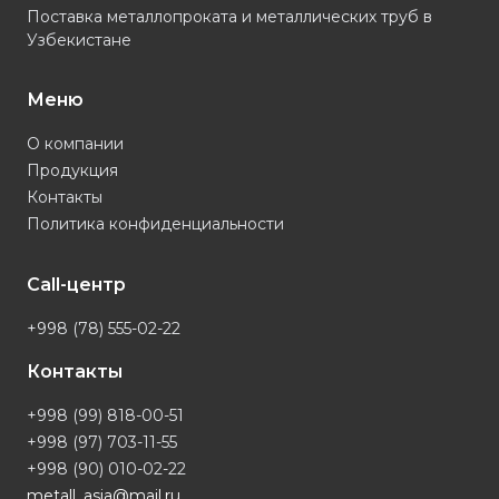
Поставка металлопроката и металлических труб в
Узбекистане
Меню
О компании
Продукция
Контакты
Политика конфиденциальности
Call-центр
+998 (78) 555-02-22
Контакты
+998 (99) 818-00-51
+998 (97) 703-11-55
+998 (90) 010-02-22
metall_asia@mail.ru