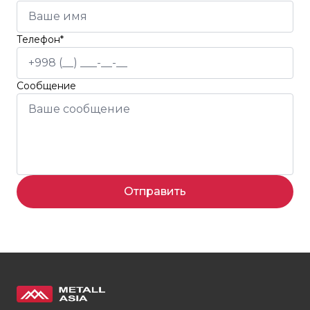
Телефон*
Сообщение
Отправить