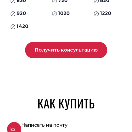
630
720
820
920
1020
1220
1420
Получить консультацию
КАК КУПИТЬ
Написать на почту