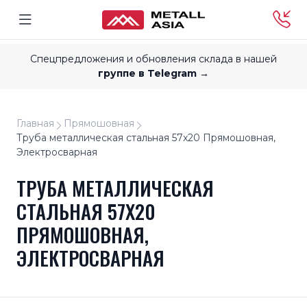
Спецпредложения и обновления склада в нашей
группе в Telegram →
Главная
Прямошовная
Труба металлическая стальная 57x20 Прямошовная,
Электросварная
ТРУБА МЕТАЛЛИЧЕСКАЯ
СТАЛЬНАЯ 57X20
ПРЯМОШОВНАЯ,
ЭЛЕКТРОСВАРНАЯ