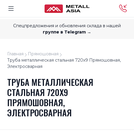
Спецпредложения и обновления склада в нашей
группе в Telegram →
Главная
Прямошовная
Труба металлическая стальная 720x9 Прямошовная,
Электросварная
ТРУБА МЕТАЛЛИЧЕСКАЯ
СТАЛЬНАЯ 720X9
ПРЯМОШОВНАЯ,
ЭЛЕКТРОСВАРНАЯ