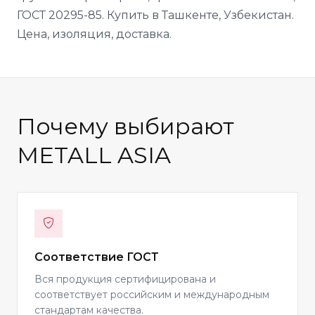
ГОСТ 20295-85. Купить в Ташкенте, Узбекистан.
Цена, изоляция, доставка.
Почему выбирают
METALL ASIA
Соответствие ГОСТ
Вся продукция сертифицирована и
соответствует российским и международным
стандартам качества.