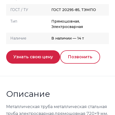
ГОСТ / ТУ
ГОСТ 20295-85, ТЭМПО
Тип
Прямошовная,
Электросварная
Наличие
В наличии — 14 т
Узнать свою цену
Позвонить
Описание
Металлическая труба металлическая стальная
труба электросварная,прямошовная 720×9 мм,