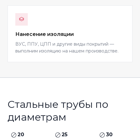
Нанесение изоляции
ВУС, ППУ, ЦПП и другие виды покрытий —
выполним изоляцию на нашем производстве.
Стальные трубы по
диаметрам
20
25
30