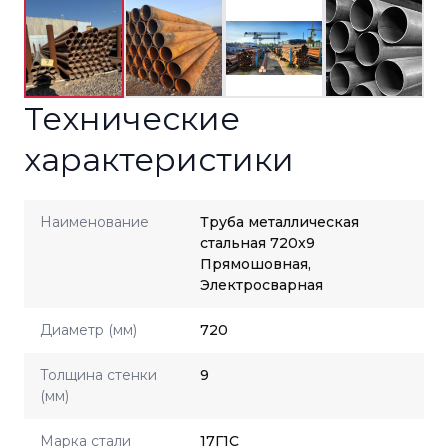
Технические
характеристики
Наименование
Труба металлическая
стальная 720x9
Прямошовная,
Электросварная
Диаметр (мм)
720
Толщина стенки
9
(мм)
Марка стали
17Г1С