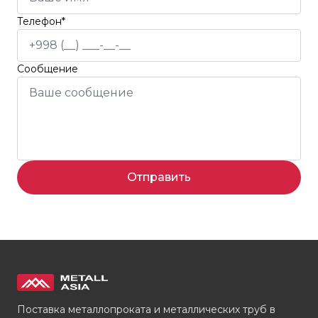
Телефон*
Сообщение
Отправить
Поставка металлопроката и металлических труб в