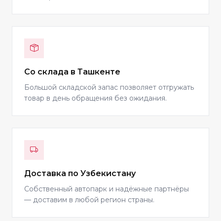
Со склада в Ташкенте
Большой складской запас позволяет отгружать
товар в день обращения без ожидания.
Доставка по Узбекистану
Собственный автопарк и надёжные партнёры
— доставим в любой регион страны.