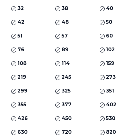
32
38
40
42
48
50
51
57
60
76
89
102
108
114
159
219
245
273
299
325
351
355
377
402
426
450
530
630
720
820