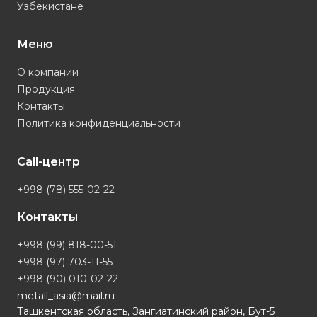
Узбекистане
Меню
О компании
Продукция
Контакты
Политика конфиденциальности
Call-центр
+998 (78) 555-02-22
Контакты
+998 (99) 818-00-51
+998 (97) 703-11-55
+998 (90) 010-02-22
metall_asia@mail.ru
Ташкентская область, Зангиатинский район, Бут-5