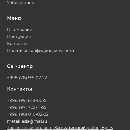
Узбекистане
Меню
О компании
Продукция
Контакты
Политика конфиденциальности
Call-центр
+998 (78) 555-02-22
Контакты
+998 (99) 818-00-51
+998 (97) 703-11-55
+998 (90) 010-02-22
metall_asia@mail.ru
Ташкентская область, Зангиатинский район, Бут-5