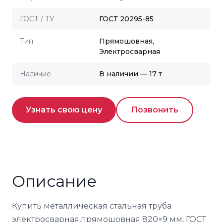
ГОСТ / ТУ
ГОСТ 20295-85
Тип
Прямошовная,
Электросварная
Наличие
В наличии — 17 т
Узнать свою цену
Позвонить
Описание
Купить металлическая стальная труба
электросварная,прямошовная 820×9 мм, ГОСТ