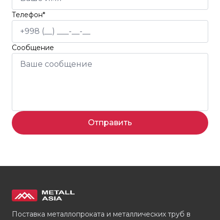
Телефон*
Сообщение
Отправить
Поставка металлопроката и металлических труб в