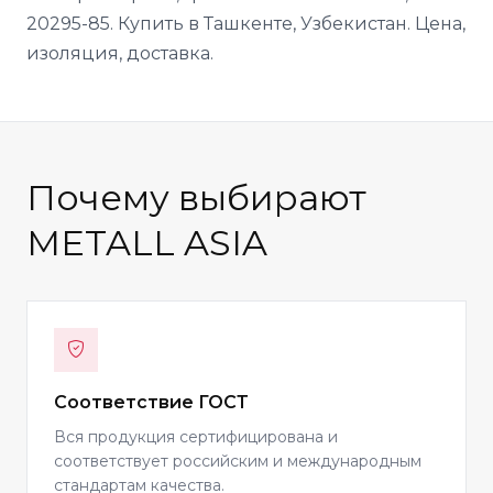
20295-85. Купить в Ташкенте, Узбекистан. Цена,
изоляция, доставка.
Почему выбирают
METALL ASIA
Соответствие ГОСТ
Вся продукция сертифицирована и
соответствует российским и международным
стандартам качества.