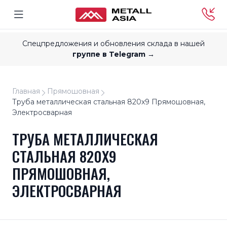
Спецпредложения и обновления склада в нашей
группе в Telegram →
Главная
Прямошовная
Труба металлическая стальная 820x9 Прямошовная,
Электросварная
ТРУБА МЕТАЛЛИЧЕСКАЯ
СТАЛЬНАЯ 820X9
ПРЯМОШОВНАЯ,
ЭЛЕКТРОСВАРНАЯ