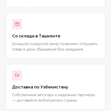
Со склада в Ташкенте
Большой складской запас позволяет отгружать
товар в день обращения без ожидания.
Доставка по Узбекистану
Собственный автопарк и надёжные партнёры
— доставим в любой регион страны.