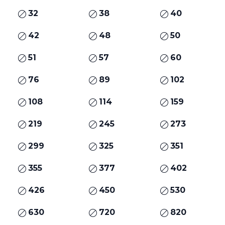
32
38
40
42
48
50
51
57
60
76
89
102
108
114
159
219
245
273
299
325
351
355
377
402
426
450
530
630
720
820