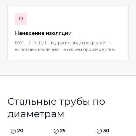
Нанесение изоляции
ВУС, ППУ, ЦПП и другие виды покрытий —
выполним изоляцию на нашем производстве.
Стальные трубы по
диаметрам
20
25
30