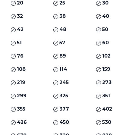
20
25
30
32
38
40
42
48
50
51
57
60
76
89
102
108
114
159
219
245
273
299
325
351
355
377
402
426
450
530