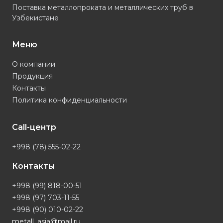
Поставка металлопроката и металлических труб в
Узбекистане
Меню
О компании
Продукция
Контакты
Политика конфиденциальности
Call-центр
+998 (78) 555-02-22
Контакты
+998 (99) 818-00-51
+998 (97) 703-11-55
+998 (90) 010-02-22
metall_asia@mail.ru