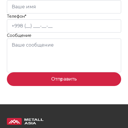
Телефон*
Сообщение
Отправить