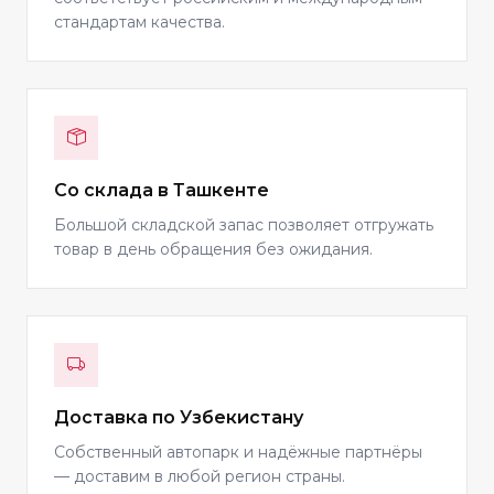
стандартам качества.
Со склада в Ташкенте
Большой складской запас позволяет отгружать
товар в день обращения без ожидания.
Доставка по Узбекистану
Собственный автопарк и надёжные партнёры
— доставим в любой регион страны.