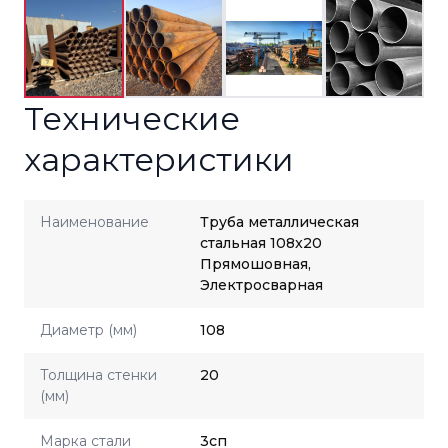
Технические
характеристики
Наименование
Труба металлическая
стальная 108x20
Прямошовная,
Электросварная
Диаметр (мм)
108
Толщина стенки
20
(мм)
Марка стали
3сп