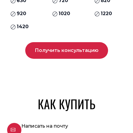
630
720
820
920
1020
1220
1420
Получить консультацию
КАК КУПИТЬ
Написать на почту