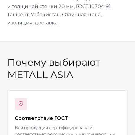
и толщиной стенки 20 мм, ГОСТ 10704-91.
Ташкент, Узбекистан. Отличная цена,
изоляция, доставка.
Почему выбирают
METALL ASIA
Соответствие ГОСТ
Вся продукция сертифицирована и
соответствует российским и международным