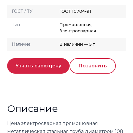
ГОСТ / ТУ
ГОСТ 10704-91
Тип
Прямошовная,
Электросварная
Наличие
В наличии — 5 т
Узнать свою цену
Позвонить
Описание
Цена электросварная,прямошовная
металлическая стальная труба диаметром 108