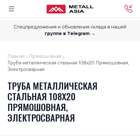
Спецпредложения и обновления склада в нашей
группе в Telegram →
Главная
Прямошовная
Труба металлическая стальная 108x20 Прямошовная,
Электросварная
ТРУБА МЕТАЛЛИЧЕСКАЯ
СТАЛЬНАЯ 108X20
ПРЯМОШОВНАЯ,
ЭЛЕКТРОСВАРНАЯ