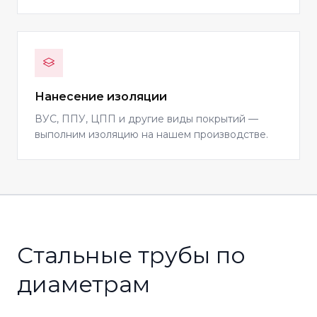
Нанесение изоляции
ВУС, ППУ, ЦПП и другие виды покрытий —
выполним изоляцию на нашем производстве.
Стальные трубы по
диаметрам