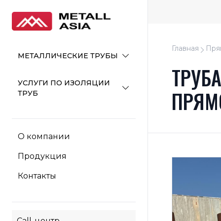
Главная
Пря
МЕТАЛЛИЧЕСКИЕ ТРУБЫ
ТРУБА
УСЛУГИ ПО ИЗОЛЯЦИИ
ПРЯМ
ТРУБ
О компании
Продукция
Контакты
Call-центр