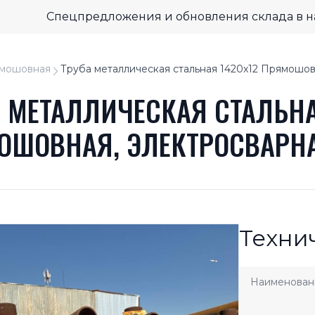
Спецпредложения и обновления склада в 
мошовная
Труба металлическая стальная 1420x12 Прямошов
 МЕТАЛЛИЧЕСКАЯ СТАЛЬНА
ОШОВНАЯ, ЭЛЕКТРОСВАРН
Техни
Наименован