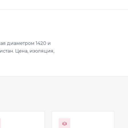
ая диаметром 1420 и
истан. Цена, изоляция,