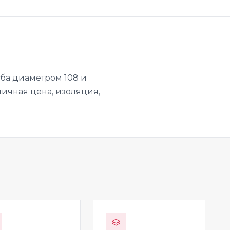
ба диаметром 108 и
личная цена, изоляция,