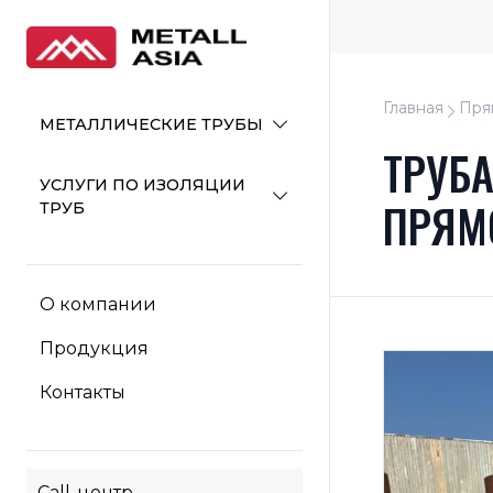
Главная
Пря
МЕТАЛЛИЧЕСКИЕ ТРУБЫ
ТРУБ
УСЛУГИ ПО ИЗОЛЯЦИИ
ПРЯМ
ТРУБ
О компании
Продукция
Контакты
Call-центр