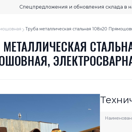
Спецпредложения и обновления склада в 
мошовная
Труба металлическая стальная 108x20 Прямошов
А МЕТАЛЛИЧЕСКАЯ СТАЛЬНА
ОШОВНАЯ, ЭЛЕКТРОСВАРН
Техни
Наименован