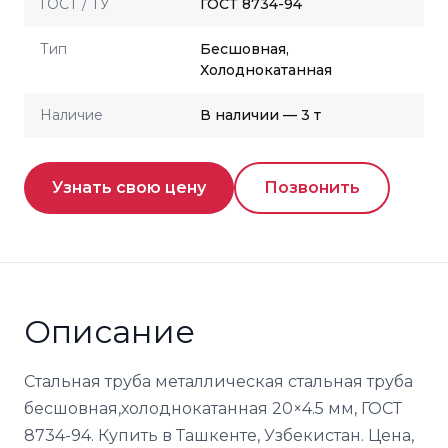
ГОСТ / ТУ
ГОСТ 8734-94
Тип
Бесшовная,
Холоднокатанная
Наличие
В наличии — 3 т
Узнать свою цену
Позвонить
Описание
Стальная труба металлическая стальная труба
бесшовная,холоднокатанная 20×4.5 мм, ГОСТ
8734-94. Купить в Ташкенте, Узбекистан. Цена,