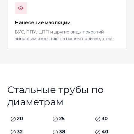
Нанесение изоляции
ВУС, ППУ, ЦПП и другие виды покрытий —
выполним изоляцию на нашем производстве.
Стальные трубы по
диаметрам
20
25
30
32
38
40