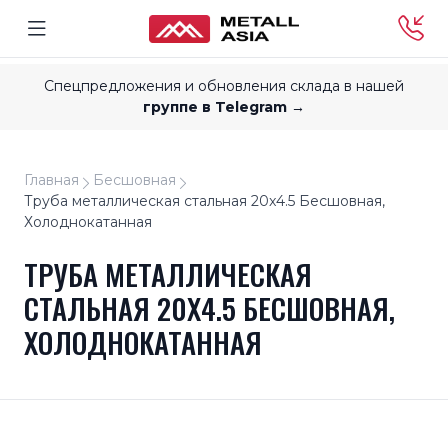
Спецпредложения и обновления склада в нашей
группе в Telegram →
Главная
Бесшовная
Труба металлическая стальная 20x4.5 Бесшовная,
Холоднокатанная
ТРУБА МЕТАЛЛИЧЕСКАЯ
СТАЛЬНАЯ 20X4.5 БЕСШОВНАЯ,
ХОЛОДНОКАТАННАЯ