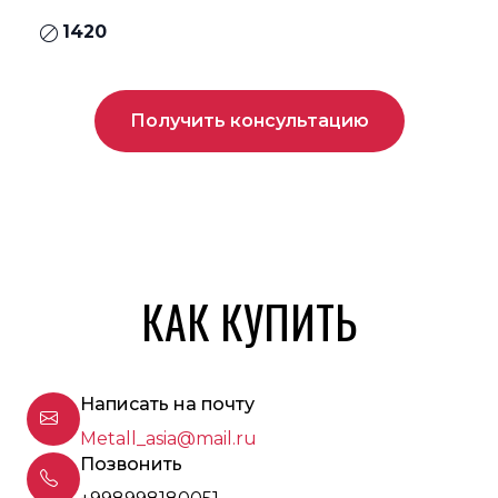
1420
Получить консультацию
КАК КУПИТЬ
Написать на почту
Metall_asia@mail.ru
Позвонить