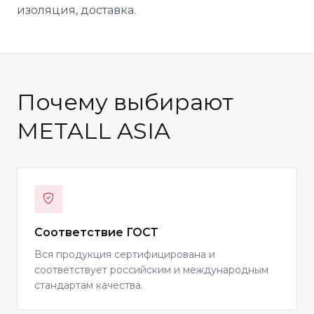
изоляция, доставка.
Почему выбирают
METALL ASIA
Соответствие ГОСТ
Вся продукция сертифицирована и
соответствует российским и международным
стандартам качества.