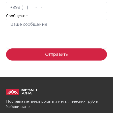
Сообщение
Отправить
Поставка металлопроката и металлических труб в
Узбекистане