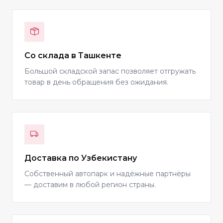
Со склада в Ташкенте
Большой складской запас позволяет отгружать
товар в день обращения без ожидания.
Доставка по Узбекистану
Собственный автопарк и надёжные партнёры
— доставим в любой регион страны.