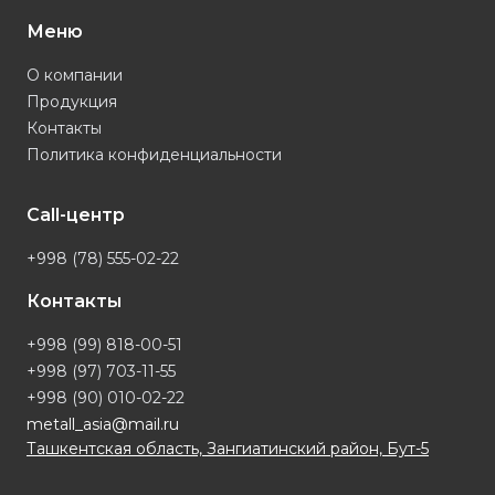
Меню
О компании
Продукция
Контакты
Политика конфиденциальности
Call-центр
+998 (78) 555-02-22
Контакты
+998 (99) 818-00-51
+998 (97) 703-11-55
+998 (90) 010-02-22
metall_asia@mail.ru
Ташкентская область, Зангиатинский район, Бут-5