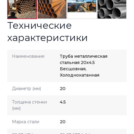
Технические
характеристики
Наименование
Труба металлическая
стальная 20x4.5
Бесшовная,
Холоднокатанная
Диаметр (мм)
20
Толщина стенки
4.5
(мм)
Марка стали
20