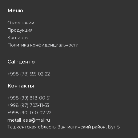
Меню
О компании
Продукция
Контакты
Политика конфиденциальности
Call-центр
+998 (78) 555-02-22
Контакты
+998 (99) 818-00-51
+998 (97) 703-11-55
+998 (90) 010-02-22
metall_asia@mail.ru
Ташкентская область, Зангиатинский район, Бут-5