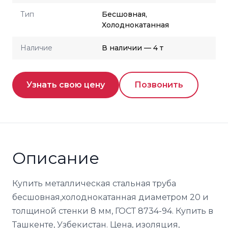
Тип
Бесшовная,
Холоднокатанная
Наличие
В наличии — 4 т
Узнать свою цену
Позвонить
Описание
Купить металлическая стальная труба
бесшовная,холоднокатанная диаметром 20 и
толщиной стенки 8 мм, ГОСТ 8734-94. Купить в
Ташкенте, Узбекистан. Цена, изоляция,