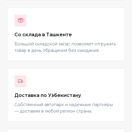
Со склада в Ташкенте
Большой складской запас позволяет отгружать
товар в день обращения без ожидания.
Доставка по Узбекистану
Собственный автопарк и надёжные партнёры
— доставим в любой регион страны.