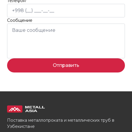
Телефон*
Сообщение
Отправить
Поставка металлопроката и металлических труб в
Узбекистане