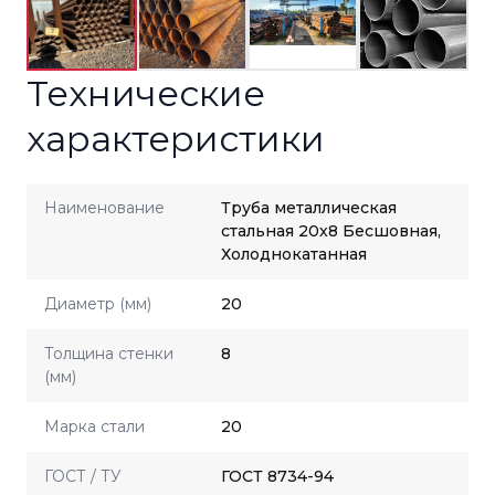
Технические
характеристики
Наименование
Труба металлическая
стальная 20x8 Бесшовная,
Холоднокатанная
Диаметр (мм)
20
Толщина стенки
8
(мм)
Марка стали
20
ГОСТ / ТУ
ГОСТ 8734-94