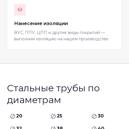
Нанесение изоляции
ВУС, ППУ, ЦПП и другие виды покрытий —
выполним изоляцию на нашем производстве.
Стальные трубы по
диаметрам
20
25
30
32
38
40