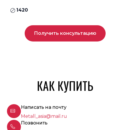
1420
Получить консультацию
КАК КУПИТЬ
Написать на почту
Metall_asia@mail.ru
Позвонить