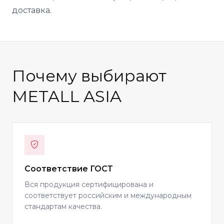
доставка.
Почему выбирают
METALL ASIA
Соответствие ГОСТ
Вся продукция сертифицирована и
соответствует российским и международным
стандартам качества.