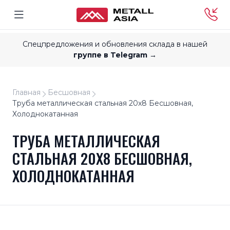
Спецпредложения и обновления склада в нашей
группе в Telegram →
Главная
Бесшовная
Труба металлическая стальная 20x8 Бесшовная,
Холоднокатанная
ТРУБА МЕТАЛЛИЧЕСКАЯ
СТАЛЬНАЯ 20X8 БЕСШОВНАЯ,
ХОЛОДНОКАТАННАЯ