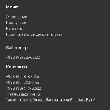
Меню
О компании
Продукция
Контакты
Политика конфиденциальности
Call-центр
+998 (78) 555-02-22
Контакты
+998 (99) 818-00-51
+998 (97) 703-11-55
+998 (90) 010-02-22
metall_asia@mail.ru
Ташкентская область, Зангиатинский район, Бут-5