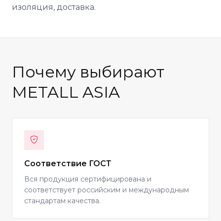
изоляция, доставка.
Почему выбирают
METALL ASIA
Соответствие ГОСТ
Вся продукция сертифицирована и
соответствует российским и международным
стандартам качества.