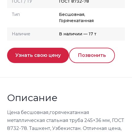
ГОСТ / ТУ
ГОСТ 8732-78
Тип
Бесшовная,
Горячекатанная
Наличие
В наличии — 17 т
Узнать свою цену
Позвонить
Описание
Цена бесшовная,горячекатанная
металлическая стальная труба 245×36 мм, ГОСТ
8732-78. Ташкент, Узбекистан. Отличная цена,