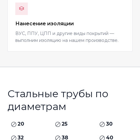
Нанесение изоляции
ВУС, ППУ, ЦПП и другие виды покрытий —
выполним изоляцию на нашем производстве.
Стальные трубы по
диаметрам
20
25
30
32
38
40