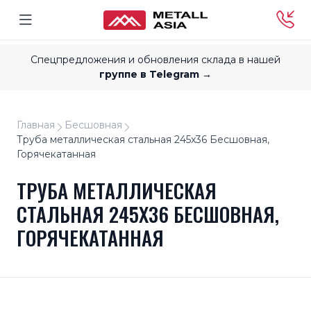
Спецпредложения и обновления склада в нашей
группе в Telegram →
Главная
Бесшовная
Труба металлическая стальная 245x36 Бесшовная,
Горячекатанная
ТРУБА МЕТАЛЛИЧЕСКАЯ
СТАЛЬНАЯ 245X36 БЕСШОВНАЯ,
ГОРЯЧЕКАТАННАЯ