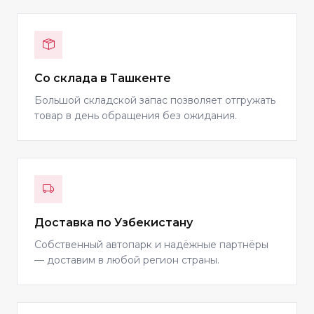
Со склада в Ташкенте
Большой складской запас позволяет отгружать
товар в день обращения без ожидания.
Доставка по Узбекистану
Собственный автопарк и надёжные партнёры
— доставим в любой регион страны.