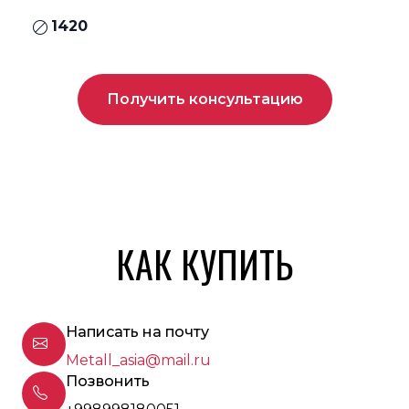
1420
Получить консультацию
КАК КУПИТЬ
Написать на почту
Metall_asia@mail.ru
Позвонить