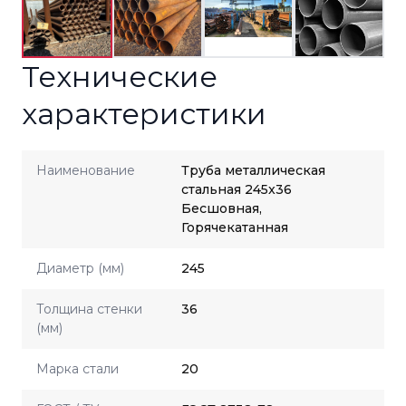
Технические
характеристики
Наименование
Труба металлическая
стальная 245x36
Бесшовная,
Горячекатанная
Диаметр (мм)
245
Толщина стенки
36
(мм)
Марка стали
20