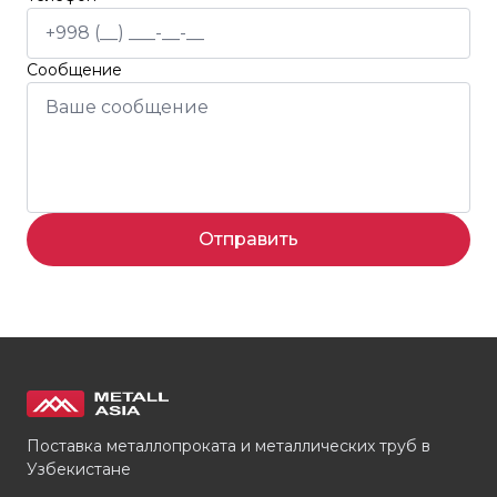
Сообщение
Отправить
Поставка металлопроката и металлических труб в
Узбекистане