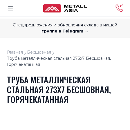
Спецпредложения и обновления склада в нашей
группе в Telegram →
Главная
Бесшовная
Труба металлическая стальная 273x7 Бесшовная,
Горячекатанная
ТРУБА МЕТАЛЛИЧЕСКАЯ
СТАЛЬНАЯ 273X7 БЕСШОВНАЯ,
ГОРЯЧЕКАТАННАЯ