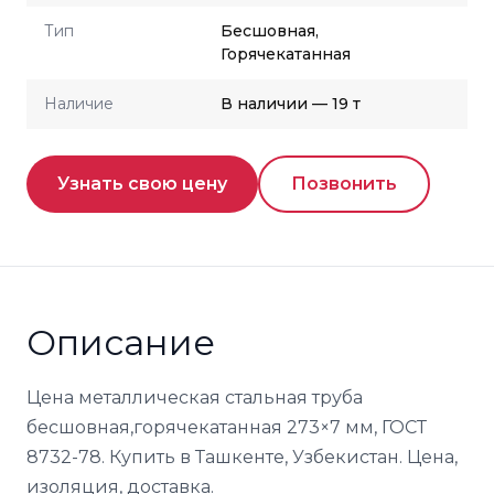
Тип
Бесшовная,
Горячекатанная
Наличие
В наличии — 19 т
Узнать свою цену
Позвонить
Описание
Цена металлическая стальная труба
бесшовная,горячекатанная 273×7 мм, ГОСТ
8732-78. Купить в Ташкенте, Узбекистан. Цена,
изоляция, доставка.