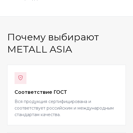
Почему выбирают
METALL ASIA
Соответствие ГОСТ
Вся продукция сертифицирована и
соответствует российским и международным
стандартам качества.