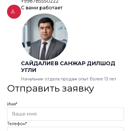
+998785550222
С вами работает
САЙДАЛИЕВ САНЖАР ДИЛШОД
УГЛИ
Начальник отдела продаж опыт более 13 лет
Отправить заявку
Имя*
Телефон*