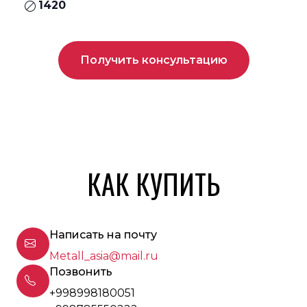
1420
Получить консультацию
КАК КУПИТЬ
Написать на почту
Metall_asia@mail.ru
Позвонить
+998998180051