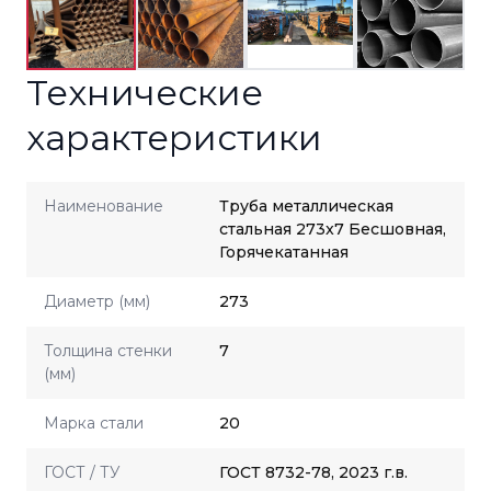
Технические
характеристики
Наименование
Труба металлическая
стальная 273x7 Бесшовная,
Горячекатанная
Диаметр (мм)
273
Толщина стенки
7
(мм)
Марка стали
20
ГОСТ / ТУ
ГОСТ 8732-78, 2023 г.в.