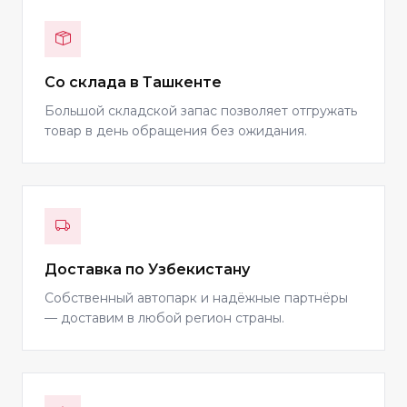
Со склада в Ташкенте
Большой складской запас позволяет отгружать
товар в день обращения без ожидания.
Доставка по Узбекистану
Собственный автопарк и надёжные партнёры
— доставим в любой регион страны.