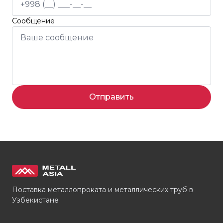
Сообщение
Отправить
Поставка металлопроката и металлических труб в
Узбекистане