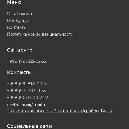
Меню
О компании
Продукция
Контакты
Политика конфиденциальности
Call-центр
+998 (78) 555-02-22
Контакты
+998 (99) 818-00-51
+998 (97) 703-11-55
+998 (90) 010-02-22
metall_asia@mail.ru
Ташкентская область, Зангиатинский район, Бут-5
Социальные сети