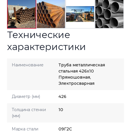
Технические
характеристики
Наименование
Труба металлическая
стальная 426x10
Прямошовная,
Электросварная
Диаметр (мм)
426
Толщина стенки
10
(мм)
Марка стали
09Г2С