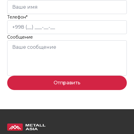
Телефон*
Сообщение
Отправить