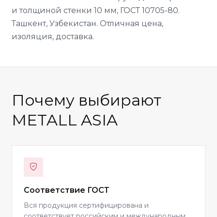
и толщиной стенки 10 мм, ГОСТ 10705-80.
Ташкент, Узбекистан. Отличная цена,
изоляция, доставка.
Почему выбирают
METALL ASIA
Соответствие ГОСТ
Вся продукция сертифицирована и
соответствует российским и международным