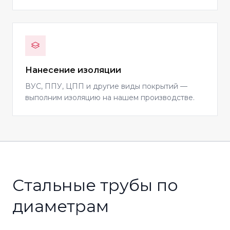
Нанесение изоляции
ВУС, ППУ, ЦПП и другие виды покрытий —
выполним изоляцию на нашем производстве.
Стальные трубы по
диаметрам