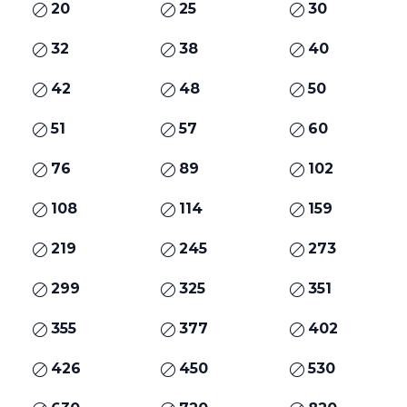
20
25
30
32
38
40
42
48
50
51
57
60
76
89
102
108
114
159
219
245
273
299
325
351
355
377
402
426
450
530