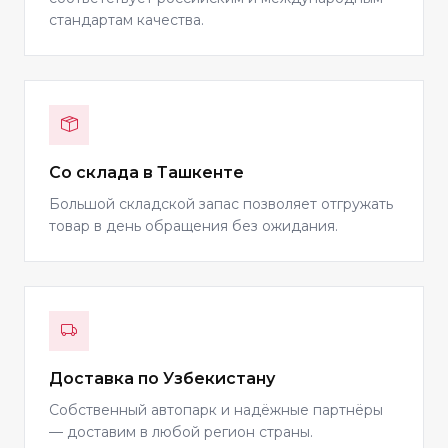
стандартам качества.
Со склада в Ташкенте
Большой складской запас позволяет отгружать
товар в день обращения без ожидания.
Доставка по Узбекистану
Собственный автопарк и надёжные партнёры
— доставим в любой регион страны.