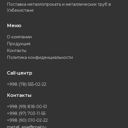
Поставка металлопроката и металлических труб в
Узбекистане
Меню
О компании
Продукция
Контакты
Политика конфиденциальности
Call-центр
+998 (78) 555-02-22
Контакты
+998 (99) 818-00-51
+998 (97) 703-11-55
+998 (90) 010-02-22
metall_asia@mail.ru