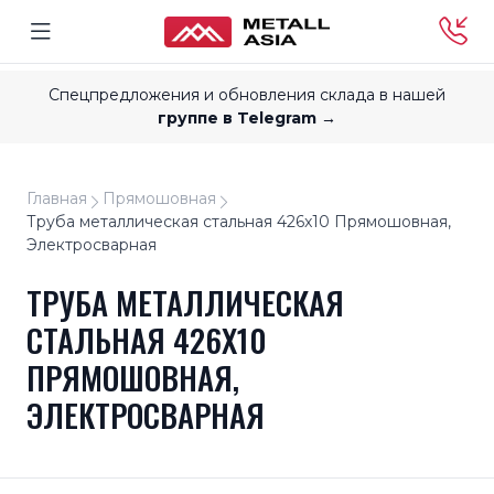
Спецпредложения и обновления склада в нашей
группе в Telegram →
Главная
Прямошовная
Труба металлическая стальная 426x10 Прямошовная,
Электросварная
ТРУБА МЕТАЛЛИЧЕСКАЯ
СТАЛЬНАЯ 426X10
ПРЯМОШОВНАЯ,
ЭЛЕКТРОСВАРНАЯ