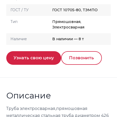
ГОСТ / ТУ
ГОСТ 10705-80, ТЭМПО
Тип
Прямошовная,
Электросварная
Наличие
В наличии — 8 т
Узнать свою цену
Позвонить
Описание
Труба электросварная,прямошовная
металлическая стальная труба диаметром 426