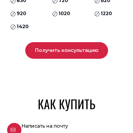
630
720
820
920
1020
1220
1420
Получить консультацию
КАК КУПИТЬ
Написать на почту