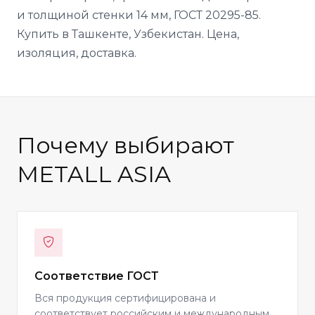
и толщиной стенки 14 мм, ГОСТ 20295-85.
Купить в Ташкенте, Узбекистан. Цена,
изоляция, доставка.
Почему выбирают
METALL ASIA
Соответствие ГОСТ
Вся продукция сертифицирована и
соответствует российским и международным