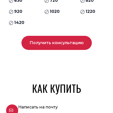
630
720
820
920
1020
1220
1420
Получить консультацию
КАК КУПИТЬ
Написать на почту