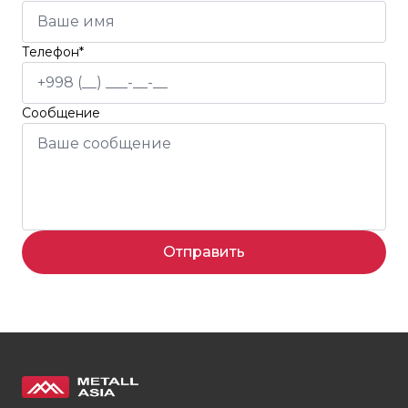
Телефон*
Сообщение
Отправить