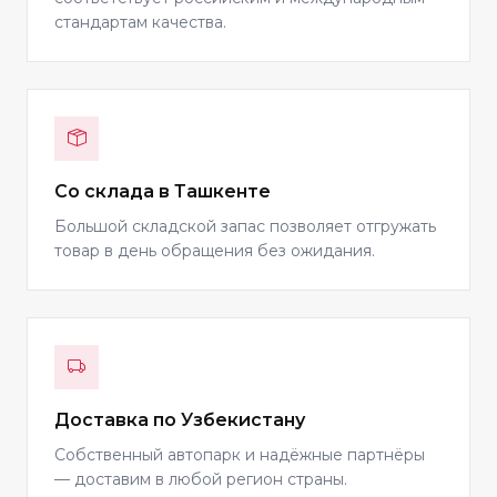
стандартам качества.
Со склада в Ташкенте
Большой складской запас позволяет отгружать
товар в день обращения без ожидания.
Доставка по Узбекистану
Собственный автопарк и надёжные партнёры
— доставим в любой регион страны.