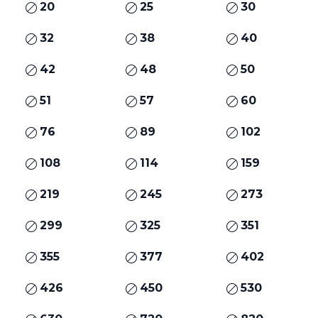
20
25
30
32
38
40
42
48
50
51
57
60
76
89
102
108
114
159
219
245
273
299
325
351
355
377
402
426
450
530