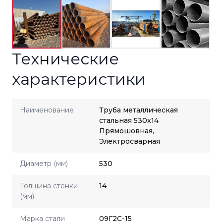
Технические
характеристики
Наименование
Труба металлическая
стальная 530x14
Прямошовная,
Электросварная
Диаметр (мм)
530
Толщина стенки
14
(мм)
Марка стали
09Г2С-15