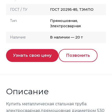
ГОСТ / ТУ
ГОСТ 20295-85, ТЭМПО
Тип
Прямошовная,
Электросварная
Наличие
В наличии — 20 т
Узнать свою цену
Позвонить
Описание
Купить металлическая стальная труба
электросварная,прямошовная диаметром 530