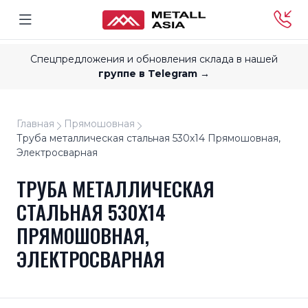
Спецпредложения и обновления склада в нашей
группе в Telegram →
Главная
Прямошовная
Труба металлическая стальная 530x14 Прямошовная,
Электросварная
ТРУБА МЕТАЛЛИЧЕСКАЯ
СТАЛЬНАЯ 530X14
ПРЯМОШОВНАЯ,
ЭЛЕКТРОСВАРНАЯ