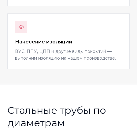
Нанесение изоляции
ВУС, ППУ, ЦПП и другие виды покрытий —
выполним изоляцию на нашем производстве.
Стальные трубы по
диаметрам