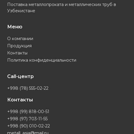
Поставка металлопроката и металлических труб в
Узбекистане
Меню
О компании
Продукция
Контакты
Политика конфиденциальности
Call-центр
+998 (78) 555-02-22
Контакты
+998 (99) 818-00-51
+998 (97) 703-11-55
+998 (90) 010-02-22
metall_asia@mail.ru