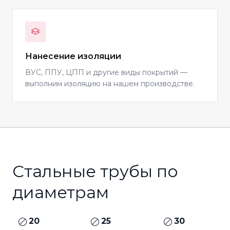
Нанесение изоляции
ВУС, ППУ, ЦПП и другие виды покрытий —
выполним изоляцию на нашем производстве.
Стальные трубы по
диаметрам
20
25
30