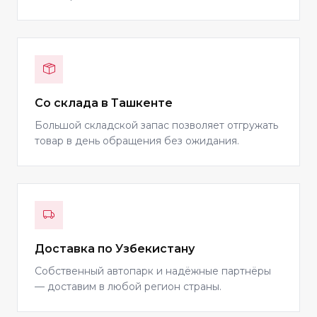
Со склада в Ташкенте
Большой складской запас позволяет отгружать
товар в день обращения без ожидания.
Доставка по Узбекистану
Собственный автопарк и надёжные партнёры
— доставим в любой регион страны.