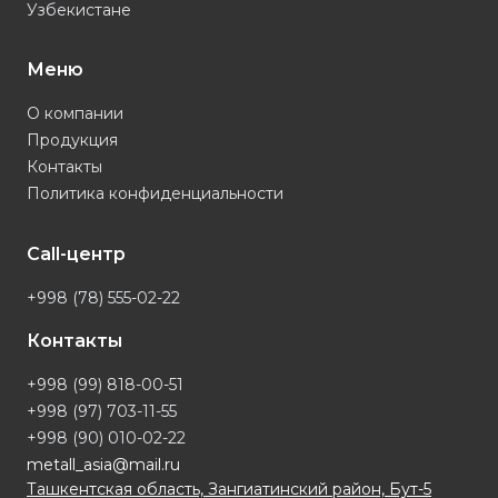
Узбекистане
Меню
О компании
Продукция
Контакты
Политика конфиденциальности
Call-центр
+998 (78) 555-02-22
Контакты
+998 (99) 818-00-51
+998 (97) 703-11-55
+998 (90) 010-02-22
metall_asia@mail.ru
Ташкентская область, Зангиатинский район, Бут-5