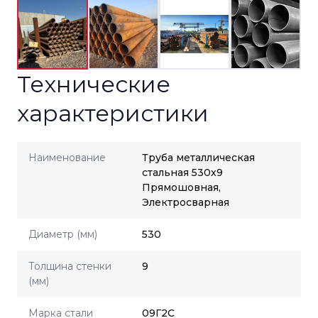
Технические
характеристики
Наименование
Труба металлическая
стальная 530x9
Прямошовная,
Электросварная
Диаметр (мм)
530
Толщина стенки
9
(мм)
Марка стали
09Г2С