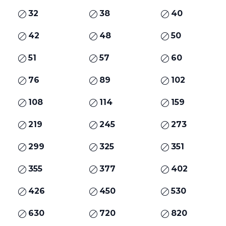
32
38
40
42
48
50
51
57
60
76
89
102
108
114
159
219
245
273
299
325
351
355
377
402
426
450
530
630
720
820