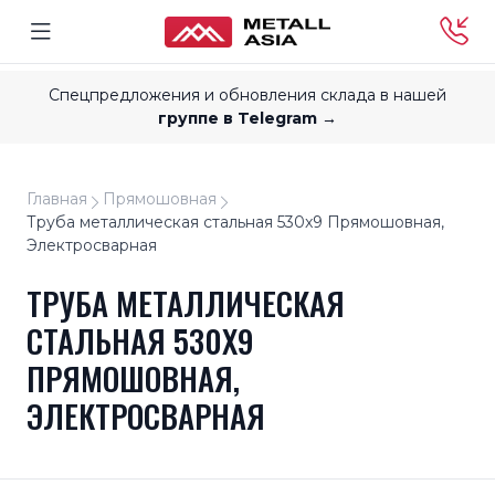
Спецпредложения и обновления склада в нашей
группе в Telegram →
Главная
Прямошовная
Труба металлическая стальная 530x9 Прямошовная,
Электросварная
ТРУБА МЕТАЛЛИЧЕСКАЯ
СТАЛЬНАЯ 530X9
ПРЯМОШОВНАЯ,
ЭЛЕКТРОСВАРНАЯ