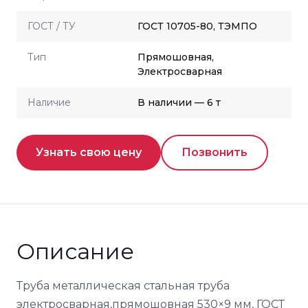
ГОСТ / ТУ
ГОСТ 10705-80, ТЭМПО
Тип
Прямошовная,
Электросварная
Наличие
В наличии — 6 т
Узнать свою цену
Позвонить
Описание
Труба металлическая стальная труба
электросварная,прямошовная 530×9 мм, ГОСТ