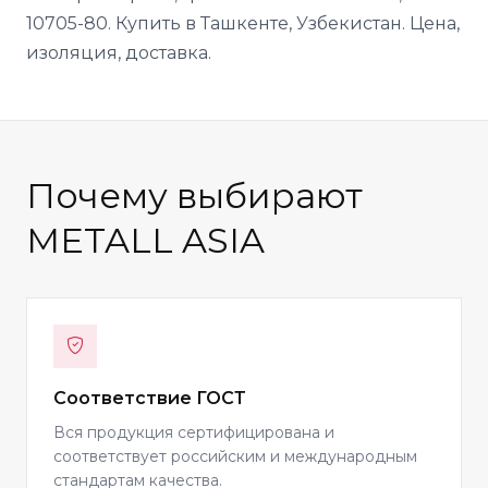
10705-80. Купить в Ташкенте, Узбекистан. Цена,
изоляция, доставка.
Почему выбирают
METALL ASIA
Соответствие ГОСТ
Вся продукция сертифицирована и
соответствует российским и международным
стандартам качества.