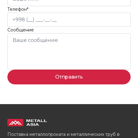
Телефон*
Сообщение
Отправить
Поставка металлопроката и металлических труб в