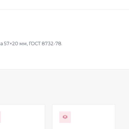
 57×20 мм, ГОСТ 8732-78.