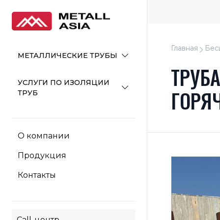
Главная
Бес
МЕТАЛЛИЧЕСКИЕ ТРУБЫ
ТРУБ
УСЛУГИ ПО ИЗОЛЯЦИИ
ГОРЯ
ТРУБ
О компании
Продукция
Контакты
Call-центр