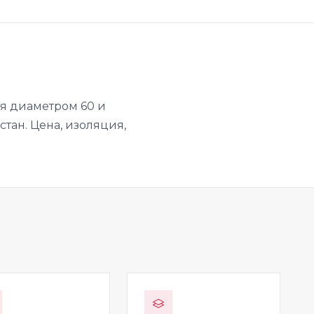
ая диаметром 60 и
стан. Цена, изоляция,