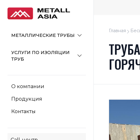
Главная
Бес
МЕТАЛЛИЧЕСКИЕ ТРУБЫ
ТРУБ
УСЛУГИ ПО ИЗОЛЯЦИИ
ГОРЯ
ТРУБ
О компании
Продукция
Контакты
Call-центр