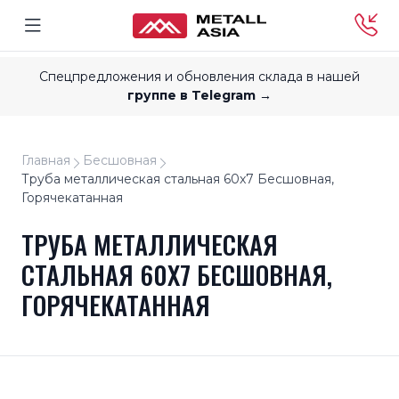
Спецпредложения и обновления склада в нашей
группе в Telegram →
Главная
Бесшовная
Труба металлическая стальная 60x7 Бесшовная,
Горячекатанная
ТРУБА МЕТАЛЛИЧЕСКАЯ
СТАЛЬНАЯ 60X7 БЕСШОВНАЯ,
ГОРЯЧЕКАТАННАЯ