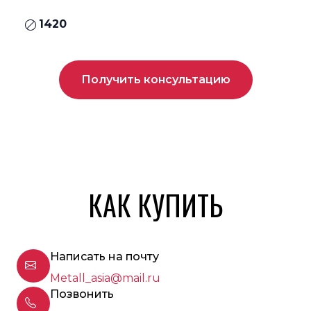
1420
Получить консультацию
КАК КУПИТЬ
Написать на почту
Metall_asia@mail.ru
Позвонить