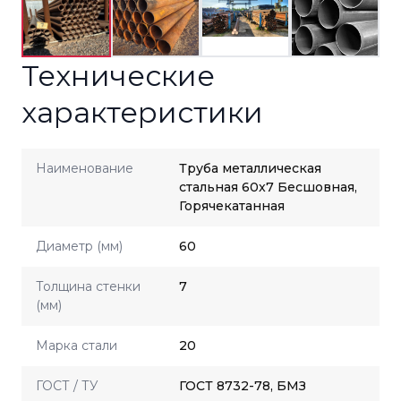
Технические
характеристики
Наименование
Труба металлическая
стальная 60x7 Бесшовная,
Горячекатанная
Диаметр (мм)
60
Толщина стенки
7
(мм)
Марка стали
20
ГОСТ / ТУ
ГОСТ 8732-78, БМЗ