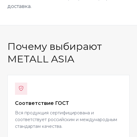
доставка.
Почему выбирают
METALL ASIA
Соответствие ГОСТ
Вся продукция сертифицирована и
соответствует российским и международным
стандартам качества.