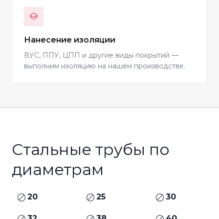
Нанесение изоляции
ВУС, ППУ, ЦПП и другие виды покрытий —
выполним изоляцию на нашем производстве.
Стальные трубы по
диаметрам
20
25
30
32
38
40