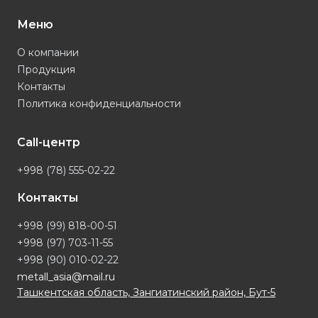
Меню
О компании
Продукция
Контакты
Политика конфиденциальности
Call-центр
+998 (78) 555-02-22
Контакты
+998 (99) 818-00-51
+998 (97) 703-11-55
+998 (90) 010-02-22
metall_asia@mail.ru
Ташкентская область, Зангиатинский район, Бут-5