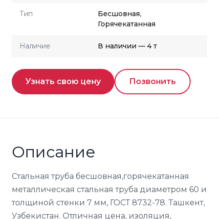
Тип
Бесшовная,
Горячекатанная
Наличие
В наличии — 4 т
Узнать свою цену
Позвонить
Описание
Стальная труба бесшовная,горячекатанная
металлическая стальная труба диаметром 60 и
толщиной стенки 7 мм, ГОСТ 8732-78. Ташкент,
Узбекистан. Отличная цена, изоляция,