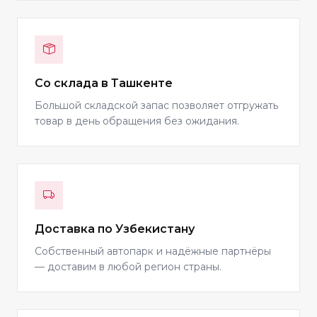
Со склада в Ташкенте
Большой складской запас позволяет отгружать
товар в день обращения без ожидания.
Доставка по Узбекистану
Собственный автопарк и надёжные партнёры
— доставим в любой регион страны.