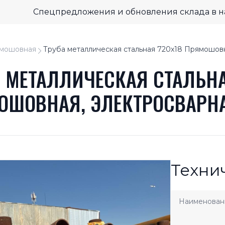
Спецпредложения и обновления склада в 
мошовная
Труба металлическая стальная 720x18 Прямошов
А МЕТАЛЛИЧЕСКАЯ СТАЛЬНА
ОШОВНАЯ, ЭЛЕКТРОСВАРН
Техни
Наименован