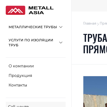
Главная
Пря
МЕТАЛЛИЧЕСКИЕ ТРУБЫ
ТРУБ
УСЛУГИ ПО ИЗОЛЯЦИИ
ПРЯМ
ТРУБ
О компании
Продукция
Контакты
Call-центр