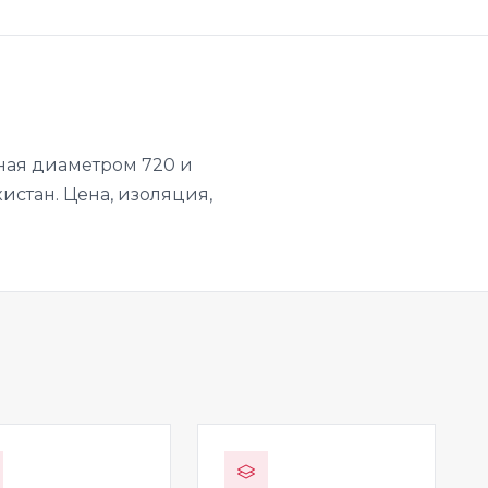
ная диаметром 720 и
кистан. Цена, изоляция,